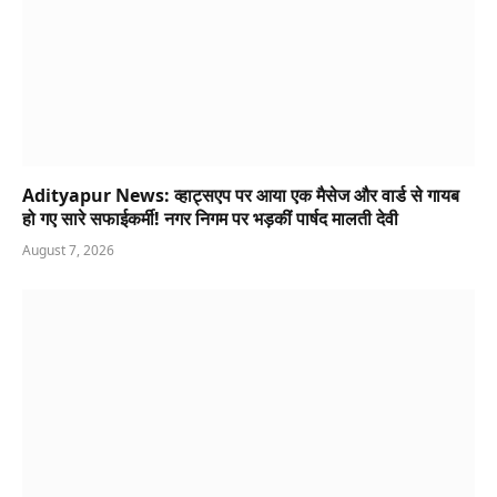
Adityapur News: व्हाट्सएप पर आया एक मैसेज और वार्ड से गायब
हो गए सारे सफाईकर्मी! नगर निगम पर भड़कीं पार्षद मालती देवी
August 7, 2026