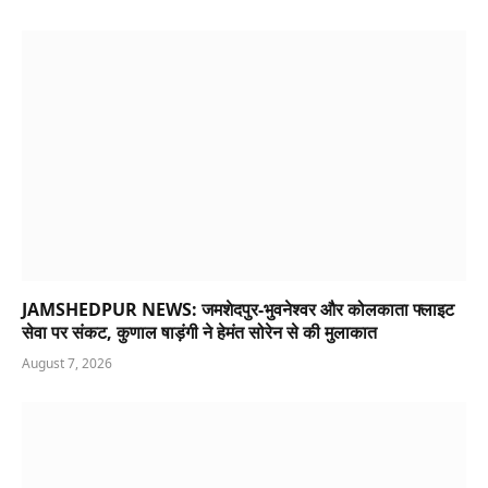
JAMSHEDPUR NEWS: जमशेदपुर-भुवनेश्वर और कोलकाता फ्लाइट
सेवा पर संकट, कुणाल षाड़ंगी ने हेमंत सोरेन से की मुलाकात
August 7, 2026