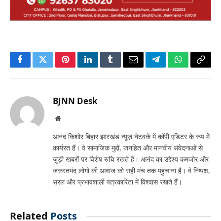
Facebook
Twitter
Pinterest
LinkedIn
Tumblr
Email
Telegram
WhatsApp
Copy
Link
BJNN Desk
Website
आनंद किशोर बिहार झारखंड न्यूज़ नेटवर्क में कॉपी एडिटर के रूप में
कार्यरत हैं। वे सामाजिक मुद्दों, जनहित और मानवीय संवेदनाओं से
जुड़ी खबरों पर विशेष रुचि रखते हैं। आनंद का उद्देश्य कमजोर और
जरूरतमंद लोगों की आवाज को सही मंच तक पहुंचाना है। वे निष्पक्ष,
सरल और प्रभावशाली पत्रकारिता में विश्वास रखते हैं।
Related
Posts