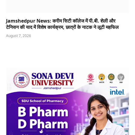
Jamshedpur News: करीम सिटी कॉलेज में पी.बी. शेली और
टेनिसन की याद में विशेष कार्यक्रम, छात्रों के नाटक ने लूटी महफिल
August 7, 2026