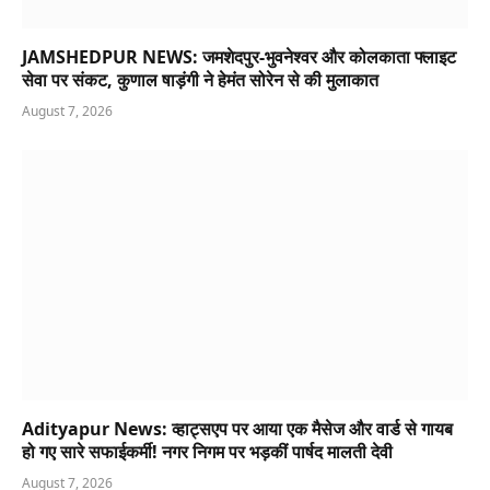
JAMSHEDPUR NEWS: जमशेदपुर-भुवनेश्वर और कोलकाता फ्लाइट
सेवा पर संकट, कुणाल षाड़ंगी ने हेमंत सोरेन से की मुलाकात
August 7, 2026
Adityapur News: व्हाट्सएप पर आया एक मैसेज और वार्ड से गायब
हो गए सारे सफाईकर्मी! नगर निगम पर भड़कीं पार्षद मालती देवी
August 7, 2026