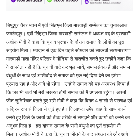
बिष्टुपुर चैंबर भवन में पूर्वी सिंहभूम जिला मारवाड़ी सम्मेलन का चुनावआज
जमशेदपुर। पूर्वी सिंहभूम जिला मारवाड़ी सम्मेलन में अध्यक्ष पद के प्रत्याशी
अशोक मोदी ने कहा कि चुनाव प्रचार के दौरान समाज के लोगों का पूरा
सहयोग मिला। मतदान से एक दिन पहले सोमवार को साकची सत्यनारायण
मारवाड़ी माता मंदिर परिसर में मीडिया से बातचीत करते हुए उन्होंने कहा कि
वे राजनेता नहीें हैं कि चुनावी वादे कर भूल जायें, समाजसेवक हैं और समाज
बंधुओं के साथ एवं आशीर्वाद से समाज को एक नई दिशा देने का हमेशा
प्रयास रहा हैं और आगे भी रहेगा। उन्होंने समाज को यह अस्वस्थ किया हैं
कि जब भी जहां भी मेरी जरूरत होगी समाज को मैं उपलब्ध रहूंगा। अपनी
जीत सुनिश्चित बताते हुए श्री मोदी ने कहा कि विगत 4 सालो से प्रत्यक्ष एवं
सक्रिय रूप से जिला से जुड़े हुए है। जिलाध्य्क्ष उमेश शाह के साथ कार्य
करते हुए जिले के कार्यो को ठीक तरीके से समझने और कार्यो को करने का
अनुभव मिला है। इस दौरान समाज के सभी बंधुओ का पूर्ण सहयोग भी
मिला। अशोक मोदी ने कहा कि चुनाव जीतने के बाद संगठन को और आगे