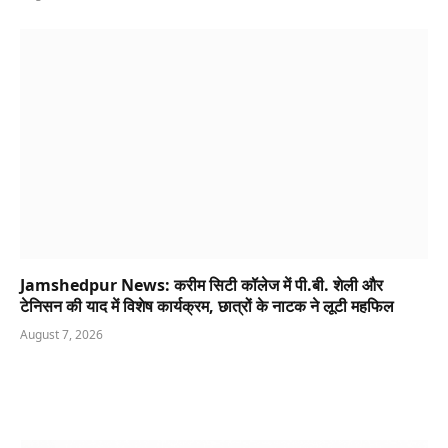
Jamshedpur News: करीम सिटी कॉलेज में पी.बी. शेली और
टेनिसन की याद में विशेष कार्यक्रम, छात्रों के नाटक ने लूटी महफिल
August 7, 2026