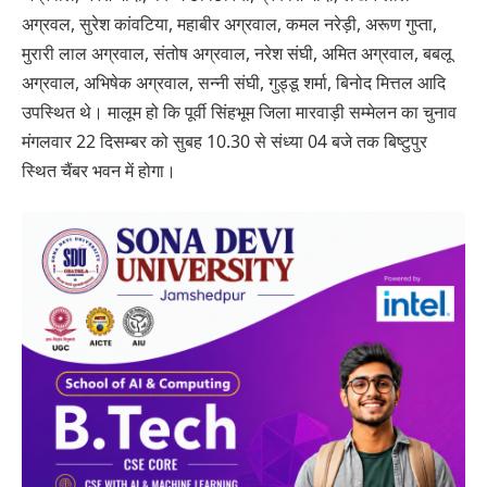
अग्रवल, सुरेश कांवटिया, महाबीर अग्रवाल, कमल नरेड़ी, अरूण गुप्ता,
मुरारी लाल अग्रवाल, संतोष अग्रवाल, नरेश संघी, अमित अग्रवाल, बबलू
अग्रवाल, अभिषेक अग्रवाल, सन्नी संघी, गुड्डू शर्मा, बिनोद मित्तल आदि
उपस्थित थे। मालूम हो कि पूर्वी सिंहभूम जिला मारवाड़ी सम्मेलन का चुनाव
मंगलवार 22 दिसम्बर को सुबह 10.30 से संध्या 04 बजे तक बिष्टुपुर
स्थित चैंबर भवन में होगा।