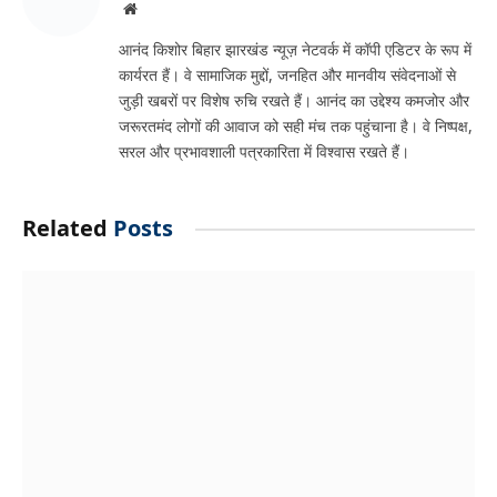
Website
आनंद किशोर बिहार झारखंड न्यूज़ नेटवर्क में कॉपी एडिटर के रूप में
कार्यरत हैं। वे सामाजिक मुद्दों, जनहित और मानवीय संवेदनाओं से
जुड़ी खबरों पर विशेष रुचि रखते हैं। आनंद का उद्देश्य कमजोर और
जरूरतमंद लोगों की आवाज को सही मंच तक पहुंचाना है। वे निष्पक्ष,
सरल और प्रभावशाली पत्रकारिता में विश्वास रखते हैं।
Related
Posts