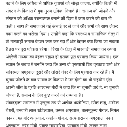
बढ़ाने के लिए अधिक से अधिक युवाओं को जोड़ा जाएगा, क्योंकि किसी भी
संगठन के विकास में युवा मुख्य भूमिका निभाते हैं। समाज को जोड़ने और
संगठन को अधिक रचनात्मक बनाने की दिशा में काम करने की बात भी
कही। साथ ही समाज को नई ऊंचाई पर ले जाने और सभी को साथ लेकर
काम करने का भरोसा दिया। उन्होंने कहा कि स्वस्थ्य व सामाजिक क्षेत्र में
तो मारवाड़ी समाज बेहतर काम कर रहा हैं और बेहतर क्या किया जा सकता
हैं इस पर पूरा फोकस रहेगा। शिक्षा के क्षेत्र में मारवाड़ी समाज का अपना
अंग्रेजी माध्यम का बेहतर स्कूल हो इसका पूरा प्रयास किया जायेगा। एक
सवाल के जवाब में उन्होंने कहा कि अन्य दो प्रत्याशी शिव प्रकाश शर्मा और
सांवरमल अग्रवाल दूसरे और तीसरे नंबर के लिए प्रयास कर रहे हैं। मैं
चुनाव जीतने के बाद समाज के विकास में उन दोनों का भी सहयोग लूंगा।
अपनी जीत के प्रति आश्वस्त मोदी ने कहा कि ना चुनावी वादे है, ना चुनावी
घोषणा है, समाज के लिए कुछ करने की तम्मन्ना है।
संवाददाता सम्मेलन में प्रमुख रूप से अशोक भालोटिया, उमेश शाह, अशोक
चैधरी, बनवारी लाल खंडेलवाल, कमल अग्रवाल, बालमुकुन्द गोयल, निर्मल
काबरा, महाबीर अग्रवाल, अशोक गोयल, सत्यनारायण अग्रवाल, पवन
अग्रवाल, नरेश मोदी, पंकज छावछरिया, प्रकाश मोदी, लखन लाल