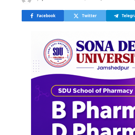
Facebook
Twitter
Teleg