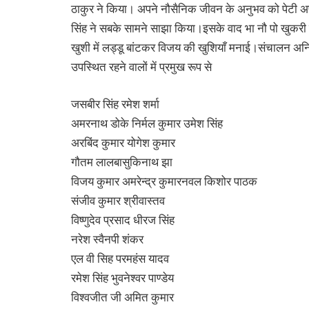
ठाकुर ने किया। अपने नौसैनिक जीवन के अनुभव को पेटी अफसर
सिंह ने सबके सामने साझा किया।इसके वाद भा नौ पो खुकर
खुशी में लड्डू बांटकर विजय की खुशियाँ मनाई।संचालन अनि
उपस्थित रहने वालों में प्रमुख रूप से
जसबीर सिंह रमेश शर्मा
अमरनाथ डोके निर्मल कुमार उमेश सिंह
अरबिंद कुमार योगेश कुमार
गौतम लालबासुकिनाथ झा
विजय कुमार अमरेन्द्र कुमारनवल किशोर पाठक
संजीव कुमार श्रीवास्तव
विष्णुदेव प्रसाद धीरज सिंह
नरेश स्वैनपी शंकर
एल वी सिह परमहंस यादव
रमेश सिंह भुवनेश्वर पाण्डेय
विश्वजीत जी अमित कुमार