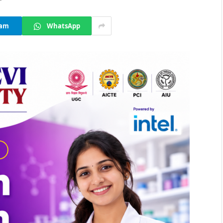
ram
WhatsApp