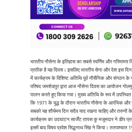
भारतीय नौसेना के इतिहास का सबसे स्वर्णिम और गरिमामय दि
प्रतीक है यह दिवस। इसलिए भारतीय सेना और देश इस दिन 
में कार्यक्रम के विशिष्ट अतिथि पूर्व नौसैनिक और संगठन क
परिषद जमशेडपुर द्वारा आज नौसेना दिवस का आयोजन गोलमुरी 
पालन करते हुए किया गया। मुख्य अतिथि के रूप में उपस्थित 
कि 1971 के युद्ध के दौरान भारतीय नौसेना के आरंभिक और 
सबको यह शौर्यमय दिन सदैव याद रखना चाहिए और तरुणों के
कार्यक्रम का उदघाटन सार्जेंट तापस कु मजूमदार ने डीप प्र
इसमें बाद विषय प्रवेश सिद्धनाथ सिंह ने किया। ततपश्चात 19