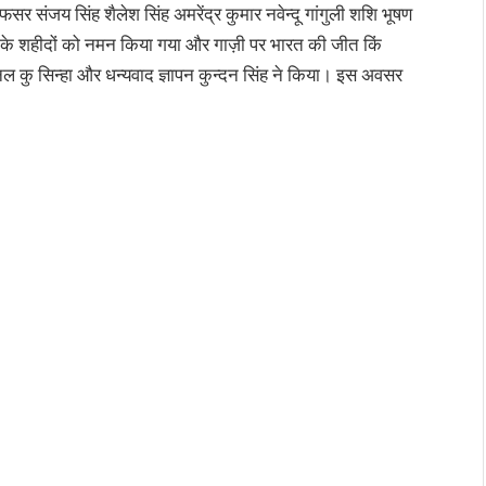
 संजय सिंह शैलेश सिंह अमरेंद्र कुमार नवेन्दू गांगुली शशि भूषण
ी के शहीदों को नमन किया गया और गाज़ी पर भारत की जीत किं
ल कु सिन्हा और धन्यवाद ज्ञापन कुन्दन सिंह ने किया। इस अवसर