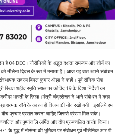
न है 04 DEC। नौसैनिकों के अद्भुत दक्षता समन्वय और शौर्य का
को नौसेना दिवस के रूप में मनाता है। आज यह बात अपने संबोधन
े संस्थापक सदस्य बिमल कुमार ओझा ने कही। पूर्व सैनिक सेवा
स्थित शहीद स्मृति स्थल पर कोविद 19 के दिशा निर्देशों का
क्रीड़ा भारती के ज़िला।मंत्री चंद्रशेखर ने आने संबोधन में कहा
प्राहात्मक रवैये के कारण ही विजय की नींव रखी गयी। इसलिये हम
 बीच प्रचार प्रसार करना चाहिए जिससे प्रेरणा मिल सके।
ज्ज्वलित और पुष्पांजलि अर्पित और दीप प्रज्ज्वलित करके किया।
71 के युद्ध में नौसेना की भूमिका पर संबोधन पूर्व नौसैनिक आर पी