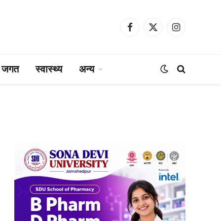
Facebook
X
Instagram
(Twitter)
ा जगत
स्वास्थ्य
अन्य