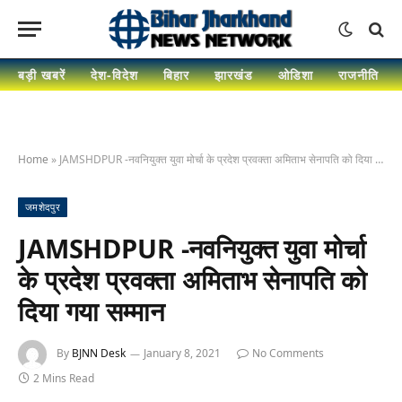
बड़ी खबरें
देश-विदेश
बिहार
झारखंड
ओडिशा
राजनीति
Home
»
JAMSHDPUR -नवनियुक्त युवा मोर्चा के प्रदेश प्रवक्ता अमिताभ सेनापति को दिया गया सम्मान
जमशेदपुर
JAMSHDPUR -नवनियुक्त युवा मोर्चा
के प्रदेश प्रवक्ता अमिताभ सेनापति को
दिया गया सम्मान
By
BJNN Desk
January 8, 2021
No Comments
2 Mins Read