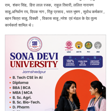
राम, शंकर सिंह, हिरा लाल रजक, राहुल तिवारी, ललित नारायण
साहू,अनिर्वाण रय, दिपक नाग , रिंकु प्रसाद , भरत भुषण , सुवोध कर्मकार ,
बहन चित्रा साहू, विक्की , विकास साहू ,नरेश एवं मंडल के देव तुल्य
कार्यकर्ता शामिल थे।