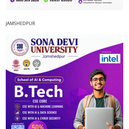
JAMSHEDPUR