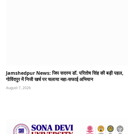
Jamshedpur News: जिप सदस्य डॉ. परितोष सिंह की बड़ी पहल,
गोविंदपुर में निजी खर्च पर चलाया महा-सफाई अभियान
August 7, 2026