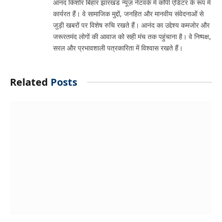
आनंद किशोर बिहार झारखंड न्यूज़ नेटवर्क में कॉपी एडिटर के रूप में
कार्यरत हैं। वे सामाजिक मुद्दों, जनहित और मानवीय संवेदनाओं से
जुड़ी खबरों पर विशेष रुचि रखते हैं। आनंद का उद्देश्य कमजोर और
जरूरतमंद लोगों की आवाज को सही मंच तक पहुंचाना है। वे निष्पक्ष,
सरल और प्रभावशाली पत्रकारिता में विश्वास रखते हैं।
Related
Posts