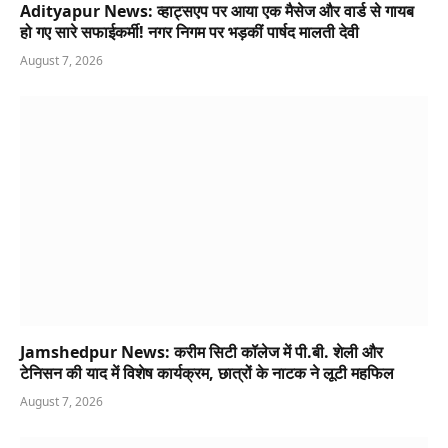
Adityapur News: व्हाट्सएप पर आया एक मैसेज और वार्ड से गायब
हो गए सारे सफाईकर्मी! नगर निगम पर भड़कीं पार्षद मालती देवी
August 7, 2026
Jamshedpur News: करीम सिटी कॉलेज में पी.बी. शेली और
टेनिसन की याद में विशेष कार्यक्रम, छात्रों के नाटक ने लूटी महफिल
August 7, 2026