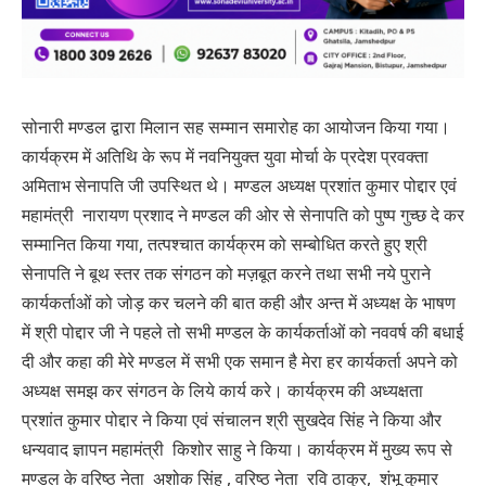
सोनारी मण्डल द्वारा मिलान सह सम्मान समारोह का आयोजन किया गया।
कार्यक्रम में अतिथि के रूप में नवनियुक्त युवा मोर्चा के प्रदेश प्रवक्ता
अमिताभ सेनापति जी उपस्थित थे। मण्डल अध्यक्ष प्रशांत कुमार पोद्दार एवं
महामंत्री नारायण प्रशाद ने मण्डल की ओर से सेनापति को पुष्प गुच्छ दे कर
सम्मानित किया गया, तत्पश्चात कार्यक्रम को सम्बोधित करते हुए श्री
सेनापति ने बूथ स्तर तक संगठन को मज़बूत करने तथा सभी नये पुराने
कार्यकर्ताओं को जोड़ कर चलने की बात कही और अन्त में अध्यक्ष के भाषण
में श्री पोद्दार जी ने पहले तो सभी मण्डल के कार्यकर्ताओं को नववर्ष की बधाई
दी और कहा की मेरे मण्डल में सभी एक समान है मेरा हर कार्यकर्ता अपने को
अध्यक्ष समझ कर संगठन के लिये कार्य करे। कार्यक्रम की अध्यक्षता
प्रशांत कुमार पोद्दार ने किया एवं संचालन श्री सुखदेव सिंह ने किया और
धन्यवाद ज्ञापन महामंत्री किशोर साहु ने किया। कार्यक्रम में मुख्य रूप से
मण्डल के वरिष्ठ नेता अशोक सिंह , वरिष्ठ नेता रवि ठाकुर, शंभू कुमार