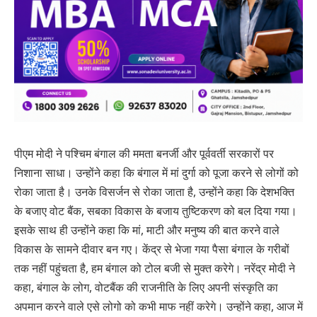
पीएम मोदी ने पश्चिम बंगाल की ममता बनर्जी और पूर्ववर्ती सरकारों पर
निशाना साधा। उन्होंने कहा कि बंगाल में मां दुर्गा को पूजा करने से लोगों को
रोका जाता है। उनके विसर्जन से रोका जाता है, उन्होंने कहा कि देशभक्ति
के बजाए वोट बैंक, सबका विकास के बजाय तुष्टिकरण को बल दिया गया।
इसके साथ ही उन्होंने कहा कि मां, माटी और मनुष्य की बात करने वाले
विकास के सामने दीवार बन गए। केंद्र से भेजा गया पैसा बंगाल के गरीबों
तक नहीं पहुंचता है, हम बंगाल को टोल बजी से मुक्त करेगे। नरेंद्र मोदी ने
कहा, बंगाल के लोग, वोटबैंक की राजनीति के लिए अपनी संस्कृति का
अपमान करने वाले एसे लोगो को कभी माफ नहीं करेगे। उन्होंने कहा, आज में