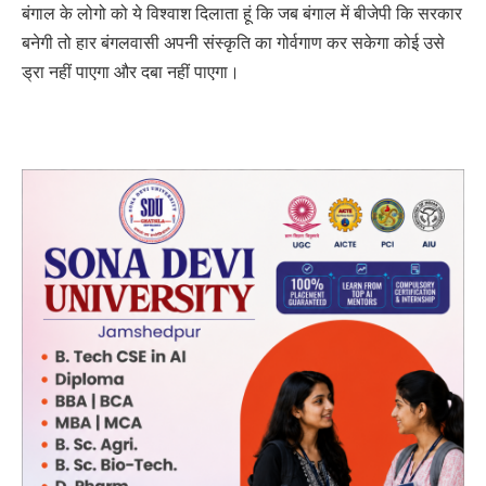
बंगाल के लोगो को ये विश्वाश दिलाता हूं कि जब बंगाल में बीजेपी कि सरकार
बनेगी तो हार बंगलवासी अपनी संस्कृति का गोर्वगाण कर सकेगा कोई उसे
ड्रा नहीं पाएगा और दबा नहीं पाएगा।