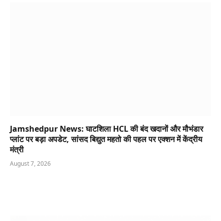
Jamshedpur News: घाटशिला HCL की बंद खदानों और मौभंडार
प्लांट पर बड़ा अपडेट, सांसद बिद्युत महतो की पहल पर एक्शन में केंद्रीय
मंत्री
August 7, 2026