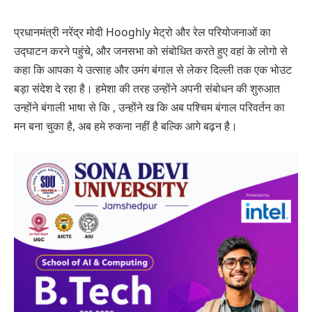
प्रधानमंत्री नरेंद्र मोदी Hooghly मेट्रो और रेल परियोजनाओं का
उद्घाटन करने पहुंचे, और जनसभा को संबोधित करते हुए वहां के लोगो से
कहा कि आपका ये उत्साह और उमंग बंगाल से लेकर दिल्ली तक एक भोउट
बड़ा संदेश दे रहा है। हमेशा की तरह उन्होंने अपनी संबोधन की शुरुआत
उन्होंने बंगाली भाषा से कि , उन्होंने ख कि अब पश्चिम बंगाल परिवर्तन का
मन बना चुका है, अब हमे रुकना नहीं है बल्कि आगे बढ़न है।