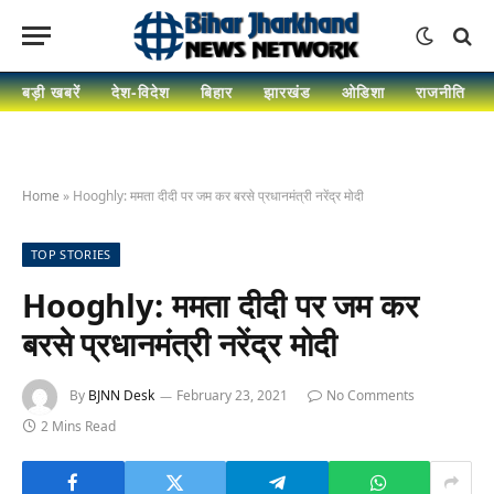
बड़ी खबरें
देश-विदेश
बिहार
झारखंड
ओडिशा
राजनीति
Home
»
Hooghly: ममता दीदी पर जम कर बरसे प्रधानमंत्री नरेंद्र मोदी
TOP STORIES
Hooghly: ममता दीदी पर जम कर
बरसे प्रधानमंत्री नरेंद्र मोदी
By
BJNN Desk
February 23, 2021
No Comments
2 Mins Read