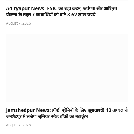
Adityapur News: ESIC का बड़ा कदम, अपंगता और आश्रित
योजना के तहत 7 लाभार्थियों को बांटे 8.62 लाख रुपये
August 7, 2026
Jamshedpur News: हॉकी प्रेमियों के लिए खुशखबरी! 10 अगस्त से
जमशेदपुर में सजेगा जूनियर स्टेट हॉकी का महाकुंभ
August 7, 2026