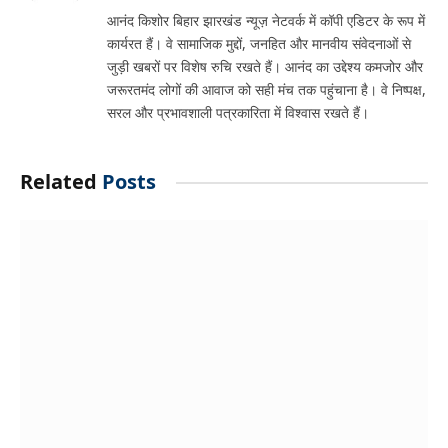
आनंद किशोर बिहार झारखंड न्यूज़ नेटवर्क में कॉपी एडिटर के रूप में
कार्यरत हैं। वे सामाजिक मुद्दों, जनहित और मानवीय संवेदनाओं से
जुड़ी खबरों पर विशेष रुचि रखते हैं। आनंद का उद्देश्य कमजोर और
जरूरतमंद लोगों की आवाज को सही मंच तक पहुंचाना है। वे निष्पक्ष,
सरल और प्रभावशाली पत्रकारिता में विश्वास रखते हैं।
Related
Posts