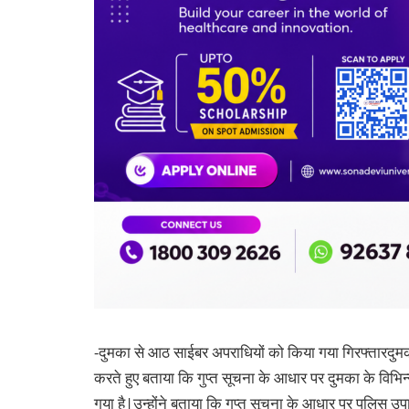
-दुमका से आठ साईबर अपराधियों को किया गया गिरफ्तारदुमक
करते हुए बताया कि गुप्त सूचना के आधार पर दुमका के विभिन
गया है|उन्होंने बताया कि गुप्त सूचना के आधार पर पुलिस उपा