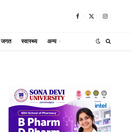
Facebook
X
Instagram
(Twitter)
ा जगत
स्वास्थ्य
अन्य