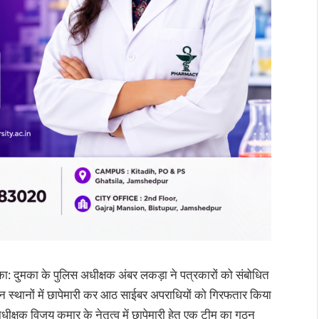
ा: दुमका के पुलिस अधीक्षक अंबर लकड़ा ने पत्रकारों को संबोधित
्न स्थानों में छापेमारी कर आठ साईबर अपराधियों को गिरफतार किया
धीक्षक विजय कुमार के नेतृत्व में छापेमारी हेतु एक टीम का गठन