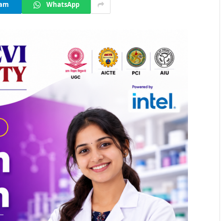
ram
WhatsApp