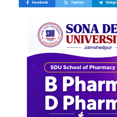
Facebook
Twitter
Teleg