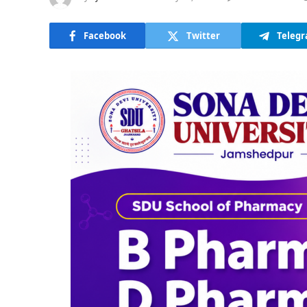
Facebook
Twitter
Teleg