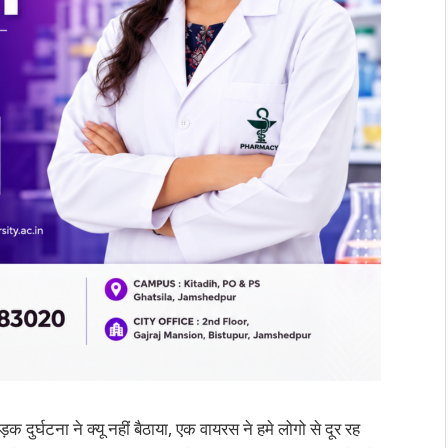
 दुर्घटना ने क्यू नहीं बैठाया, एक वायरस ने हमे लोगो से दूर रह