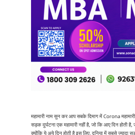
महामारी नाम सुन कर आप सबके दिमाग में Corona महामारी आय
सड़क दुर्घटना एक महामारी नहीं है, जो कि आए दिन होती है, 
क्योंकि ये अये दिन होती है इस लिए, दुनिया में सबसे ज्यादा स