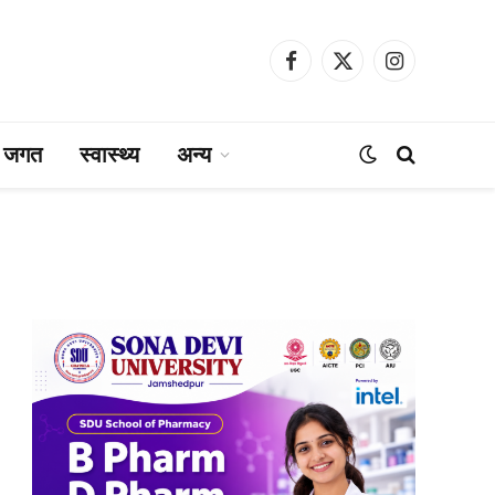
Facebook
X
Instagram
(Twitter)
ा जगत
स्वास्थ्य
अन्य