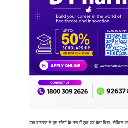
एक वायरस ने हम लोगों के मन में एक डर बैठा दिया, लेकिन सड़क