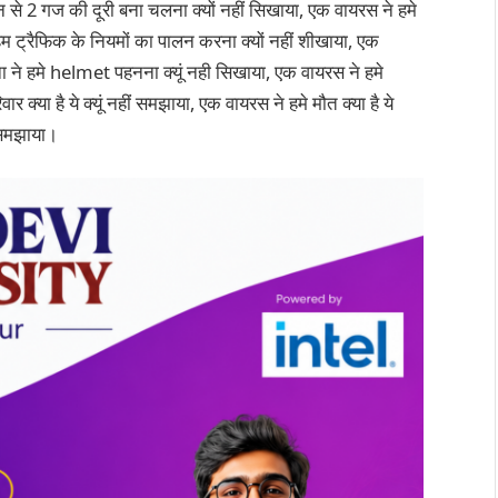
 से 2 गज की दूरी बना चलना क्यों नहीं सिखाया, एक वायरस ने हमे
म ट्रैफिक के नियमों का पालन करना क्यों नहीं शीखाया, एक
ा ने हमे helmet पहनना क्यूं नही सिखाया, एक वायरस ने हमे
ार क्या है ये क्यूं नहीं समझाया, एक वायरस ने हमे मौत क्या है ये
ी समझाया।