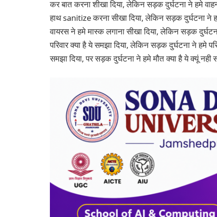
कर बात करना शीखा दिया, लेकिन सड़क दुर्घटना ने हमे वाहन
हाथ sanitize करना सीखा दिया, लेकिन सड़क दुर्घटना ने ह
वायरस ने हमे मास्क लगाना सीखा दिया, लेकिन सड़क दुर्घटन
परिवार क्या है ये समझा दिया, लेकिन सड़क दुर्घटना ने हमे परिव
समझा दिया, पर सड़क दुर्घटना ने हमे मौत क्या है ये क्यूं नह