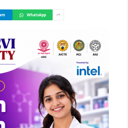
ram
WhatsApp