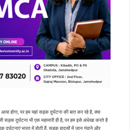
ा होगा, पर हम यहां सड़क दुर्घटना की बात कर रहे है, क्या
जी सड़क दुर्घटना भी एक महामारी ही है, पर हम इसे अंधेखा करते है
ड़क दुर्घटनाएं भारत में होती हैं, सड़क हादसों में जान गंवाने और