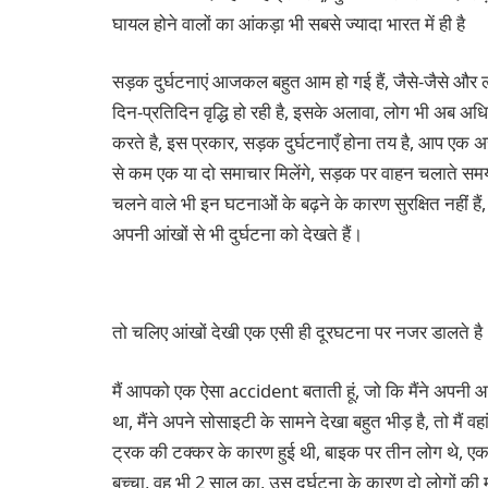
घायल होने वालों का आंकड़ा भी सबसे ज्यादा भारत में ही है
सड़क दुर्घटनाएं आजकल बहुत आम हो गई हैं, जैसे-जैसे और ल
दिन-प्रतिदिन वृद्धि हो रही है, इसके अलावा, लोग भी अब अध
करते है, इस प्रकार, सड़क दुर्घटनाएँ होना तय है, आप एक अ
से कम एक या दो समाचार मिलेंगे, सड़क पर वाहन चलाते समय
चलने वाले भी इन घटनाओं के बढ़ने के कारण सुरक्षित नहीं हैं, ह
अपनी आंखों से भी दुर्घटना को देखते हैं।
तो चलिए आंखों देखी एक एसी ही दूरघटना पर नजर डालते है
मैं आपको एक ऐसा accident बताती हूं, जो कि मैंने अपनी आंख
था, मैंने अपने सोसाइटी के सामने देखा बहुत भीड़ है, तो मैं वह
ट्रक की टक्कर के कारण हुई थी, बाइक पर तीन लोग थे, 
बच्चा, वह भी 2 साल का, उस दुर्घटना के कारण दो लोगों 