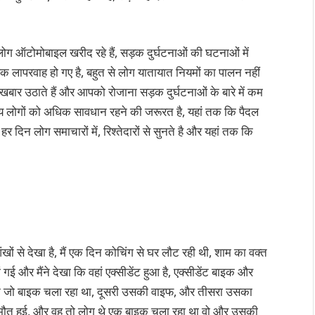
ोग ऑटोमोबाइल खरीद रहे हैं, सड़क दुर्घटनाओं की घटनाओं में
िक लापरवाह हो गए है, बहुत से लोग यातायात नियमों का पालन नहीं
खबार उठाते हैं और आपको रोजाना सड़क दुर्घटनाओं के बारे में कम
 लोगों को अधिक सावधान रहने की जरूरत है, यहां तक ​​कि पैदल
र दिन लोग समाचारों में, रिश्तेदारों से सुनते है और यहां तक ​​कि
ों से देखा है, मैं एक दिन कोचिंग से घर लौट रही थी, शाम का वक्त
ां गई और मैंने देखा कि वहां एक्सीडेंट हुआ है, एक्सीडेंट बाइक और
एक जो बाइक चला रहा था, दूसरी उसकी वाइफ, और तीसरा उसका
की मौत हुई, और वह तो लोग थे एक बाइक चला रहा था वो और उसकी