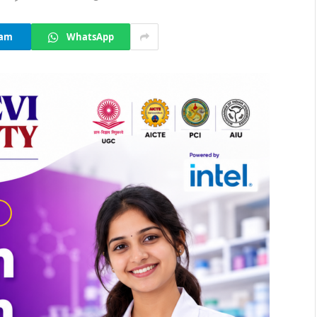
ram
WhatsApp