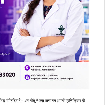
विड पॉजिटिव हैं। अब नीतू ने इस खबर पर अपनी प्रतिक्रिया दी