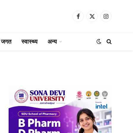
Facebook
X
Instagram
(Twitter)
ा जगत
स्वास्थ्य
अन्य