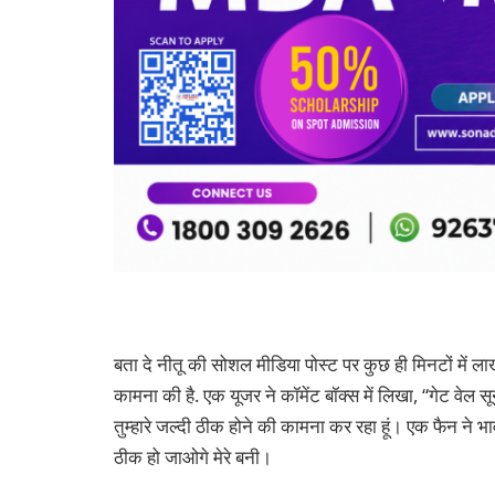
बता दे नीतू की सोशल मीडिया पोस्ट पर कुछ ही मिनटों में लाखो
कामना की है. एक यूजर ने कॉमेंट बॉक्स में लिखा, “गेट वेल
तुम्हारे जल्दी ठीक होने की कामना कर रहा हूं। एक फैन ने भ
ठीक हो जाओगे मेरे बनी।