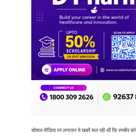
सोशल मीडिया पर लगातार ये खबरें चल रही थीं कि रणबीर को