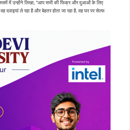
ै जिसमें में उन्होंने लिखा, “आप सभी की फिक्र और दुआओं के लिए
ह दवाइयां ले रहा है और बेहतर होता जा रहा है. वह घर पर सेल्फ