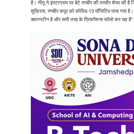
है। नीतू ने इंस्टाग्राम पर बेटे रणबीर की तस्वीर शेयर की ह
शुक्रिया, रणबीर कपूर को कोविड-19 पॉजिटिव पाया गया है। व
क्वारनटीन है और सभी तरह के प्रिकॉशन्स फॉलो कर रहा है”