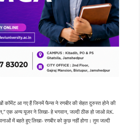
ं कॉमेंट आ गए हैं जिनमें फैन्स ने रणबीर की सेहत दुरुस्त होने की
 सून,” एक अन्य यूजर ने लिखा- हे भगवान, जल्दी ठीक हो जाओ RK.
ावनाओं में बहते हुए लिखा- रणबीर को कुछ नहीं होगा। तुम जल्दी