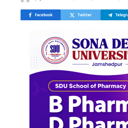
Facebook
Twitter
Teleg