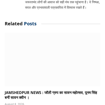
जरूरतमंद लोगों की आवाज को सही मंच तक पहुंचाना है। वे निष्पक्ष,
सरल और प्रभावशाली पत्रकारिता में विश्वास रखते हैं।
Related
Posts
JAMSHEDPUR NEWS : जॉली ग्रुप का सावन महोत्सव, पूनम सिंह
बनीं सावन क्वीन ।
August 8, 2026