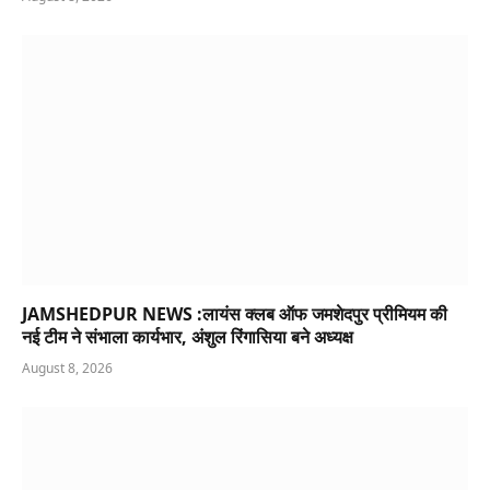
JAMSHEDPUR NEWS :लायंस क्लब ऑफ जमशेदपुर प्रीमियम की
नई टीम ने संभाला कार्यभार, अंशुल रिंगासिया बने अध्यक्ष
August 8, 2026