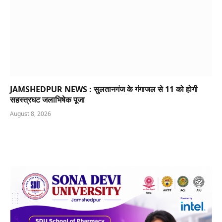
JAMSHEDPUR NEWS : सुलतानगंज के गंगाजल से 11 को होगी
सहस्त्रघट जलाभिषेक पूजा
August 8, 2026