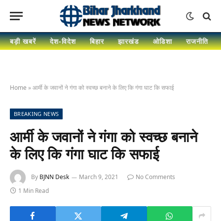
बड़ी खबरें
देश-विदेश
बिहार
झारखंड
ओडिशा
राजनीति
Home
»
आर्मी के जवानों ने गंगा को स्वच्छ बनाने के लिए कि गंगा घाट कि सफाई
BREAKING NEWS
आर्मी के जवानों ने गंगा को स्वच्छ बनाने
के लिए कि गंगा घाट कि सफाई
By
BJNN Desk
March 9, 2021
No Comments
1 Min Read