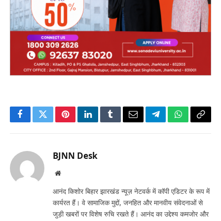
Facebook
Twitter
Pinterest
LinkedIn
Tumblr
Email
Telegram
WhatsApp
Copy
Link
BJNN Desk
Website
आनंद किशोर बिहार झारखंड न्यूज़ नेटवर्क में कॉपी एडिटर के रूप में
कार्यरत हैं। वे सामाजिक मुद्दों, जनहित और मानवीय संवेदनाओं से
जुड़ी खबरों पर विशेष रुचि रखते हैं। आनंद का उद्देश्य कमजोर और