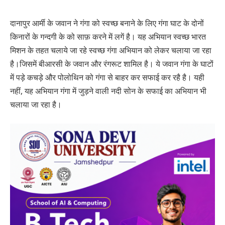
दानापुर आर्मी के जवान ने गंगा को स्वच्छ बनाने के लिए गंगा घाट के दोनों
किनारों के गन्दगी के को साफ़ करने में लगें है। यह अभियान स्वच्छ भारत
मिशन के तहत चलाये जा रहे स्वच्छ गंगा अभियान को लेकर चलाया जा रहा
है।जिसमें बीआरसी के जवान और रंगरूट शामिल है। ये जवान गंगा के घाटों
में पड़े कचड़े और पोलोथिन को गंगा से बाहर कर सफाई कर रहै है। यही
नहीं, यह अभियान गंगा में जुड़ने वाली नदी सोन के सफाई का अभियान भी
चलाया जा रहा है।‎