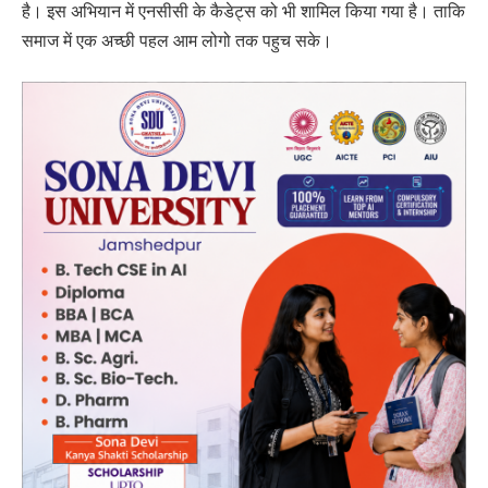
है। इस अभियान में एनसीसी के कैडेट्स को भी शामिल किया गया है। ताकि
समाज में एक अच्छी पहल आम लोगो तक पहुच सके।