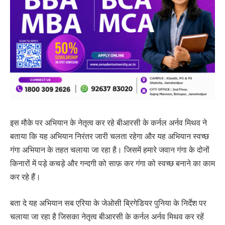
इस मौके पर अभियान के नेतृत्व कर रहे बीआरसी के कर्नल अर्नव मिथव ने
बताया कि यह अभियान निरंतर जारी चलता रहेगा और यह अभियान स्वच्छ
गंगा अभियान के तहत चलाया जा रहा है। जिसमें हमारे जवान गंगा के दोनों
किनारों में पड़े कचड़े और गन्दगी को साफ़ कर गंगा को स्वच्छ बनाने का काम
कर रहे हैं।
बता दे यह अभियान सब एरिया के जेओसी ब्रिगेडियर पुनिया के निर्देश पर
चलाया जा रहा है जिसका नेतृत्व बीआरसी के कर्नल अर्नव मिथव कर रहें