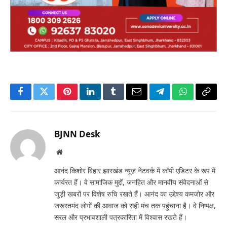
Facebook
Twitter
Pinterest
LinkedIn
Tumblr
Email
Telegram
WhatsApp
Copy
Link
BJNN Desk
Website
आनंद किशोर बिहार झारखंड न्यूज़ नेटवर्क में कॉपी एडिटर के रूप में
कार्यरत हैं। वे सामाजिक मुद्दों, जनहित और मानवीय संवेदनाओं से
जुड़ी खबरों पर विशेष रुचि रखते हैं। आनंद का उद्देश्य कमजोर और
जरूरतमंद लोगों की आवाज को सही मंच तक पहुंचाना है। वे निष्पक्ष,
सरल और प्रभावशाली पत्रकारिता में विश्वास रखते हैं।