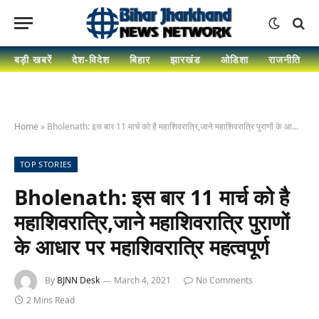
बड़ी खबरें
देश-विदेश
बिहार
झारखंड
ओडिशा
राजनीति
Home
»
Bholenath: इस बार 11 मार्च को है महाशिवरात्रि,जाने महाशिवरात्रि पुराणों के आधार पर महाशिवरात्रि महत्वपूर्ण
TOP STORIES
Bholenath: इस बार 11 मार्च को है
महाशिवरात्रि,जाने महाशिवरात्रि पुराणों
के आधार पर महाशिवरात्रि महत्वपूर्ण
By
BJNN Desk
March 4, 2021
No Comments
2 Mins Read