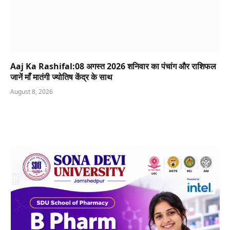
Aaj Ka Rashifal:08 अगस्त 2026 शनिवार का पंचांग और राशिफल
जानें माँ मातंगी ज्योतिष केंद्र के साथ
August 8, 2026