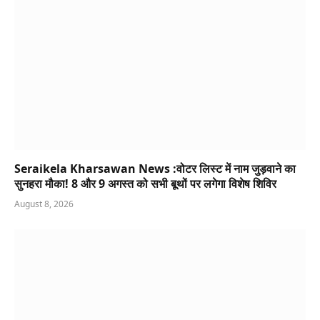
Seraikela Kharsawan News :वोटर लिस्ट में नाम जुड़वाने का
सुनहरा मौका! 8 और 9 अगस्त को सभी बूथों पर लगेगा विशेष शिविर
August 8, 2026