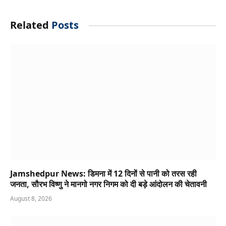
Related
Posts
Jamshedpur News: डिमना में 12 दिनों से पानी को तरस रही
जनता, सौरभ विष्णु ने मानगो नगर निगम को दी बड़े आंदोलन की चेतावनी
August 8, 2026