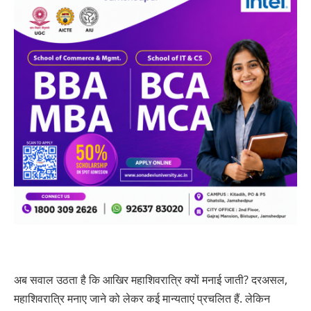
अब सवाल उठता है कि आखिर महाशिवरात्रि क्‍यों मनाई जाती? दरअसल,
महाशिवरात्रि मनाए जाने को लेकर कई मान्‍यताएं प्रचलित हैं. लेकिन