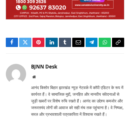
Facebook
Twitter
Pinterest
LinkedIn
Tumblr
Email
Telegram
WhatsApp
Copy
Link
BJNN Desk
Website
आनंद किशोर बिहार झारखंड न्यूज़ नेटवर्क में कॉपी एडिटर के रूप में
कार्यरत हैं। वे सामाजिक मुद्दों, जनहित और मानवीय संवेदनाओं से
जुड़ी खबरों पर विशेष रुचि रखते हैं। आनंद का उद्देश्य कमजोर और
जरूरतमंद लोगों की आवाज को सही मंच तक पहुंचाना है। वे निष्पक्ष,
सरल और प्रभावशाली पत्रकारिता में विश्वास रखते हैं।