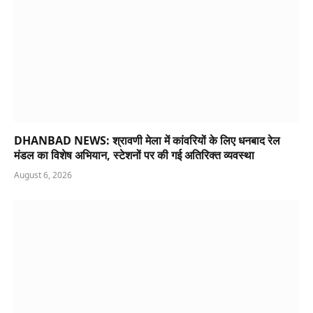
DHANBAD NEWS: श्रावणी मेला में कांवरियों के लिए धनबाद रेल
मंडल का विशेष अभियान, स्टेशनों पर की गई अतिरिक्त व्यवस्था
August 6, 2026