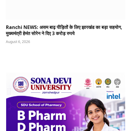
Ranchi NEWS: असम बाढ़ पीड़ितों के लिए झारखंड का बड़ा सहयोग,
मुख्यमंत्री हेमंत सोरेन ने दिए 3 करोड़ रुपये
August 6, 2026