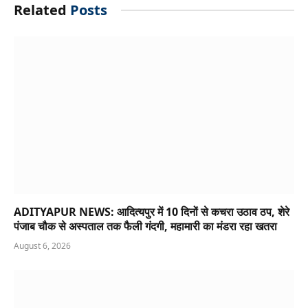
Related
Posts
ADITYAPUR NEWS: आदित्यपुर में 10 दिनों से कचरा उठाव ठप, शेरे
पंजाब चौक से अस्पताल तक फैली गंदगी, महामारी का मंडरा रहा खतरा
August 6, 2026