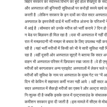
बिहार सरकार का स्वास्थ्य विभाग का बुरा हाल शेखपुरा के सदर
और अस्पताल की बुनियादी सुविधाओं पर करोड़ों रूपये खर्च कर
करती है ।लेकिन सरकार के इन दावों का पोल सदर अस्पताल म
अस्पताल के इमरजेंसी वार्ड में भर्ती मरीज अंजना के परिज
में आई है ।सोमवार को उनके मरीज को भर्ती कराये 7 दिन हो 
न बेड पर बिछावन ही मिल रहा है ।दवा भी अस्पताल में नहीं द
रात में मच्छरदानी भी मच्छर से बचाव के लिए उपलब्ध नही कर
रही है ।यहां भर्ती मरीजों में किसी को भी ये सारी सुविधा न
रहा है ।वहीं दूसरी ओर अस्पताल सूत्रों ने बताया कि सदर अस्पत
वाहन भी अस्पताल परिसर में छिपाकर रखा जाता है ।वे ही एम्
मरीजों को बरगलाकर अन्य प्राइवेट अस्पतालों में लेकर चले ज
मरीजों की सुविधा के नाम पर अस्पताल के मुख्य गेट पर “में 
दिन भी केविन में सहायता कर्मी नजर नही आये । वहीं सदर अस
सदर अस्पताल में सैकड़ो मरीजों का एक्स रे और अल्ट्रा साउंड
निःशुल्क दी है जबकि इसके एवज में एल्ट्रासाउंड के संचालक 
कमीशन सरकार द्वारा दी जाती है ।इस मामले में सीएस से मोब