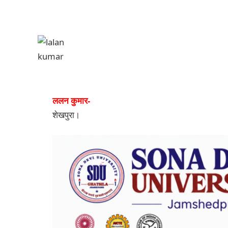
ललन कुमार-
शेखपुरा।