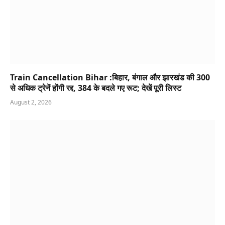
Train Cancellation Bihar :बिहार, बंगाल और झारखंड की 300
से अधिक ट्रेनें होंगी रद्द, 384 के बदले गए रूट; देखें पूरी लिस्ट
August 2, 2026