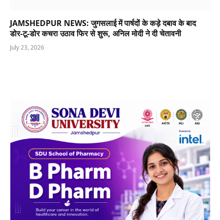
JAMSHEDPUR NEWS: जुगसलाई में पार्षदों के कड़े दबाव के बाद
डोर-टू-डोर कचरा उठाव फिर से शुरू, अनिल मोदी ने दी चेतावनी
July 23, 2026