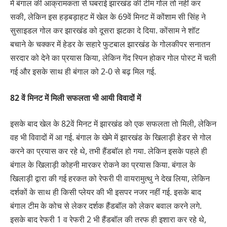
में बंगाल की आक्रामकता से घबराई झारखंड की टीम गोल तो नहीं कर
सकी, लेकिन इस हड़बड़ाहट में खेल के 69वें मिनट में कोंशाम सी सिंह ने
सुसाइडल गोल कर झारखंड को दूसरा झटका दे दिया. कोंसाम ने शॉट
बचाने के चक्कर में हेडर के सहारे फुटबाल झारखंड के गोलकीपर सनातन
सरदार को देने का प्रयास किया, लेकिन गेंद स्पिन होकर गोल पोस्ट में चली
गई और इसके साथ ही बंगाल को 2-0 से बढ़ मिल गई.
82
वें मिनट में मिली सफलता भी आयी विवादों में
इसके बाद खेल के 82वें मिनट में झारखंड को एक सफलता तो मिली, लेकिन
वह भी विवादों में आ गई. बंगाल के खेमे में झारखंड के खिलाड़ी हेडर से गोल
करने का प्रयास कर रहे थे, तभी हैंडबॉल हो गया. लेकिन इसके पहले ही
बंगाल के खिलाड़ी कोहनी मारकर रोकने का प्रयास किया. बंगाल के
खिलाड़ी द्वारा की गई हरकत को रेफरी पी वायरामुत्थु ने देख लिया, लेकिन
दर्शकों के साथ ही किसी प्लेयर की भी इसपर नजर नहीं गई. इसके बाद
बंगाल टीम के कोच से लेकर दर्शक हैंडबॉल को लेकर बवाल करने लगे.
इसके बाद रेफरी 1 व रेफरी 2 भी हैंडबॉल की तरफ ही इशारा कर रहे थे,