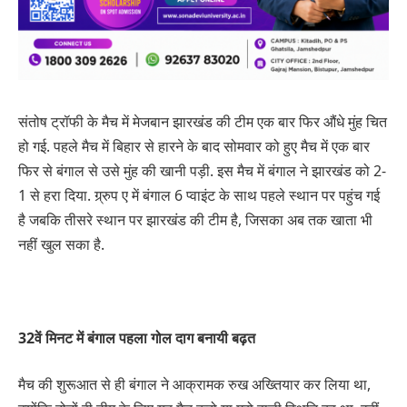
संतोष ट्रॉफी के मैच में मेजबान झारखंड की टीम एक बार फिर औंधे मुंह चित
हो गई. पहले मैच में बिहार से हारने के बाद सोमवार को हुए मैच में एक बार
फिर से बंगाल से उसे मुंह की खानी पड़ी. इस मैच में बंगाल ने झारखंड को 2-
1 से हरा दिया. ग्र्रुप ए में बंगाल 6 प्वाइंट के साथ पहले स्थान पर पहुंच गई
है जबकि तीसरे स्थान पर झारखंड की टीम है, जिसका अब तक खाता भी
नहीं खुल सका है.
32
वें मिनट में बंगाल पहला गोल दाग बनायी बढ़त
मैच की शुरूआत से ही बंगाल ने आक्रामक रुख अख्तियार कर लिया था,