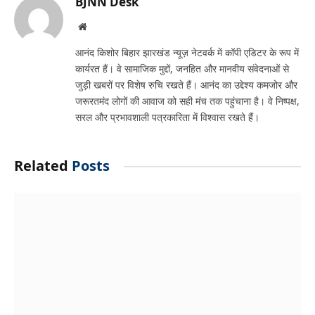
BJNN Desk
Website
आनंद किशोर बिहार झारखंड न्यूज़ नेटवर्क में कॉपी एडिटर के रूप में
कार्यरत हैं। वे सामाजिक मुद्दों, जनहित और मानवीय संवेदनाओं से
जुड़ी खबरों पर विशेष रुचि रखते हैं। आनंद का उद्देश्य कमजोर और
जरूरतमंद लोगों की आवाज को सही मंच तक पहुंचाना है। वे निष्पक्ष,
सरल और प्रभावशाली पत्रकारिता में विश्वास रखते हैं।
Related
Posts