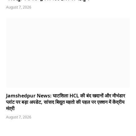
August 7, 2026
Jamshedpur News: घाटशिला HCL की बंद खदानों और मौभंडार
प्लांट पर बड़ा अपडेट, सांसद बिद्युत महतो की पहल पर एक्शन में केंद्रीय
मंत्री
August 7, 2026