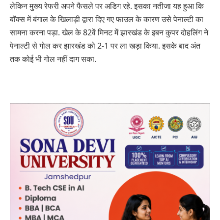
लेकिन मुख्य रेफरी अपने फैसले पर अडिग रहे. इसका नतीजा यह हुआ कि
बॉक्स में बंगाल के खिलाड़ी द्वारा दिए गए फाउल के कारण उसे पेनाल्टी का
सामना करना पड़ा. खेल के 82वें मिनट में झारखंड के इबन कुपर दोहलिंग ने
पेनाल्टी से गोल कर झारखंड को 2-1 पर ला खड़ा किया. इसके बाद अंत
तक कोई भी गोल नहीं दाग सका.