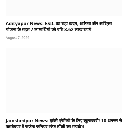
Adityapur News: ESIC का बड़ा कदम, अपंगता और आश्रित
योजना के तहत 7 लाभार्थियों को बांटे 8.62 लाख रुपये
August 7, 2026
Jamshedpur News: हॉकी प्रेमियों के लिए खुशखबरी! 10 अगस्त से
जमशेदपुर में सजेगा जूनियर स्टेट हॉकी का महाकुंभ