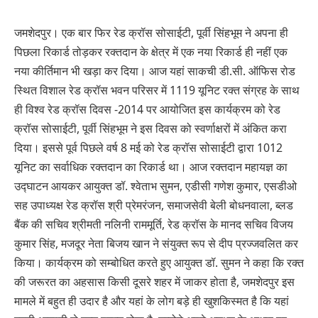
जमशेदपुर। एक बार फिर रेड क्रॉस सोसाईटी, पूर्वी सिंहभूम ने अपना ही
पिछला रिकार्ड तोड़कर रक्तदान के क्षेत्र में एक नया रिकार्ड ही नहीं एक
नया कीर्तिमान भी खड़ा कर दिया। आज यहां साकची डी.सी. ऑफिस रोड
स्थित विशाल रेड क्रॉस भवन परिसर में 1119 यूनिट रक्त संग्रह के साथ
ही विश्व रेड क्रॉस दिवस -2014 पर आयोजित इस कार्यक्रम को रेड
क्रॉस सोसाईटी, पूर्वी सिंहभूम ने इस दिवस को स्वर्णाक्षरों में अंकित करा
दिया। इससे पूर्व पिछले वर्ष 8 मई को रेड क्रॉस सोसाईटी द्वारा 1012
यूनिट का सर्वाधिक रक्तदान का रिकार्ड था। आज रक्तदान महायज्ञ का
उद्घाटन आयकर आयुक्त डॉ. श्वेताभ सुमन, एडीसी गणेश कुमार, एसडीओ
सह उपाध्यक्ष रेड क्रॉस श्री प्रेमरंजन, समाजसेवी बेली बोधनवाला, ब्लड
बैंक की सचिव श्रीमती नलिनी राममूर्ति, रेड क्रॉस के मानद सचिव विजय
कुमार सिंह, मजदूर नेता बिजय खान ने संयुक्त रूप से दीप प्रज्जवलित कर
किया। कार्यक्रम को सम्बोधित करते हुए आयुक्त डॉ. सुमन ने कहा कि रक्त
की जरूरत का अहसास किसी दूसरे शहर में जाकर होता है, जमशेदपुर इस
मामले में बहुत ही उदार है और यहां के लोग बड़े ही खुशकिस्मत है कि यहां