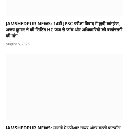
JAMSHEDPUR NEWS: 14वीं JPSC परीक्षा विवाद में कूदी कांग्रेस,
अजय कुमार ने की सिटिंग HC जज से जांच और अधिकारियों की बर्खास्तगी
की मांग
August 5, 2026
JAMSHEDPUR NEWS: मानगो में एपीआर नायर अंतर बस्ती फुटबॉल