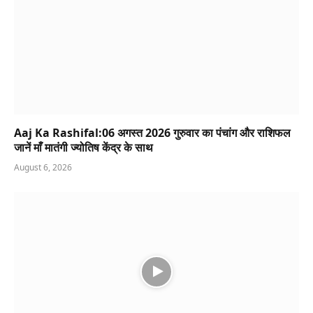
Aaj Ka Rashifal:06 अगस्त 2026 गुरुवार का पंचांग और राशिफल
जानें माँ मातंगी ज्योतिष केंद्र के साथ
August 6, 2026