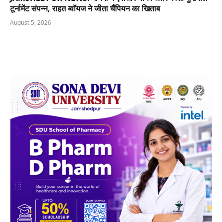
टूर्नामेंट संपन्न, राहत ब्वॉयज ने जीता चैंपियन का खिताब
August 5, 2026