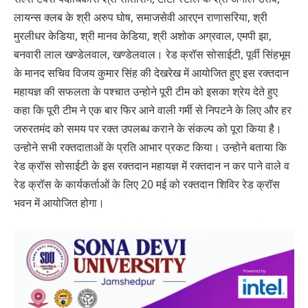
लायन्स क्लब के श्री अरुप घोष, समाजसेवी आरएन राणासरिया, श्री
मुरलीधर केडिया, श्री मानव केडिया, श्री अशोक अग्रवाल, एमपी झा,
बनवारी लाल खण्डेलवाल, खण्डेलवाल। रेड क्रॉस सोसाईटी, पूर्वी सिंहभूम
के मानद सचिव विजय कुमार सिंह की देखरेख में आयोजित हुए इस रक्तदान
महायज्ञ की सफलता के पश्चात उन्होने पूरी टीम को इसका श्रेय देते हुए
कहा कि पूरी टीम ने एक बार फिर आने वाली गर्मी से निपटने के लिए और हर
जरुरतमंद को समय पर रक्त उपलब्ध कराने के संकल्प को पूरा किया है।
उन्होने सभी रक्तदाताओं के प्रति आभार प्रकट किया। उन्होने बताया कि
रेड क्रॉस सोसाईटी के इस रक्तदान महायज्ञ में रक्तदान न कर पाने वाले व
रेड क्रॉस के कार्यकर्ताओं के लिए 20 मई को रक्तदान शिविर रेड क्रॉस
भवन में आयोजित होगा।