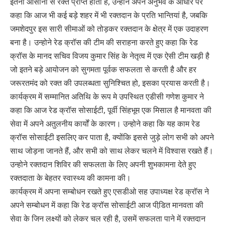
इतनी आसानी से रक्त प्राप्त होता है, उन्होने अपने अनुभव के आधार पर
कहा कि आज भी कई बड़े शहर में भी रक्तदान के प्रति भान्तियां है, जबकि
जमशेदपुर इस सारी सीमाओं को तोड़कर रक्तदान के क्षेत्र में एक उदाहरण
बना है। उन्होने रेड क्रॉस की टीम की सराहना करते हुए कहा कि रेड
क्रॉस के मानद सचिव विजय कुमार सिंह के नेतृत्व में एक ऐसी टीम खड़ी है
जो इतने बड़े आयोजन को सुगमता पूर्वक सफलता से करती है और हर
जरूरतमंद को रक्त की उपलब्धता सुनिश्चित हो, इसका प्रयास करती है।
कार्यक्रम में सम्मानित अतिथि के रूप मे उपस्थित एडीसी गणेश कुमार ने
कहा कि आज रेड क्रॉस सोसाईटी, पूर्वी सिंहभूम एक मिसाल है मानवता की
सेवा में अपने अतुलनीय कार्यों के कारण। उन्होने कहा कि यह काम रेड
क्रॉस सोसाईटी इसलिए कर पाता है, क्योंकि इससे जुड़े लोग सभी को अपने
साथ जोड़ना जानते हैं, और सभी को साथ लेकर चलने में विश्वास रखते हैं।
उन्होने रक्तदान शिविर की सफलता के लिए अपनी शुभकामना देते हुए
रक्तदाता के बेहतर स्वास्थ्य की कामना की।
कार्यक्रम में अपना सम्बोधन रखते हुए एसडीओ सह उपाध्यक्ष रेड क्रॉस ने
अपने सम्बोधन में कहा कि रेड क्रॉस सोसाईटी आज पीडि़त मानवता की
सेवा के जिन लक्ष्यों को लेकर चल रही है, उसमें सफलता पाने में रक्तदान