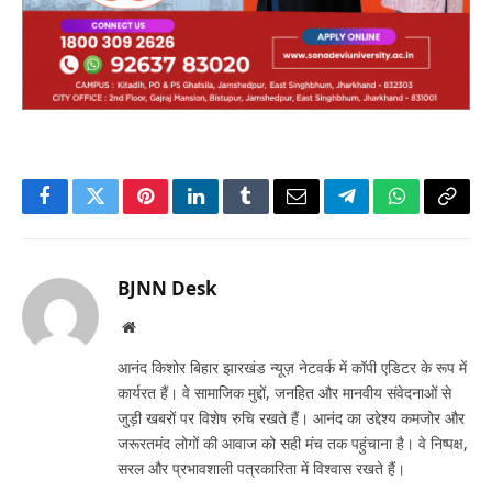
Facebook
Twitter
Pinterest
LinkedIn
Tumblr
Email
Telegram
WhatsApp
Copy
Link
BJNN Desk
Website
आनंद किशोर बिहार झारखंड न्यूज़ नेटवर्क में कॉपी एडिटर के रूप में
कार्यरत हैं। वे सामाजिक मुद्दों, जनहित और मानवीय संवेदनाओं से
जुड़ी खबरों पर विशेष रुचि रखते हैं। आनंद का उद्देश्य कमजोर और
जरूरतमंद लोगों की आवाज को सही मंच तक पहुंचाना है। वे निष्पक्ष,
सरल और प्रभावशाली पत्रकारिता में विश्वास रखते हैं।