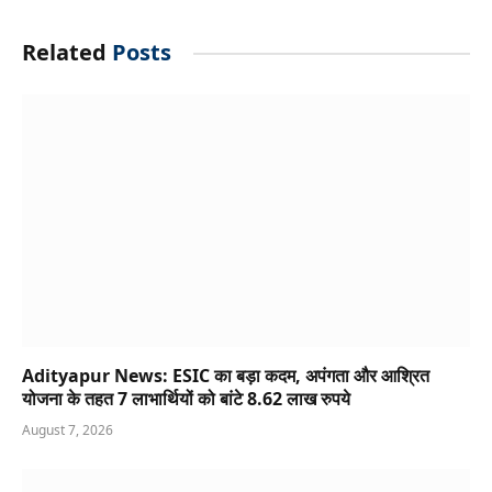
Related
Posts
Adityapur News: ESIC का बड़ा कदम, अपंगता और आश्रित
योजना के तहत 7 लाभार्थियों को बांटे 8.62 लाख रुपये
August 7, 2026