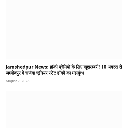
Jamshedpur News: हॉकी प्रेमियों के लिए खुशखबरी! 10 अगस्त से
जमशेदपुर में सजेगा जूनियर स्टेट हॉकी का महाकुंभ
August 7, 2026