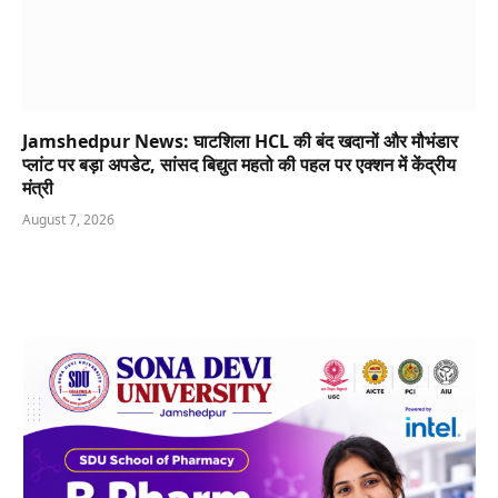
Jamshedpur News: घाटशिला HCL की बंद खदानों और मौभंडार
प्लांट पर बड़ा अपडेट, सांसद बिद्युत महतो की पहल पर एक्शन में केंद्रीय
मंत्री
August 7, 2026