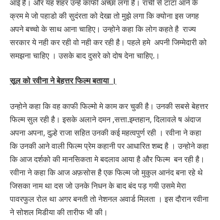
आई है। और यह शहर उन्हे काफी अच्छा लगा है। रांची से टाटा आने के
क्रम मे जो पहाडो की सुदंरता को देखा तो मुझे लगा कि क्योना इस जगह
अपने बच्चो के साथ आना चाहिए। उन्होने कहा कि लोग कहते है राज्य
सरकार ये नही कर रही वो नही कर रही है। पहले हमे अपनी जिम्मेदारी को
समझना चाहिए । उसके बाद दुसरे को दोष देना चाहिए.।
सूल को रवीना ने बेहत्तर फिल्म बताया ।
उन्होने कहा कि वह काफी फिल्मो मे काम कर चुकी है। उनकी सबसे बेहत्तर
फिल्म सुल रही है। इसके अलाने दमन ,सत्ता.इम्तहान, दिलावले ष अंदाज
अपना अपना, दुल्हे राजा सहित उनकी कई महत्वपुर्ण रही । रवीना ने कहा
कि उनकी आने वाली फिल्म प्रेम कहानी पर आधारित शब्द है । उन्होने कहा
कि आज दर्शको की मानसिकता मे बदलाव आया है और फिल्म बन रही है।
रवीना ने कहा कि आज अफ़सोस है एक फिल्म जो मुकुल आनंद बना रहे थे
जिसका नाम था दस जो उनके निधन के बाद बंद पड़ गयी उसमे मेरा
पावरफुल रोल था अगर बनती तो नेशनल अवार्ड मिलता । इस दौरान रवीना
ने सोशल मिडीया की तारीफ भी की।