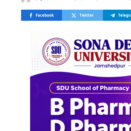
Facebook
Twitter
Teleg