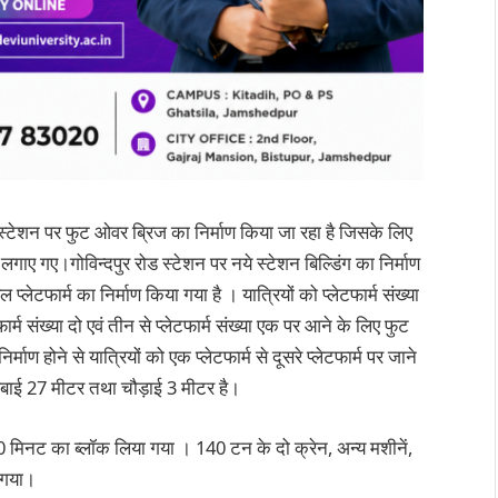
ोड स्टेशन पर फुट ओवर ब्रिज का निर्माण किया जा रहा है जिसके लिए
ए गए।गोविन्दपुर रोड स्टेशन पर नये स्टेशन बिल्डिंग का निर्माण
प्लेटफार्म का निर्माण किया गया है । यात्रियों को प्लेटफार्म संख्या
ार्म संख्या दो एवं तीन से प्लेटफार्म संख्या एक पर आने के लिए फुट
ाण होने से यात्रियों को एक प्लेटफार्म से दूसरे प्लेटफार्म पर जाने
ंबाई 27 मीटर तथा चौड़ाई 3 मीटर है।
0 मिनट का ब्लॉक लिया गया । 140 टन के दो क्रेन, अन्य मशीनें,
ा गया।