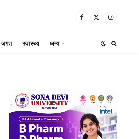
Facebook
X
Instagram
(Twitter)
ा जगत
स्वास्थ्य
अन्य