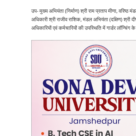
उप- मुख्य अभियंता (निर्माण) श्री राम प्रताप मीणा, वरिष्ठ म
अधिकारी श्री राजीव राशिक, मंडल अभियंता (दक्षिण) श्री द
अधिकारियों एवं कर्मचारियों की उपस्थिति में गार्डर लॉन्चिंग 