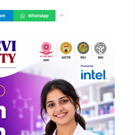
ram
WhatsApp