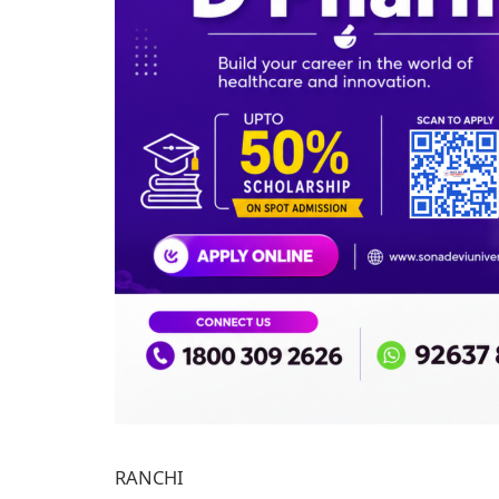
RANCHI