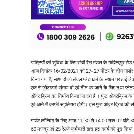
यात्रियों की सुविधा के लिए रांची रेल मंडल के गोविन्दपुर र
आज दिनांक 16/02/2021 को 27- 27 मीटर के तीन गार्डर लगा
किया गया है, साथ ही लो लेवल प्लेटफार्म के स्थान पर हाई लेवल 
एक से प्लेटफार्म संख्या दो एवं तीन पर जाने के लिए तथा प्लेटफ
ओवर ब्रिज का निर्माण किया जा रहा है । फुट ओवरब्रिज के निर्म
एवं आने में काफी सहूलियत होगी। इस फुट ओवर ब्रिज की ल
गार्डर लॉन्चिंग के लिए आज 11:30 से 14:00 तक 02 घंटे 3
60 मजदूर एवं 25 रेलवे कर्मचारी द्वारा इस कार्य को पूरा किय