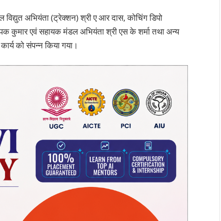
ंडल विद्युत अभियंता (ट्रेक्शन) श्री ए आर दास, कोचिंग डिपो
ीपक कुमार एवं सहायक मंडल अभियंता श्री एस के शर्मा तथा अन्य
के कार्य को संपन्न किया गया।