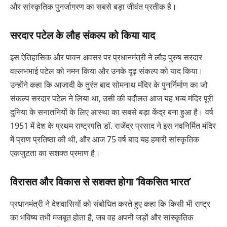
और सांस्कृतिक पुनर्जागरण का सबसे बड़ा जीवंत प्रतीक है।
सरदार पटेल के लौह संकल्प को किया याद
इस ऐतिहासिक और पावन अवसर पर प्रधानमंत्री ने लौह पुरुष सरदार
वल्लभभाई पटेल को नमन किया और उनके दृढ़ संकल्प को याद किया।
उन्होंने कहा कि आजादी के तुरंत बाद सोमनाथ मंदिर के पुनर्निर्माण का जो
संकल्प सरदार पटेल ने लिया था, उसी की बदौलत आज यह भव्य मंदिर पूरी
दुनिया के सनातनियों के लिए आस्था का सबसे बड़ा केंद्र बना हुआ है। वर्ष
1951 में देश के प्रथम राष्ट्रपति डॉ. राजेंद्र प्रसाद ने इस नवनिर्मित मंदिर
में प्राण प्रतिष्ठा की थी, और आज 75 वर्ष बाद यह हमारी सांस्कृतिक
एकजुटता का सशक्त प्रमाण है।
विरासत और विकास से सशक्त होगा ‘विकसित भारत’
प्रधानमंत्री ने देशवासियों को संबोधित करते हुए कहा कि किसी भी राष्ट्र
का भविष्य तभी मजबूत होता है, जब वह अपनी जड़ों और सांस्कृतिक