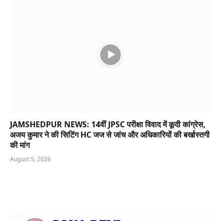
JAMSHEDPUR NEWS: 14वीं JPSC परीक्षा विवाद में कूदी कांग्रेस,
अजय कुमार ने की सिटिंग HC जज से जांच और अधिकारियों की बर्खास्तगी
की मांग
August 5, 2026