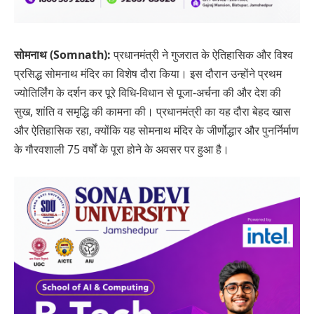
सोमनाथ (Somnath):
प्रधानमंत्री ने गुजरात के ऐतिहासिक और विश्व
प्रसिद्ध सोमनाथ मंदिर का विशेष दौरा किया। इस दौरान उन्होंने प्रथम
ज्योतिर्लिंग के दर्शन कर पूरे विधि-विधान से पूजा-अर्चना की और देश की
सुख, शांति व समृद्धि की कामना की। प्रधानमंत्री का यह दौरा बेहद खास
और ऐतिहासिक रहा, क्योंकि यह सोमनाथ मंदिर के जीर्णोद्धार और पुनर्निर्माण
के गौरवशाली 75 वर्षों के पूरा होने के अवसर पर हुआ है।