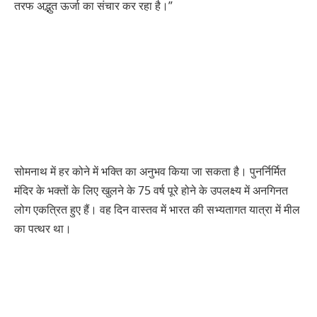
तरफ अद्भुत ऊर्जा का संचार कर रहा है।”
सोमनाथ में हर कोने में भक्ति का अनुभव किया जा सकता है। पुनर्निर्मित
मंदिर के भक्तों के लिए खुलने के 75 वर्ष पूरे होने के उपलक्ष्य में अनगिनत
लोग एकत्रित हुए हैं। वह दिन वास्तव में भारत की सभ्यतागत यात्रा में मील
का पत्थर था।