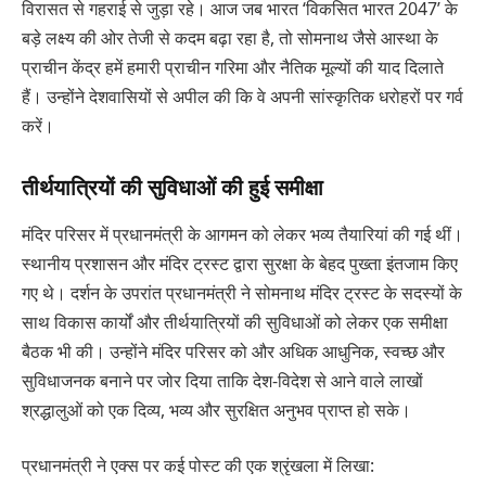
विरासत से गहराई से जुड़ा रहे। आज जब भारत ‘विकसित भारत 2047’ के
बड़े लक्ष्य की ओर तेजी से कदम बढ़ा रहा है, तो सोमनाथ जैसे आस्था के
प्राचीन केंद्र हमें हमारी प्राचीन गरिमा और नैतिक मूल्यों की याद दिलाते
हैं। उन्होंने देशवासियों से अपील की कि वे अपनी सांस्कृतिक धरोहरों पर गर्व
करें।
तीर्थयात्रियों की सुविधाओं की हुई समीक्षा
मंदिर परिसर में प्रधानमंत्री के आगमन को लेकर भव्य तैयारियां की गई थीं।
स्थानीय प्रशासन और मंदिर ट्रस्ट द्वारा सुरक्षा के बेहद पुख्ता इंतजाम किए
गए थे। दर्शन के उपरांत प्रधानमंत्री ने सोमनाथ मंदिर ट्रस्ट के सदस्यों के
साथ विकास कार्यों और तीर्थयात्रियों की सुविधाओं को लेकर एक समीक्षा
बैठक भी की। उन्होंने मंदिर परिसर को और अधिक आधुनिक, स्वच्छ और
सुविधाजनक बनाने पर जोर दिया ताकि देश-विदेश से आने वाले लाखों
श्रद्धालुओं को एक दिव्य, भव्य और सुरक्षित अनुभव प्राप्त हो सके।
प्रधानमंत्री ने एक्स पर कई पोस्ट की एक श्रृंखला में लिखा: