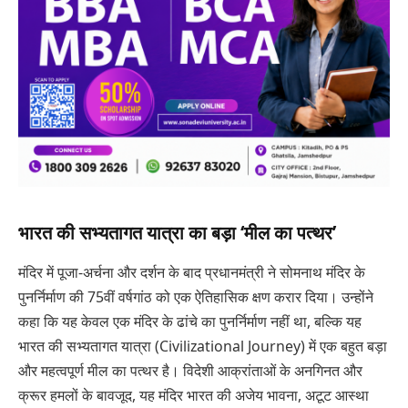
भारत की सभ्यतागत यात्रा का बड़ा ‘मील का पत्थर’
मंदिर में पूजा-अर्चना और दर्शन के बाद प्रधानमंत्री ने सोमनाथ मंदिर के
पुनर्निर्माण की 75वीं वर्षगांठ को एक ऐतिहासिक क्षण करार दिया। उन्होंने
कहा कि यह केवल एक मंदिर के ढांचे का पुनर्निर्माण नहीं था, बल्कि यह
भारत की सभ्यतागत यात्रा (Civilizational Journey) में एक बहुत बड़ा
और महत्वपूर्ण मील का पत्थर है। विदेशी आक्रांताओं के अनगिनत और
क्रूर हमलों के बावजूद, यह मंदिर भारत की अजेय भावना, अटूट आस्था