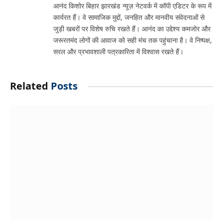
आनंद किशोर बिहार झारखंड न्यूज़ नेटवर्क में कॉपी एडिटर के रूप में
कार्यरत हैं। वे सामाजिक मुद्दों, जनहित और मानवीय संवेदनाओं से
जुड़ी खबरों पर विशेष रुचि रखते हैं। आनंद का उद्देश्य कमजोर और
जरूरतमंद लोगों की आवाज को सही मंच तक पहुंचाना है। वे निष्पक्ष,
सरल और प्रभावशाली पत्रकारिता में विश्वास रखते हैं।
Related
Posts