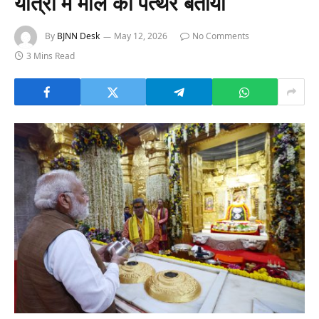
यात्रा में मील का पत्थर बताया
By
BJNN Desk
May 12, 2026
No Comments
3 Mins Read