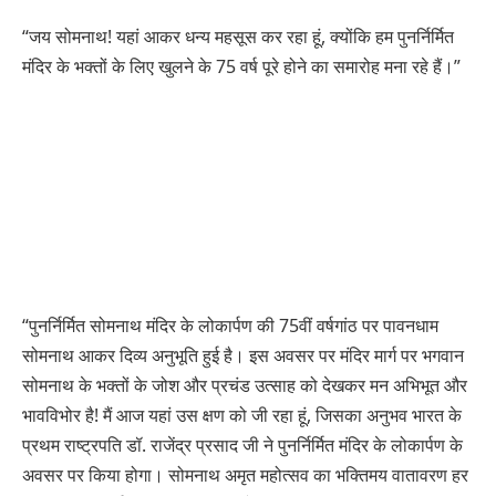
“जय सोमनाथ! यहां आकर धन्य महसूस कर रहा हूं, क्योंकि हम पुनर्निर्मित
मंदिर के भक्तों के लिए खुलने के 75 वर्ष पूरे होने का समारोह मना रहे हैं।”
“पुनर्निर्मित सोमनाथ मंदिर के लोकार्पण की 75वीं वर्षगांठ पर पावनधाम
सोमनाथ आकर दिव्य अनुभूति हुई है। इस अवसर पर मंदिर मार्ग पर भगवान
सोमनाथ के भक्तों के जोश और प्रचंड उत्साह को देखकर मन अभिभूत और
भावविभोर है! मैं आज यहां उस क्षण को जी रहा हूं, जिसका अनुभव भारत के
प्रथम राष्ट्रपति डॉ. राजेंद्र प्रसाद जी ने पुनर्निर्मित मंदिर के लोकार्पण के
अवसर पर किया होगा। सोमनाथ अमृत महोत्सव का भक्तिमय वातावरण हर