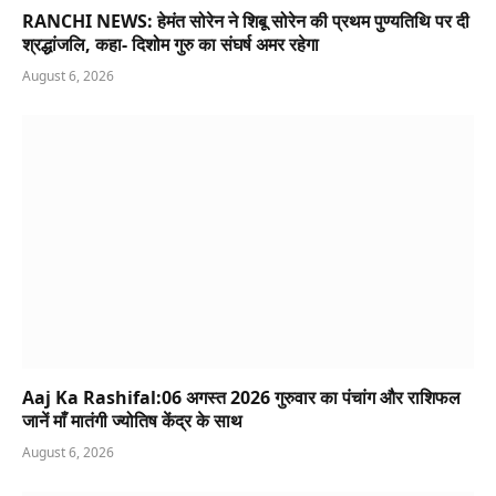
RANCHI NEWS: हेमंत सोरेन ने शिबू सोरेन की प्रथम पुण्यतिथि पर दी
श्रद्धांजलि, कहा- दिशोम गुरु का संघर्ष अमर रहेगा
August 6, 2026
Aaj Ka Rashifal:06 अगस्त 2026 गुरुवार का पंचांग और राशिफल
जानें माँ मातंगी ज्योतिष केंद्र के साथ
August 6, 2026