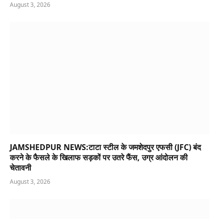
August 3, 2026
JAMSHEDPUR NEWS:टाटा स्टील के जमशेदपुर एफसी (JFC) बंद
करने के फैसले के खिलाफ सड़कों पर उतरे फैंस, उग्र आंदोलन की
चेतावनी
August 3, 2026