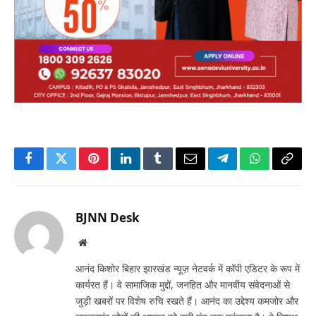
Facebook
Twitter
Pinterest
LinkedIn
Tumblr
Email
Telegram
WhatsApp
Copy
Link
BJNN Desk
Website
आनंद किशोर बिहार झारखंड न्यूज़ नेटवर्क में कॉपी एडिटर के रूप में
कार्यरत हैं। वे सामाजिक मुद्दों, जनहित और मानवीय संवेदनाओं से
जुड़ी खबरों पर विशेष रुचि रखते हैं। आनंद का उद्देश्य कमजोर और