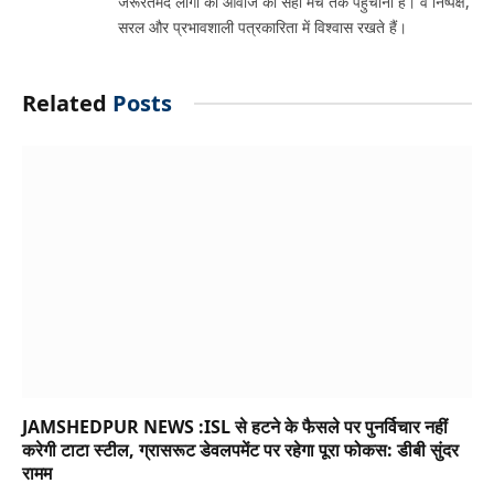
जरूरतमंद लोगों की आवाज को सही मंच तक पहुंचाना है। वे निष्पक्ष,
सरल और प्रभावशाली पत्रकारिता में विश्वास रखते हैं।
Related
Posts
JAMSHEDPUR NEWS :ISL से हटने के फैसले पर पुनर्विचार नहीं
करेगी टाटा स्टील, ग्रासरूट डेवलपमेंट पर रहेगा पूरा फोकस: डीबी सुंदर
रामम