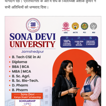
योगदान रहा। प्रतियोगिता के अंत में संघ के जिलाध्यक्ष अशोक कुमार ने
सभी अतिथियों को धन्यवाद दिया।