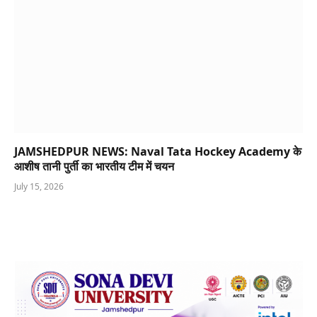
JAMSHEDPUR NEWS: Naval Tata Hockey Academy के
आशीष तानी पुर्ती का भारतीय टीम में चयन
July 15, 2026