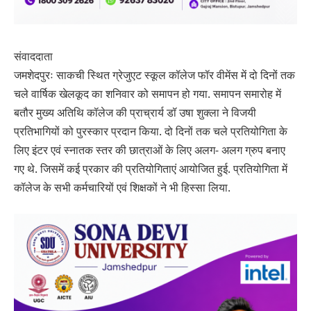
संवाददाता
जमशेदपुरः साकची स्थित ग्रेजुएट स्कूल कॉलेज फॉर वीमेंस में दो दिनों तक
चले वार्षिक खेलकूद का शनिवार को समापन हो गया. समापन समारोह में
बतौर मुख्य अतिथि कॉलेज की प्राच्रार्य डॉ उषा शुक्ला ने विजयी
प्रतिभागियों को पुरस्कार प्रदान किया. दो दिनों तक चले प्रतियोगिता के
लिए इंटर एवं स्नातक स्तर की छात्राओं के लिए अलग- अलग ग्रुप बनाए
गए थे. जिसमें कई प्रकार की प्रतियोगिताएं आयोजित हुई. प्रतियोगिता में
कॉलेज के सभी कर्मचारियों एवं शिक्षकों ने भी हिस्सा लिया.