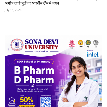
आशीष तानी पुर्ती का भारतीय टीम में चयन
July 15, 2026