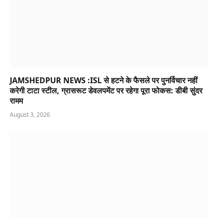
JAMSHEDPUR NEWS :ISL से हटने के फैसले पर पुनर्विचार नहीं
करेगी टाटा स्टील, ग्रासरूट डेवलपमेंट पर रहेगा पूरा फोकस: डीबी सुंदर
रामम
August 3, 2026