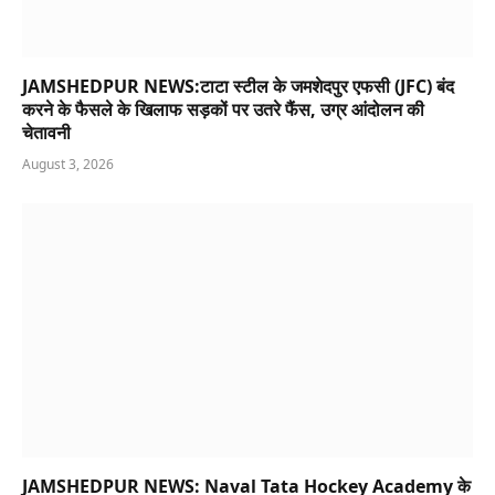
JAMSHEDPUR NEWS:टाटा स्टील के जमशेदपुर एफसी (JFC) बंद
करने के फैसले के खिलाफ सड़कों पर उतरे फैंस, उग्र आंदोलन की
चेतावनी
August 3, 2026
JAMSHEDPUR NEWS: Naval Tata Hockey Academy के