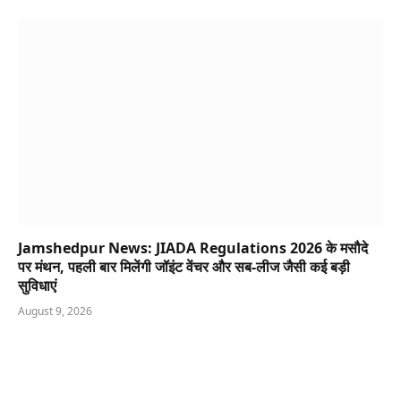
Jamshedpur News: JIADA Regulations 2026 के मसौदे
पर मंथन, पहली बार मिलेंगी जॉइंट वेंचर और सब-लीज जैसी कई बड़ी
सुविधाएं
August 9, 2026