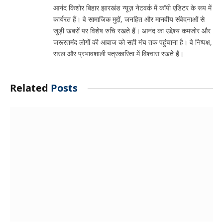
आनंद किशोर बिहार झारखंड न्यूज़ नेटवर्क में कॉपी एडिटर के रूप में
कार्यरत हैं। वे सामाजिक मुद्दों, जनहित और मानवीय संवेदनाओं से
जुड़ी खबरों पर विशेष रुचि रखते हैं। आनंद का उद्देश्य कमजोर और
जरूरतमंद लोगों की आवाज को सही मंच तक पहुंचाना है। वे निष्पक्ष,
सरल और प्रभावशाली पत्रकारिता में विश्वास रखते हैं।
Related
Posts