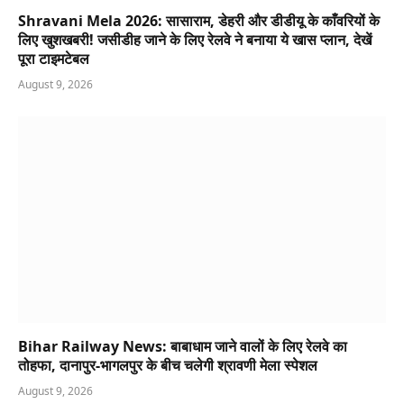
Shravani Mela 2026: सासाराम, डेहरी और डीडीयू के काँवरियों के
लिए खुशखबरी! जसीडीह जाने के लिए रेलवे ने बनाया ये खास प्लान, देखें
पूरा टाइमटेबल
August 9, 2026
Bihar Railway News: बाबाधाम जाने वालों के लिए रेलवे का
तोहफा, दानापुर-भागलपुर के बीच चलेगी श्रावणी मेला स्पेशल
August 9, 2026