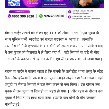
बैक मे लाईन लगाने को लेकर हुए विवाद को लेकर मानगो मे एक युवक के
साथ पुलिस कर्मी मारपीट का मामला प्रकाश मे आया है। हालाकि
स्थानिय लोगो के हस्तक्षेप के बाद दोनो को अलग कराया गया। लेकिन बाद
मे उस युवक को हिरासत मे ले लिय़ा गय़ा है। वही सिपाही के डंडे से चोट
लग जाने के कारण उसे ईलाज के लिए एम जी एम अस्पताल ले जाया गया।
घटना के सर्दभ मे बताया जाता है कि मानगो के उलीडीह थाना क्षेत्र के स्टेट
बैंक ऑफ इण्डिया के शाखा मे एक युवक लाईन तोड़कर आगे लग गया। वहां
डयुटी पर तैनात सिपाही ने उसे ऐसा करने से मना किया। इस दौरान उस
युवक से उस युवक से सिपाही का बहस हो गया । और बहस के दौरान उस
य़ुवक ने सिपाही पर हाथ चला दिया ।उसके बाद दोनो के बीच जमकर
मारपीट हुई।