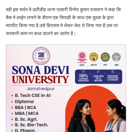
वही इस सर्दभ मे उलीडीह थाना प्रबारी विनोद कुमार पासवान ने कहा कि
बैक मे लाईन लगाने के दौरान एक सिपाही के साथ एक य़ुवक के द्वारा
मारपीट किया गया है.उसे हिरासत मे लेकर जेल ले लिया गया है.उस पर
सरकारी काम पर बाधा डालने का आरोप है।