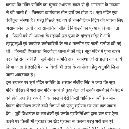
बताया कि मंदिर समिति का चुनाव स्थापना काल से ही आमसभा के माध्यम
से की जाती है। जिसका कार्यकाल तीन वर्षों का होता है। सूर्य मंदिर एक
पंजीकृत संस्था है। परंतु पिछले एक वर्ष से राजनीतिक विद्वेष की भावना लिए
असामाजिक तत्वों द्वारा सामाजिक सौहार्द बिगाड़ने का प्रयास किया जाता
है। पिछले वर्ष भी आस्था के महापर्व छठ पूजा के दौरान मंदिर में आये
श्रद्धालुओं एवं कार्यरत कर्मचारियों के साथ मारपीट एवं गाली-गलौज की गई
थी। जिसकी शिकायत सिदगोड़ा थाना में की गई। सूर्य मंदिर में पूजा करने
पर कोई रोक नहीं है। सूर्य मंदिर समिति द्वारा व्यवस्था एवं संचालन का कार्य
किया जाता है इसलिये अन्य किसी भी तरह के आयोजन हेतु अनुमति लिया
जाना आवश्यक है।
इस अवसर पर सूर्य मंदिर समिति के अध्यक्ष संजीव सिंह ने कहा कि सूर्य
मंदिर परिसर में श्री राम मंदिर बनने से कुछ नेता एवं उनके समर्थकों के पेट में
दर्द होने लगा है। अपने जीवनकाल में ऐसे किसी धार्मिक कार्यों के बजाय
केवल दोषारोपण करने वाले नेताओं को प्रभु श्रीराम एवं रामभक्त जवाब
देंगे। पूर्वी विधायक के समर्थकों एवं उनके प्रतिनिधियों द्वारा बार बार ऐसा
करने पर किसी भी प्रकार का खेद प्रकट ना करना प्रभु श्री राम एवं