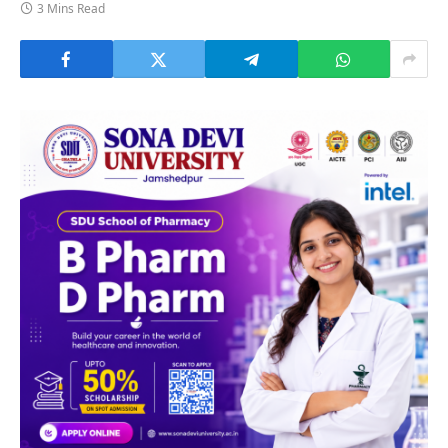
3 Mins Read