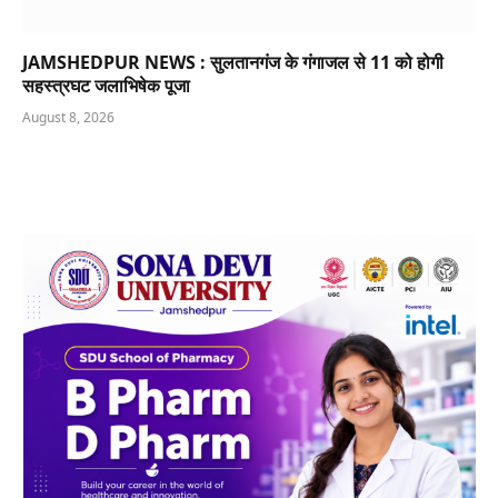
JAMSHEDPUR NEWS : सुलतानगंज के गंगाजल से 11 को होगी
सहस्त्रघट जलाभिषेक पूजा
August 8, 2026