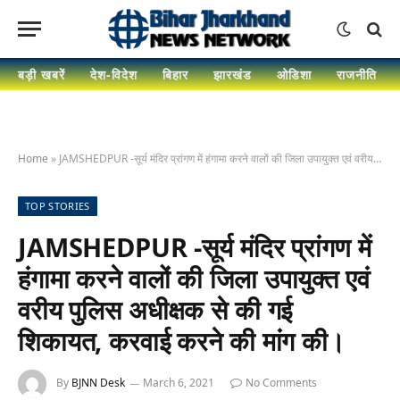
बड़ी खबरें
देश-विदेश
बिहार
झारखंड
ओडिशा
राजनीति
Home
»
JAMSHEDPUR -सूर्य मंदिर प्रांगण में हंगामा करने वालों की जिला उपायुक्त एवं वरीय पुलिस अधीक्षक से की गई शिकायत, करवाई करने की मांग की।
TOP STORIES
JAMSHEDPUR -सूर्य मंदिर प्रांगण में
हंगामा करने वालों की जिला उपायुक्त एवं
वरीय पुलिस अधीक्षक से की गई
शिकायत, करवाई करने की मांग की।
By
BJNN Desk
March 6, 2021
No Comments