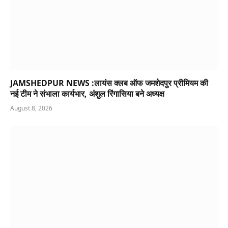
JAMSHEDPUR NEWS :लायंस क्लब ऑफ जमशेदपुर प्रीमियम की
नई टीम ने संभाला कार्यभार, अंशुल रिंगासिया बने अध्यक्ष
August 8, 2026