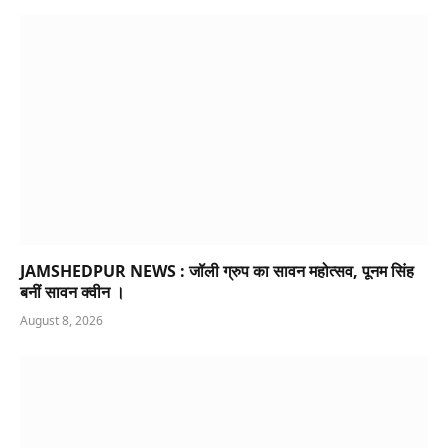
JAMSHEDPUR NEWS : जॉली ग्रुप का सावन महोत्सव, पूनम सिंह
बनीं सावन क्वीन ।
August 8, 2026