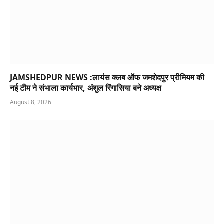
JAMSHEDPUR NEWS :लायंस क्लब ऑफ जमशेदपुर प्रीमियम की
नई टीम ने संभाला कार्यभार, अंशुल रिंगासिया बने अध्यक्ष
August 8, 2026