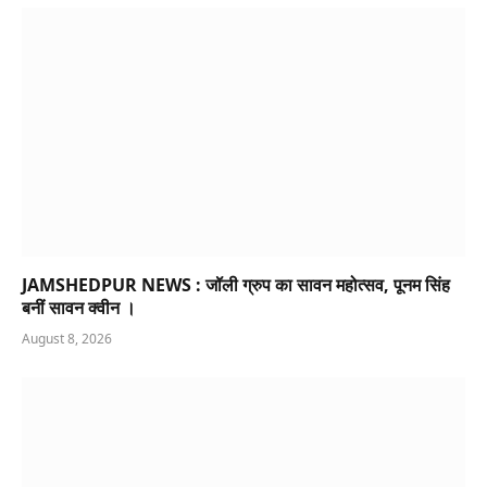
JAMSHEDPUR NEWS : जॉली ग्रुप का सावन महोत्सव, पूनम सिंह
बनीं सावन क्वीन ।
August 8, 2026