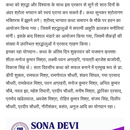
कथा को श्रद्धा और विश्वास के साथ इस प्रकार से सुनें तो सात दिनों के
अंदर श्रोता भगवान को स्वयं प्राप्त कर सकते हैं। कथा सुनकर श्रोतागण
भक्तिरस में झूमने लगे। श्रीमद् भागवत कथा समापन के मौके पर हवन का
आयोजन किया गया। जिसमें श्रद्धालुओं ने सपत्नी आहुति डालकर मनौतियां
मांगीं। इसके बाद विशाल भंडारे का आयोजन किया गया, जिसमें सैकड़ों की
संख्या में उपस्थित श्रद्धालुओं ने प्रसाद ग्रहण किया।
इनका रहा योगदानः- कथा के अंतिम दिन शुक्रवार को यजमान क्रमशः
शीला-मनोज कुमार मिश्रा, लक्ष्मी-पवन अग्रहरि, गायत्री-ब्रजेश बाजपेयी,
विकास सिंह थे। सात दिवसीय कथा को सफल बनाने में प्रमुख रूप से डा.
डीपी शुक्ला, रामफल मिश्र, रामगोपाल चौधरी, शंकर सिंघल, गया प्रसाद
चौधरी, रामकेवल मिश्र, पवन अग्रहरी, मनोज कुमार मिश्र, अनिल कुमार
चौबे, नवल झा, महेश तिवारी, प्रदीप चौधरी, मनीष मिश्रा, द्धारिका प्रसाद,
प्रमोद खंडेलवाल, अवधेश मिश्रा, रोहित कुमार मिश्र, संजय सिंह, दिलीप
चौधरी, प्रदीप चौधरी, गौरीशंकर, बसंत, अनुज आदि का योगदान रहा।