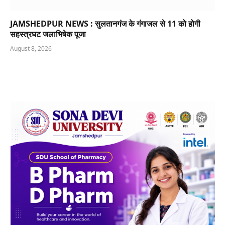
JAMSHEDPUR NEWS : सुलतानगंज के गंगाजल से 11 को होगी
सहस्त्रघट जलाभिषेक पूजा
August 8, 2026