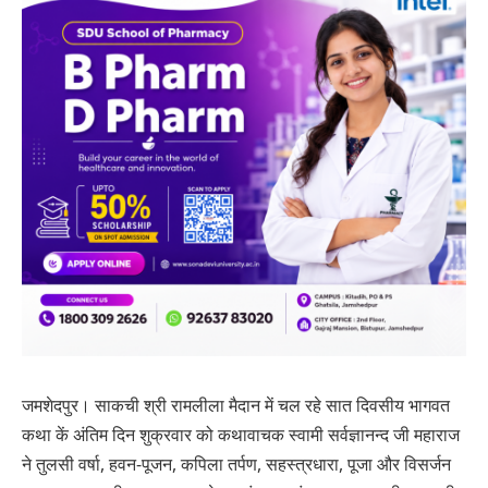
जमशेदपुर। साकची श्री रामलीला मैदान में चल रहे सात दिवसीय भागवत
कथा कें अंतिम दिन शुक्रवार को कथावाचक स्वामी सर्वज्ञानन्द जी महाराज
ने तुलसी वर्षा, हवन-पूजन, कपिला तर्पण, सहस्त्रधारा, पूजा और विसर्जन