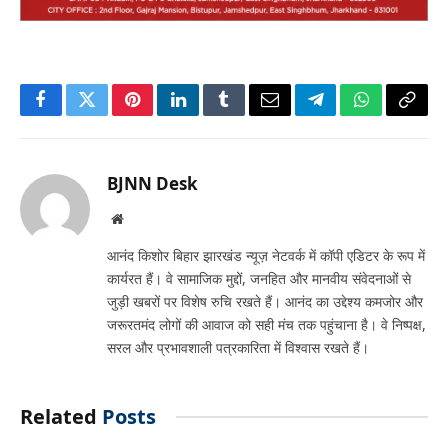
Facebook
Twitter
Pinterest
LinkedIn
Tumblr
Email
Telegram
WhatsApp
Copy
Link
BJNN Desk
Website
आनंद किशोर बिहार झारखंड न्यूज़ नेटवर्क में कॉपी एडिटर के रूप में
कार्यरत हैं। वे सामाजिक मुद्दों, जनहित और मानवीय संवेदनाओं से
जुड़ी खबरों पर विशेष रुचि रखते हैं। आनंद का उद्देश्य कमजोर और
जरूरतमंद लोगों की आवाज को सही मंच तक पहुंचाना है। वे निष्पक्ष,
सरल और प्रभावशाली पत्रकारिता में विश्वास रखते हैं।
Related
Posts