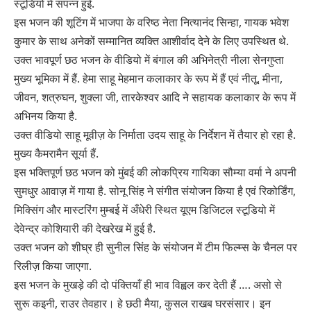
स्टूडियो में संपन्न हुई.
इस भजन की शूटिंग में भाजपा के वरिष्ठ नेता नित्यानंद सिन्हा, गायक भवेश
कुमार के साथ अनेकों सम्मानित व्यक्ति आशीर्वाद देने के लिए उपस्थित थे.
उक्त भावपूर्ण छठ भजन के वीडियो में बंगाल की अभिनेत्री नीला सेनगुप्ता
मुख्य भूमिका में हैं. हेमा साहू मेहमान कलाकार के रूप में हैं एवं नीतू, मीना,
जीवन, शत्रुघन, शुक्ला जी, तारकेश्वर आदि ने सहायक कलाकार के रूप में
अभिनय किया है.
उक्त वीडियो साहू मूवीज़ के निर्माता उदय साहू के निर्देशन में तैयार हो रहा है.
मुख्य कैमरामैन सूर्या हैं.
इस भक्तिपूर्ण छठ भजन को मुंबई की लोकप्रिय गायिका सौम्या वर्मा ने अपनी
सुमधुर आवाज़ में गाया है. सोनू सिंह ने संगीत संयोजन किया है एवं रिकोर्डिंग,
मिक्सिंग और मास्टरिंग मुम्बई में अँधेरी स्थित यूएम डिजिटल स्टूडियो में
देवेन्द्र कोशियारी की देखरेख में हुई है.
उक्त भजन को शीघ्र ही सुनील सिंह के संयोजन में टीम फिल्म्स के चैनल पर
रिलीज़ किया जाएगा.
इस भजन के मुखड़े की दो पंक्तियाँ ही भाव विह्वल कर देती हैं …. असो से
सुरू कइनी, राउर तेवहार। हे छठी मैया, कुसल राखब घरसंसार। इन