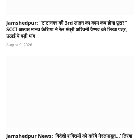
Jamshedpur: “टाटानगर की 3rd लाइन का काम कब होगा पूरा?”
SCCI अध्यक्ष मानव केडिया ने रेल मंत्री अश्विनी वैष्णव को लिखा पत्र,
उठाई ये बड़ी मांग
August 9, 2026
Jamshedpur News: ‘विदेशी शक्तियों को करेंगे नेस्तनाबूत…’ तिरंगा