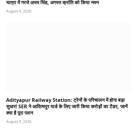
यात्रा में गरजे अभय सिंह, अगस्त क्रांति को किया नमन
August 9, 2026
Adityapur Railway Station: ट्रेनों के परिचालन में होगा बड़ा
सुधार! SER ने आदित्यपुर यार्ड के लिए जारी किया करोड़ों का टेंडर, जानें
क्या है पूरा प्लान
August 9, 2026