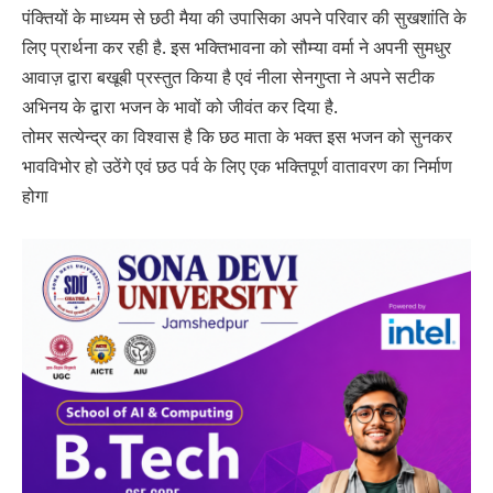
पंक्तियों के माध्यम से छठी मैया की उपासिका अपने परिवार की सुखशांति के
लिए प्रार्थना कर रही है. इस भक्तिभावना को सौम्या वर्मा ने अपनी सुमधुर
आवाज़ द्वारा बखूबी प्रस्तुत किया है एवं नीला सेनगुप्ता ने अपने सटीक
अभिनय के द्वारा भजन के भावों को जीवंत कर दिया है.
तोमर सत्येन्द्र का विश्वास है कि छठ माता के भक्त इस भजन को सुनकर
भावविभोर हो उठेंगे एवं छठ पर्व के लिए एक भक्तिपूर्ण वातावरण का निर्माण
होगा