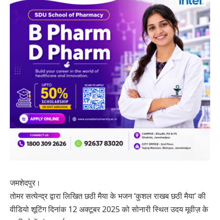
जमशेदपुर।
तोमर सत्येन्द्र द्वारा लिखित छठी मैया के भजन ‘कुशल राखब छठी मैया’ की
वीडियो शूटिंग दिनांक 12 अक्टूबर 2025 को सोनारी स्थित उदय मूवीज़ के