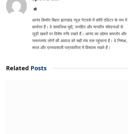
Website
आनंद किशोर बिहार झारखंड न्यूज़ नेटवर्क में कॉपी एडिटर के रूप में
कार्यरत हैं। वे सामाजिक मुद्दों, जनहित और मानवीय संवेदनाओं से
जुड़ी खबरों पर विशेष रुचि रखते हैं। आनंद का उद्देश्य कमजोर और
जरूरतमंद लोगों की आवाज को सही मंच तक पहुंचाना है। वे निष्पक्ष,
सरल और प्रभावशाली पत्रकारिता में विश्वास रखते हैं।
Related
Posts