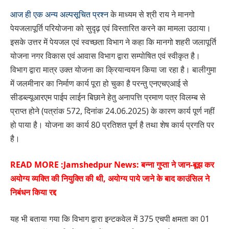
आज ही एक अन्य अल्पसूचित प्रश्न
के माध्यम से श्री राय ने मानगो
पेयजलापूर्ति परियोजना को सुदृढ़ एवं विस्तारित करने का मामला उठाया।
इसके उत्तर में पेयजल एवं स्वच्छता विभाग ने कहा कि मानगो शहरी जलापूर्ति
योजना नगर विकास एवं आवास विभाग द्वारा सम्पोषित एवं स्वीकृत है।
विभाग द्वारा मात्र उक्त योजना का क्रियान्वयन किया जा रहा है। बालीगुमा
में जलमीनार का निर्माण कार्य पूरा हो चुका है परन्तु एनएचएआई से
सीडब्ल्यूआरएम पाईप लाईन बिछाने हेतु अनापत्ति प्रमाण पत्र विलम्ब से
प्राप्त होने (पत्रांक 572, दिनांक 24.06.2025) के कारण कार्य पूर्ण नहीं
हो पाया है। योजना का कार्य 80 प्रतिशत पूर्ण है तथा शेष कार्य प्रगति पर
है।
READ MORE :
Jamshedpur News: बन्ना गुप्ता ने जान-बूझ कर
अयोग्य व्यक्ति की नियुक्ति की थी, अयोग्य पाये जाने के बाद काउंसिल ने
निबंधन किया रद्द
यह भी बताया गया कि विभाग द्वारा इन्टकवेल में 375 एचपी क्षमता का 01