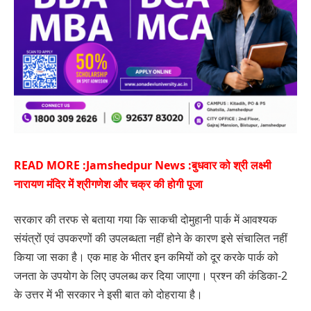
READ MORE :
Jamshedpur News :बुधवार को श्री लक्ष्मी
नारायण मंदिर में श्रीगणेश और चक्र की होगी पूजा
सरकार की तरफ से बताया गया कि साकची दोमुहानी पार्क में आवश्यक
संयंत्रों एवं उपकरणों की उपलब्धता नहीं होने के कारण इसे संचालित नहीं
किया जा सका है। एक माह के भीतर इन कमियों को दूर करके पार्क को
जनता के उपयोग के लिए उपलब्ध कर दिया जाएगा। प्रश्न की कंडिका-2
के उत्तर में भी सरकार ने इसी बात को दोहराया है।