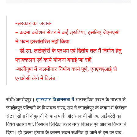
-सरकार का जवाब-
– कदमा कंवेंशन सेंटर में कई त्रुटियां, इसलिए जेएनएसी
ने भवन हस्तांतरित नहीं किया
– डी.एम. लाईब्रेरी के प्रथम एवं द्वितीय तल में निर्माण हेतु
प्राक्कलन एवं कार्य योजना बनाई जा रही
-बालीगुमा में जलमीनार निर्माण कार्य पूर्ण, एनएचएआई से
एनओसी लेने में विलंब
रांची/जमशेदपुर।
झारखण्ड विधानसभा में
अल्पसूचित प्रश्न के माध्यम से
जमशेदपुर पश्चिमी के विधायक सरयू राय ने जमशदेपुर के कदमा में कंवेंशन
सेंटर, सोनारी दोमुहानी के पास पार्क और साकची डी.एम. लाईब्रेरी का
विषय उठाया था, जिसका लिखित उत्तर नगर विकास एवं आवास विभाग ने
दिया। हो-हल्ला-हंगामा के कारण सदन स्थगित हो जाने से इस पर वाद-