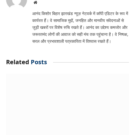
Website
आनंद किशोर बिहार झारखंड न्यूज़ नेटवर्क में कॉपी एडिटर के रूप में
कार्यरत हैं। वे सामाजिक मुद्दों, जनहित और मानवीय संवेदनाओं से
जुड़ी खबरों पर विशेष रुचि रखते हैं। आनंद का उद्देश्य कमजोर और
जरूरतमंद लोगों की आवाज को सही मंच तक पहुंचाना है। वे निष्पक्ष,
सरल और प्रभावशाली पत्रकारिता में विश्वास रखते हैं।
Related
Posts