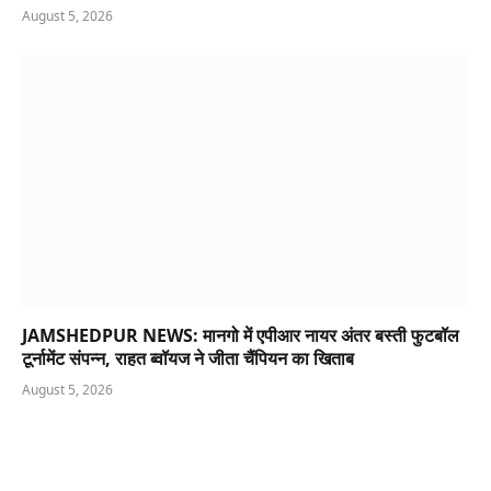
August 5, 2026
JAMSHEDPUR NEWS: मानगो में एपीआर नायर अंतर बस्ती फुटबॉल
टूर्नामेंट संपन्न, राहत ब्वॉयज ने जीता चैंपियन का खिताब
August 5, 2026