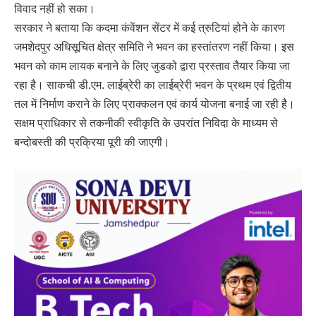
विवाद नहीं हो सका।
सरकार ने बताया कि कदमा कंवेंशन सेंटर में कई त्रुटियां होने के कारण
जमशेदपुर अधिसूचित क्षेत्र समिति ने भवन का हस्तांतरण नहीं किया। इस
भवन को काम लायक बनाने के लिए जुडको द्वारा प्रस्ताव तैयार किया जा
रहा है। साकची डी.एम. लाईब्रेरी का लाईब्रेरी भवन के प्रथम एवं द्वितीय
तल में निर्माण कराने के लिए प्राक्कलन एवं कार्य योजना बनाई जा रही है।
सक्षम प्राधिकार से तकनीकी स्वीकृति के उपरांत निविदा के माध्यम से
बन्दोबस्ती की प्रक्रिया पूरी की जाएगी।