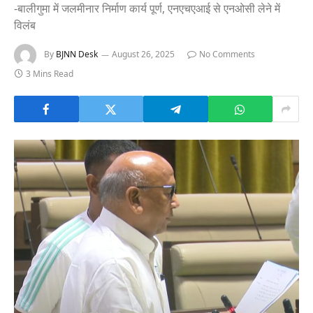
-बालीगुमा में जलमीनार निर्माण कार्य पूर्ण, एनएचएआई से एनओसी लेने में
विलंब
By
BJNN Desk
August 26, 2025
No Comments
3 Mins Read