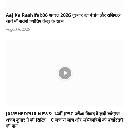
Aaj Ka Rashifal:06 अगस्त 2026 गुरुवार का पंचांग और राशिफल
जानें माँ मातंगी ज्योतिष केंद्र के साथ
August 6, 2026
JAMSHEDPUR NEWS: 14वीं JPSC परीक्षा विवाद में कूदी कांग्रेस,
अजय कुमार ने की सिटिंग HC जज से जांच और अधिकारियों की बर्खास्तगी
की मांग