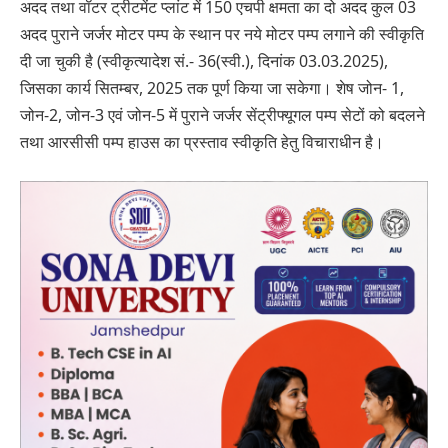
अदद तथा वॉटर ट्रीटमेंट प्लांट में 150 एचपी क्षमता का दो अदद कुल 03
अदद पुराने जर्जर मोटर पम्प के स्थान पर नये मोटर पम्प लगाने की स्वीकृति
दी जा चुकी है (स्वीकृत्यादेश सं.- 36(स्वी.), दिनांक 03.03.2025),
जिसका कार्य सितम्बर, 2025 तक पूर्ण किया जा सकेगा। शेष जोन- 1,
जोन-2, जोन-3 एवं जोन-5 में पुराने जर्जर सेंट्रीफ्यूगल पम्प सेटों को बदलने
तथा आरसीसी पम्प हाउस का प्रस्ताव स्वीकृति हेतु विचाराधीन है।