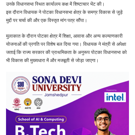
उनके विधानसभा स्थित कार्यालय कक्ष में शिष्टाचार भेंट की।
इस दौरान विधायक ने पोटका विधानसभा क्षेत्र के समग्र विकास से जुड़े
मुद्दों पर चर्चा की और एक विस्तृत मांग पत्र सौंपा।
मुलाकात के दौरान पोटका क्षेत्र में शिक्षा, आवास और अन्य कल्याणकारी
योजनाओं की प्रगति पर विशेष बल दिया गया। विधायक ने मंत्री से अपेक्षा
जताई कि राज्य सरकार की प्राथमिकता के अनुरूप पोटका विधानसभा को
भी विकास की मुख्यधारा में और मजबूती से जोड़ा जाएगा।