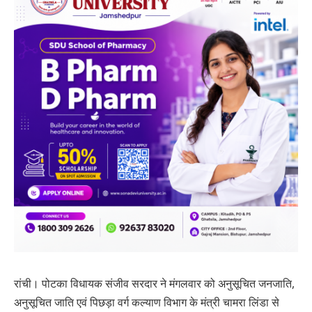
रांची। पोटका विधायक संजीव सरदार ने मंगलवार को अनुसूचित जनजाति,
अनुसूचित जाति एवं पिछड़ा वर्ग कल्याण विभाग के मंत्री चामरा लिंडा से