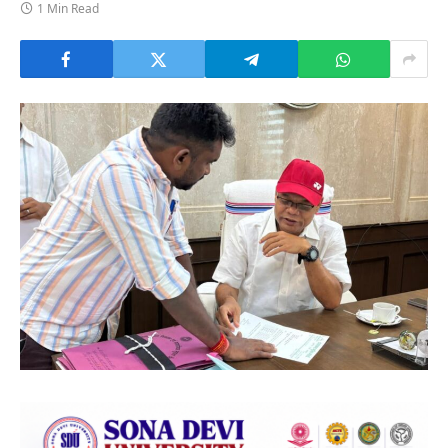
1 Min Read