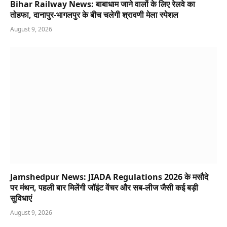
Bihar Railway News: बाबाधाम जाने वालों के लिए रेलवे का
तोहफा, दानापुर-भागलपुर के बीच चलेगी श्रावणी मेला स्पेशल
August 9, 2026
Jamshedpur News: JIADA Regulations 2026 के मसौदे
पर मंथन, पहली बार मिलेंगी जॉइंट वेंचर और सब-लीज जैसी कई बड़ी
सुविधाएं
August 9, 2026