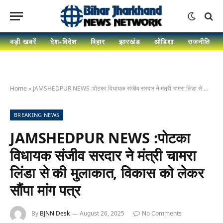
बड़ी खबरें
देश-विदेश
बिहार
झारखंड
ओडिशा
राजनीति
Home
»
JAMSHEDPUR NEWS :पोटका विधायक संजीव सरदार ने मंत्री चामरा लिंडा से की मुलाकात, विकास को लेकर सौंपा मांग पत्र
BREAKING NEWS
JAMSHEDPUR NEWS :पोटका
विधायक संजीव सरदार ने मंत्री चामरा
लिंडा से की मुलाकात, विकास को लेकर
सौंपा मांग पत्र
By
BJNN Desk
August 26, 2025
No Comments