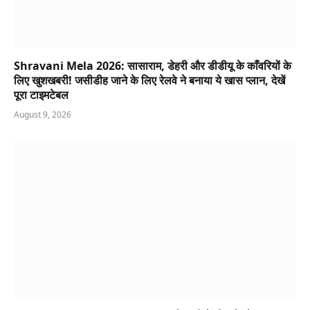
Shravani Mela 2026: सासाराम, डेहरी और डीडीयू के काँवरियों के
लिए खुशखबरी! जसीडीह जाने के लिए रेलवे ने बनाया ये खास प्लान, देखें
पूरा टाइमटेबल
August 9, 2026