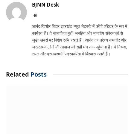
BJNN Desk
Website
आनंद किशोर बिहार झारखंड न्यूज़ नेटवर्क में कॉपी एडिटर के रूप में
कार्यरत हैं। वे सामाजिक मुद्दों, जनहित और मानवीय संवेदनाओं से
जुड़ी खबरों पर विशेष रुचि रखते हैं। आनंद का उद्देश्य कमजोर और
जरूरतमंद लोगों की आवाज को सही मंच तक पहुंचाना है। वे निष्पक्ष,
सरल और प्रभावशाली पत्रकारिता में विश्वास रखते हैं।
Related
Posts