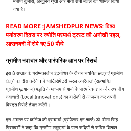
मनीषा कुमारी, अनुकृति गुप्ता और माया रानी मंडल को शामिल किया
गया है।
READ MORE :
JAMSHEDPUR NEWS: विश्व
पर्यावरण दिवस पर ज्योति परमार्थ ट्रस्ट की अनोखी पहल,
आसनबनी में रोपे गए 50 पौधे
ग्रामीण नवाचार और पारंपरिक ज्ञान पर रिसर्च
इस 8 सप्ताह के ग्रीष्मकालीन इंटर्नशिप के दौरान चयनित छात्राएं ग्रामीण
क्षेत्रों का दौरा करेंगी। वे ‘पार्टिसिपेटरी रूरल अप्रैजल’ (सहभागिता
ग्रामीण मूल्यांकन) पद्धति के माध्यम से गांवों के पारंपरिक ज्ञान और स्थानीय
नवाचारों (Local Innovations) का बारीकी से अध्ययन कर अपनी
विस्तृत रिपोर्ट तैयार करेंगी।
इस अवसर पर कॉलेज की प्राचार्या (प्रोफेसर-इन-चार्ज) डॉ. वीणा सिंह
प्रियदर्शी ने कहा कि ग्रामीण समुदायों के पास सदियों से संचित विशाल