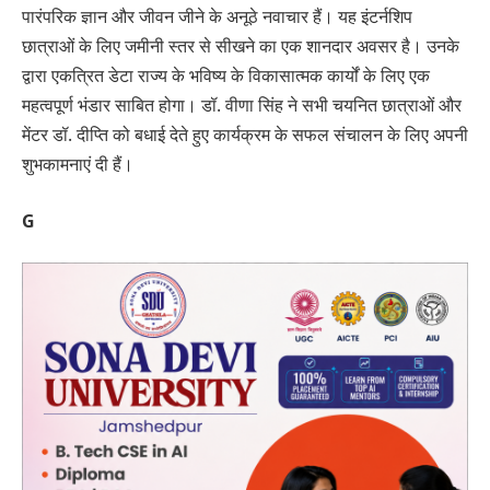
पारंपरिक ज्ञान और जीवन जीने के अनूठे नवाचार हैं। यह इंटर्नशिप
छात्राओं के लिए जमीनी स्तर से सीखने का एक शानदार अवसर है। उनके
द्वारा एकत्रित डेटा राज्य के भविष्य के विकासात्मक कार्यों के लिए एक
महत्वपूर्ण भंडार साबित होगा। डॉ. वीणा सिंह ने सभी चयनित छात्राओं और
मेंटर डॉ. दीप्ति को बधाई देते हुए कार्यक्रम के सफल संचालन के लिए अपनी
शुभकामनाएं दी हैं।
G