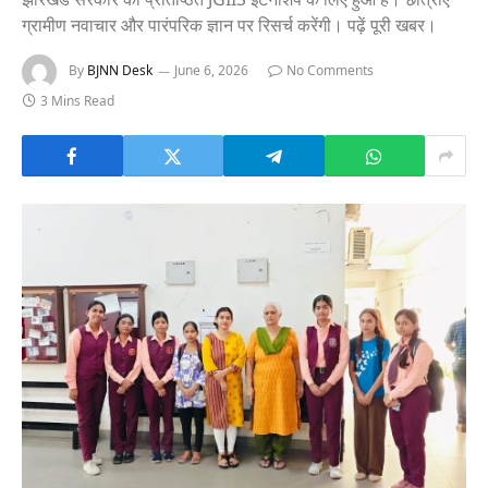
ग्रामीण नवाचार और पारंपरिक ज्ञान पर रिसर्च करेंगी। पढ़ें पूरी खबर।
By
BJNN Desk
June 6, 2026
No Comments
3 Mins Read