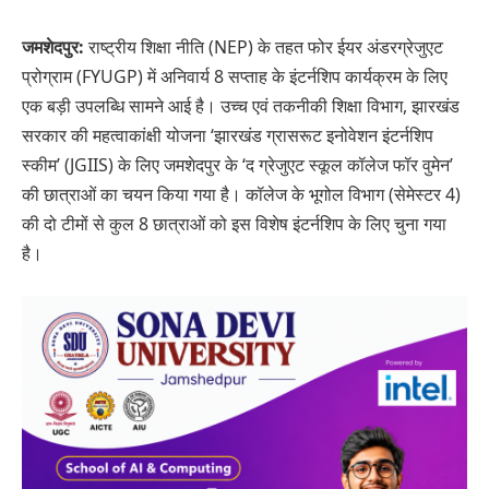
जमशेदपुर:
राष्ट्रीय शिक्षा नीति (NEP) के तहत फोर ईयर अंडरग्रेजुएट
प्रोग्राम (FYUGP) में अनिवार्य 8 सप्ताह के इंटर्नशिप कार्यक्रम के लिए
एक बड़ी उपलब्धि सामने आई है। उच्च एवं तकनीकी शिक्षा विभाग, झारखंड
सरकार की महत्वाकांक्षी योजना ‘झारखंड ग्रासरूट इनोवेशन इंटर्नशिप
स्कीम’ (JGIIS) के लिए जमशेदपुर के ‘द ग्रेजुएट स्कूल कॉलेज फॉर वुमेन’
की छात्राओं का चयन किया गया है। कॉलेज के भूगोल विभाग (सेमेस्टर 4)
की दो टीमों से कुल 8 छात्राओं को इस विशेष इंटर्नशिप के लिए चुना गया
है।