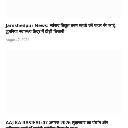
Jamshedpur News: सांसद बिद्युत बरण महतो की पहल रंग लाई,
डुमरिया स्वास्थ्य केंद्र में दौड़ी बिजली
August 7, 2026
AAJ KA RASIFAL:07 अगस्त 2026 शुक्रवार का पंचांग और