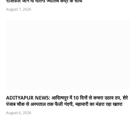
राशिफल जानें माँ मातंगी ज्योतिष केंद्र के साथ
August 7, 2026
ADITYAPUR NEWS: आदित्यपुर में 10 दिनों से कचरा उठाव ठप, शेरे
पंजाब चौक से अस्पताल तक फैली गंदगी, महामारी का मंडरा रहा खतरा
August 6, 2026