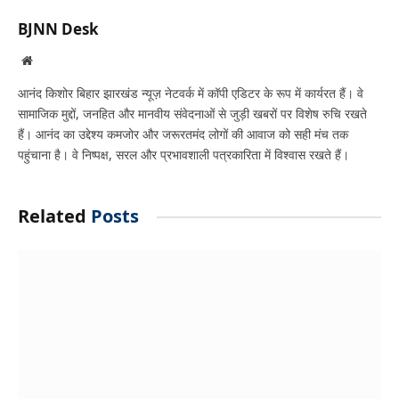
BJNN Desk
Website
आनंद किशोर बिहार झारखंड न्यूज़ नेटवर्क में कॉपी एडिटर के रूप में कार्यरत हैं। वे
सामाजिक मुद्दों, जनहित और मानवीय संवेदनाओं से जुड़ी खबरों पर विशेष रुचि रखते
हैं। आनंद का उद्देश्य कमजोर और जरूरतमंद लोगों की आवाज को सही मंच तक
पहुंचाना है। वे निष्पक्ष, सरल और प्रभावशाली पत्रकारिता में विश्वास रखते हैं।
Related
Posts