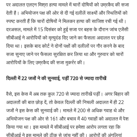
पर अदालत एलएन मिश्रा हत्या मामले में चारों दोषियों को उम्रकैद की सजा
देती है। अभियोजन पक्ष की ओर से दी गई दलीलें साक्ष्यों और स्थितियों को
स्पष्ट करती हैं कि चारों दोषियों ने मिलकर हत्या की साजिश रची गई थी।
दरअसल, मामले में 15 दिसंबर को हुई सजा पर बहस के दौरान जांच एजेंसी
सीबीआई ने आरोपियों को मृत्युदंड दिए जाने का फैसला अदालत पर छोड़
दिया था। इसके बाद कोर्ट ने दोनों पक्षों की दलीलों पर गौर करने के बाद
सजा सुनाए जाने पर फैसला सुरक्षित कर लिया था और गुरुवार को चारों
आरोपियों के लिए उम्रकैद की सजा मुकर्रर की।
दि‍ल्ली में
22
जजों ने की सुनवाई
,
पड़ीं
720
से ज्‍यादा तारीखें
वैसे, इस केस में अब तक कुल 720 से ज्‍यादा तारीखें पड़ीं। अगर बिहार की
अदालतों की बात छोड़ दें, तो केवल दिल्ली की निचली अदालत में ही 22
जजों ने इस केस की सुनवाई की। मामले में 200 से अधिक गवाह थे और
अभियोजन पक्ष की ओर से 161 और बचाव में 40 गवाहों को अदालत में पेश
किया गया था। इस मामले में सीबीआई पर हमेशा आरोप लगता रहा कि
सीबीआई ने इस मामले की ठीक से जांच नहीं की। आरोपों की अंगुलियां