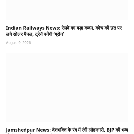
Indian Railways News: रेलवे का बड़ा कदम, कोच की छत पर
लगे सोलर पैनल, ट्रेनें बनेंगी ‘ग्रीन’
August 9, 2026
Jamshedpur News: देशभक्ति के रंग में रंगी लौहनगरी, BJP की भव्य