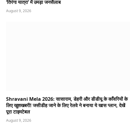
‘तिरंगा यात्रा’ में उमड़ा जनसैलाब
August 9, 2026
Shravani Mela 2026: सासाराम, डेहरी और डीडीयू के काँवरियों के
लिए खुशखबरी! जसीडीह जाने के लिए रेलवे ने बनाया ये खास प्लान, देखें
पूरा टाइमटेबल
August 9, 2026