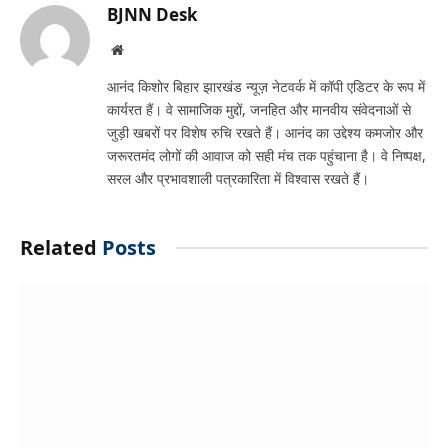
BJNN Desk
Website
आनंद किशोर बिहार झारखंड न्यूज़ नेटवर्क में कॉपी एडिटर के रूप में
कार्यरत हैं। वे सामाजिक मुद्दों, जनहित और मानवीय संवेदनाओं से
जुड़ी खबरों पर विशेष रुचि रखते हैं। आनंद का उद्देश्य कमजोर और
जरूरतमंद लोगों की आवाज को सही मंच तक पहुंचाना है। वे निष्पक्ष,
सरल और प्रभावशाली पत्रकारिता में विश्वास रखते हैं।
Related
Posts