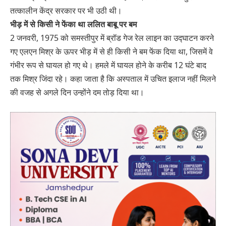
तत्कालीन केंद्र सरकार पर भी उठी थी।
भीड़ में से किसी ने फेंका था ललित बाबू पर बम
2 जनवरी, 1975 को समस्तीपुर में ब्रॉड गेज रेल लाइन का उद्घाटन करने
गए एलएन मिश्र के ऊपर भीड़ में से ही किसी ने बम फेंक दिया था, जिसमें वे
गंभीर रूप से घायल हो गए थे। हमले में घायल होने के करीब 12 घंटे बाद
तक मिश्र जिंदा रहे। कहा जाता है कि अस्पताल में उचित इलाज नहीं मिलने
की वजह से अगले दिन उन्होंने दम तोड़ दिया था।