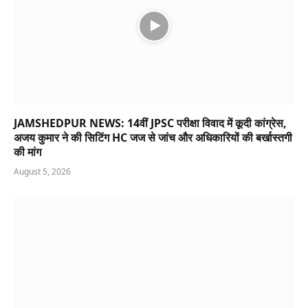
JAMSHEDPUR NEWS: 14वीं JPSC परीक्षा विवाद में कूदी कांग्रेस,
अजय कुमार ने की सिटिंग HC जज से जांच और अधिकारियों की बर्खास्तगी
की मांग
August 5, 2026