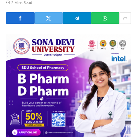
2 Mins Read