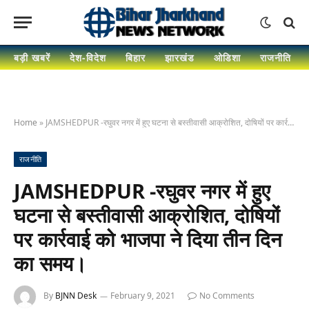
बड़ी खबरें
देश-विदेश
बिहार
झारखंड
ओडिशा
राजनीति
Home
»
JAMSHEDPUR -रघुवर नगर में हुए घटना से बस्तीवासी आक्रोशित, दोषियों पर कार्रवाई को भाजपा ने दिया तीन दिन का समय।
राजनीति
JAMSHEDPUR -रघुवर नगर में हुए
घटना से बस्तीवासी आक्रोशित, दोषियों
पर कार्रवाई को भाजपा ने दिया तीन दिन
का समय।
By
BJNN Desk
February 9, 2021
No Comments