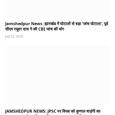
Jamshedpur News :झारखंड में घोटालों से बड़ा ‘जांच घोटाला’, पूर्व
सीएम रघुवर दास ने की CBI जांच की मांग
July 22, 2026
JAMSHEDPUR NEWS: JPSC पर विपक्ष को कुणाल षाड़ंगी का