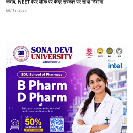
जवाब, NEET पेपर लीक पर केंद्र सरकार पर साधा निशाना
July 19, 2026