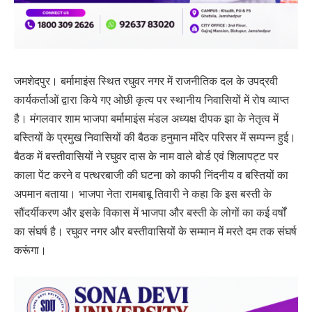
जमशेदपुर। बर्मामाइंस स्थित रघुवर नगर में राजनीतिक दल के उपद्रवी
कार्यकर्ताओं द्वारा किये गए ओछी कृत्य पर स्थानीय निवासियों में रोष व्याप्त
है। मंगलवार शाम भाजपा बर्मामाइंस मंडल अध्यक्ष दीपक झा के नेतृत्व में
बस्तियों के प्रमुख निवासियों की बैठक हनुमान मंदिर परिसर में सम्पन्न हुई।
बैठक में बस्तीवासियों ने रघुवर दास के नाम वाले बोर्ड एवं शिलापट्ट पर
काला पेंट करने व पत्थरबाजी की घटना को काफी निंदनीय व बस्तियों का
अपमान बताया। भाजपा नेता रामबाबू तिवारी ने कहा कि इस बस्ती के
सौंदर्यीकरण और इसके विकास में भाजपा और बस्ती के लोगों का कई वर्षों
का संघर्ष है। रघुवर नगर और बस्तीवासियों के सम्मान में मरते दम तक संघर्ष
करूंगा।