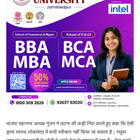
भाजपा महानगर अध्यक्ष गुंजन ने घटना की कड़ी निंदा करते हुए कहा कि ऐसी
कृत्य स्वस्थ लोकतंत्र में कभी स्वीकार नहीं किया जा सकता है। रघुवर