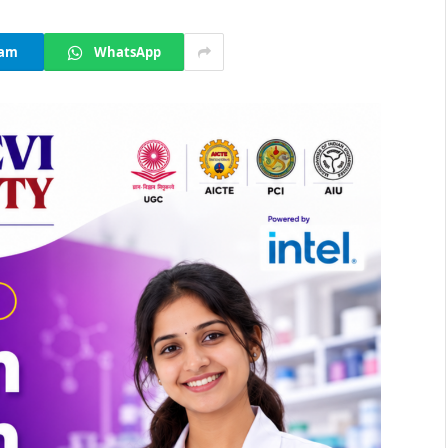
ram
WhatsApp