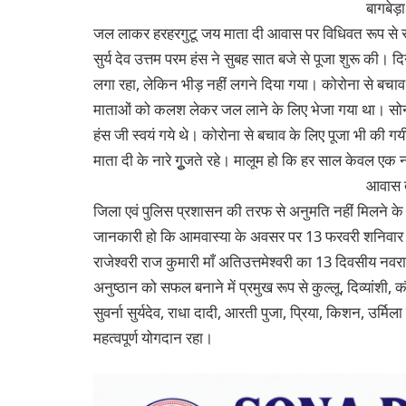
बागबेड़ा
जल लाकर हरहरगुटू जय माता दी आवास पर विधिवत रूप से रूद
सुर्य देव उत्तम परम हंस ने सुबह सात बजे से पूजा शुरू की। 
लगा रहा, लेकिन भीड़ नहीं लगने दिया गया। कोरोना से बचाव
माताओं को कलश लेकर जल लाने के लिए भेजा गया था। सोनारी 
हंस जी स्वयं गये थे। कोरोना से बचाव के लिए पूजा भी की गय
माता दी के नारे गूुजते रहे। मालूम हो कि हर साल केवल एक
आवास त
जिला एवं पुलिस प्रशासन की तरफ से अनुमति नहीं मिलने क
जानकारी हो कि आमवास्या के अवसर पर 13 फरवरी शनिवार से अत
राजेश्वरी राज कुमारी माँ अतिउत्तमेश्वरी का 13 दिवसीय न
अनुष्ठान को सफल बनाने में प्रमुख रूप से कुल्लू, दिव्यांशी, कौशल
सुवर्ना सुर्यदेव, राधा दादी, आरती पुजा, प्रिया, किशन, उर्
महत्वपूर्ण योगदान रहा।