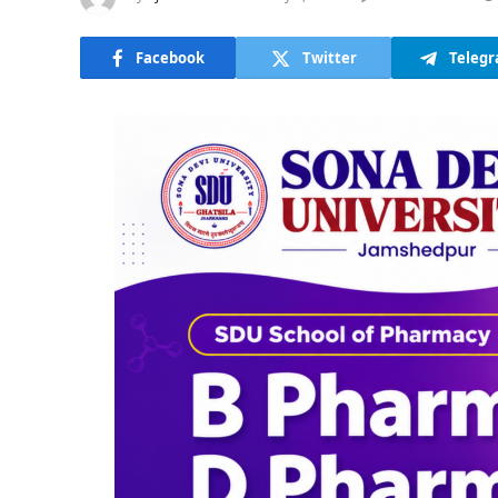
Facebook
Twitter
Teleg