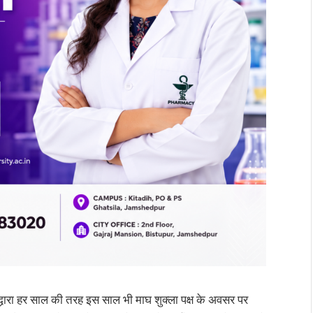
्धारा हर साल की तरह इस साल भी माघ शुक्ला पक्ष के
अवसर पर