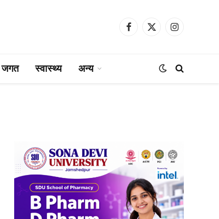
Facebook
X
Instagram
(Twitter)
ा जगत
स्वास्थ्य
अन्य