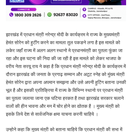
झारखंड में प्रधान मंत्री नरेन्द्र मोदी के कार्यक्रम मे राज्य के मुख्यमंत्री
हेमंत सोरेन को हुटींग करने का मामला तुल पकङने लगा है इस मामले को
लकेर जहाँ राज्य में अलग अलग स्थानो मे प्रधानमंत्री का पुतला फुंका जा
रहा और इस घटना की निदा की जा रही है इस मामले को लेकर भाजपा के
वरीय नेता सरयू राय ने कहा है कि प्रधान मंत्री नरेन्द्र मोदी के कार्यक्रम में
दौरान झारखंड की जनता के प्रगाढ़ सम्मान और अटूट स्नेह को मुंख्य मंत्री
हेमंत सोरेन द्वारा अपना अपमान समझना और उसे अपनी हुटिंग बताना उनकी
भूल है और इसकी प्रतिक्रिया में राज्य के विभिन्न स्थानो पर प्रधान मंत्री
का पुतला जलाया जाना एक घटिया हरकत है तथा झारखंड सरकार चलाने
वालों की हीन भावना और मन में चोर होने का द्योतक है । मुख्य मंत्री को
इसके लिये देश से सार्वजनिक क्षमा याचना करनी चाहिये ।
उन्होने कहा कि मुख्य मंत्री को बताना चाहिये कि प्रधान मंत्री की सभा में