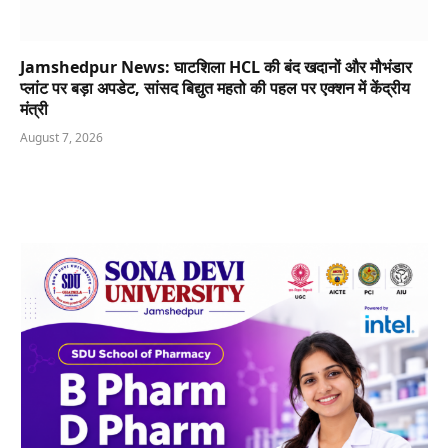
Jamshedpur News: घाटशिला HCL की बंद खदानों और मौभंडार
प्लांट पर बड़ा अपडेट, सांसद बिद्युत महतो की पहल पर एक्शन में केंद्रीय
मंत्री
August 7, 2026