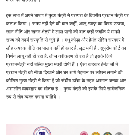
इस सभा में अपने भाषण में मुख्य मंत्री ने परम्परा के विपरीत प्रधान मंत्री पर
कटाक्ष किया । समय नही देने की बात कहीं, आलू-प्याज़ का विषय उठाया,
खान नीति और खनन क्षेत्रों में लाल पानी की बात कहीं जबकि ये मामले
राज्य की कार्य संस्कृति से जुड़े है । मधु कोड़ा और हेमंत सोरेन सरकार में
लौह अयस्क नीति का पालन नहीं होनहार है, लूट मची है , सुप्रीम कोर्ट का
निर्णय लागू नहीं हो रहा है, लीज़ नवीकरण हो रहा है तो इसके लिये
प्रधानमंत्री नहीं बल्कि मुख्य मंत्री दोषी हैं । ऐसा कहकर हेमंत जी ने
प्रधान मंत्री को नीचा दिखाने और घर आये मेहमान पर लांछन लगाने की
कोशिश मुख्य मंत्री ने किया है जो संघीय ढाँचा के तहत अपमान जनक और
अशालीन व्यववहार का द्योतक है । मुख्य मंत्री को इसके लिये सार्वजनिक
रुप से खेद व्यक्त करना चाहिये ।