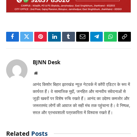
Facebook
Twitter
Pinterest
LinkedIn
Tumblr
Email
Telegram
WhatsApp
Copy
Link
BJNN Desk
Website
आनंद किशोर बिहार झारखंड न्यूज़ नेटवर्क में कॉपी एडिटर के रूप में
कार्यरत हैं। वे सामाजिक मुद्दों, जनहित और मानवीय संवेदनाओं से
जुड़ी खबरों पर विशेष रुचि रखते हैं। आनंद का उद्देश्य कमजोर और
जरूरतमंद लोगों की आवाज को सही मंच तक पहुंचाना है। वे निष्पक्ष,
सरल और प्रभावशाली पत्रकारिता में विश्वास रखते हैं।
Related
Posts