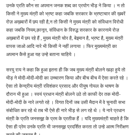
उनके प्रति कौन सा अपमान जनक शब्द का प्रयोग भीड़ ने किया । न तो
किसी ने मुख्य मंत्री को भ्रष्ट कहा जबकि सरकार के भ्रष्टाचार की ख़बरें
रोज़ अख़बारों में छप रही है,न तो किसी ने मुख्य मंत्री को संविधान विरोधी
कहा जबकि नियम,क़ानून, संविंधान के विरुद्ध सरकार के कारनामे रोज़
अख़बारों में छप रहे हैं , मुख्य मंत्री चोर है, बेइमान है, भ्रष्ट है, मुख्य मंत्री
वापस जाओ आदि नारे भी किसी ने नहीं लगाया । फिर मुख्यमंत्री का
अपमान कैसे हुआ यह उन्हे बताना चाहिये ।
सरयु राय ने कहा कि हुआ इतना ही कि जब मुख्य मंत्री बोलने खड़ा हुये तो
भीड़ ने मोदी-मोदी-मोदी का उच्चारण किया और बीच बीच में ऐसा करते रहे ।
ऐसा तो केन्द्रीय मंत्री रविशंकर प्रसाद और पीयुष गोयल के भाषण के
दौरान भी हुआ । स्वयं प्रधान मंत्री बोलने उठे तो काफी देर तक मोदी-
मोदी-मोदी के नारे लगते रहे । विगत दिनों जब उसी मैदान में वे चुनावी सभा
संबोधित कर रहे थे तब भी ऐसे ही नारे भीड़ से लग रहे थे । ये नारे प्रधान
मंत्री के प्रति जनसमूह के प्रम के प्रतीक हैं । यदि मुख्यमंत्री चाहते है कि
ऐसा ही प्रेम उनके प्रति भी जनसमूह प्रदर्शित करता तो उन्हे आत्म निरीक्षण
करने की ज़रुरत है ।