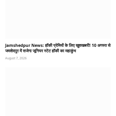
Jamshedpur News: हॉकी प्रेमियों के लिए खुशखबरी! 10 अगस्त से
जमशेदपुर में सजेगा जूनियर स्टेट हॉकी का महाकुंभ
August 7, 2026