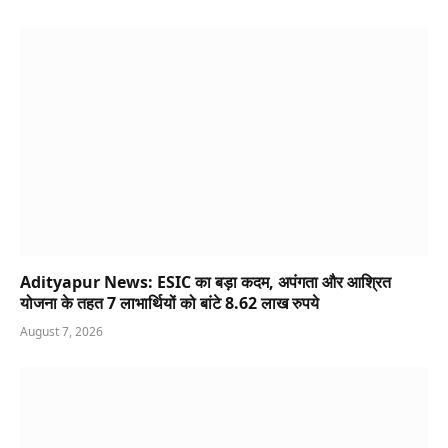
Adityapur News: ESIC का बड़ा कदम, अपंगता और आश्रित
योजना के तहत 7 लाभार्थियों को बांटे 8.62 लाख रुपये
August 7, 2026