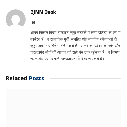
Link
BJNN Desk
Website
आनंद किशोर बिहार झारखंड न्यूज़ नेटवर्क में कॉपी एडिटर के रूप में
कार्यरत हैं। वे सामाजिक मुद्दों, जनहित और मानवीय संवेदनाओं से
जुड़ी खबरों पर विशेष रुचि रखते हैं। आनंद का उद्देश्य कमजोर और
जरूरतमंद लोगों की आवाज को सही मंच तक पहुंचाना है। वे निष्पक्ष,
सरल और प्रभावशाली पत्रकारिता में विश्वास रखते हैं।
Related
Posts