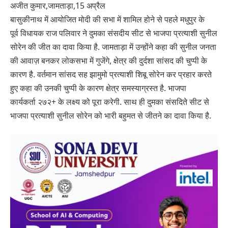
अजीत कुमार,जामताड़ा,15 अप्रैल
बासुकीनाथ में आयोजित मोदी की सभा में शामिल होने से पहले मधुपुर के
पूर्व विधायक राज पलिवार ने दुमका संसदीय सीट से भाजपा प्रत्याशी सुनील
सोरेन की जीत का दावा किया है. जामताड़ा में उन्होंने कहा की सुनील जनता
की आवाज़ बनकर लोकसभा में गुजेंगे, क्षेत्र की दुर्दशा सांसद की चुप्पी के
कारण है. वर्तमान सांसद सह झामुमो प्रत्याशी शिबू सोरेन कर प्रहार करते
हुए कहा की उनकी चुप्पी के कारण क्षेत्र समस्याग्रस्त है. भाजपा
कार्यकर्ता २७२+ के लक्ष्य को पूरा करेगी. साथ ही दुमका संसदिते सीट से
भाजपा प्रत्याशी सुनील सोरेन को भारी बहुमत से जीतने का दावा किया है.