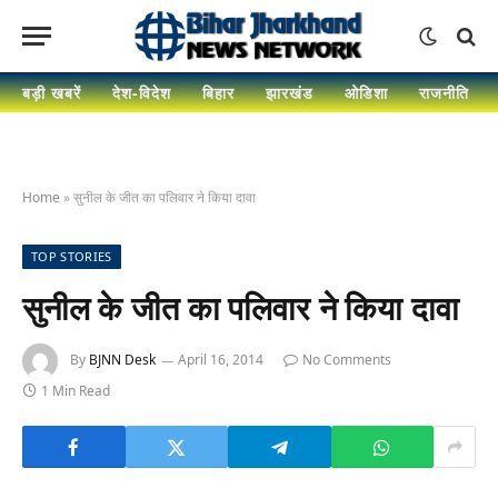
बड़ी खबरें
देश-विदेश
बिहार
झारखंड
ओडिशा
राजनीति
Home
»
सुनील के जीत का पलिवार ने किया दावा
TOP STORIES
सुनील के जीत का पलिवार ने किया दावा
By
BJNN Desk
April 16, 2014
No Comments
1 Min Read