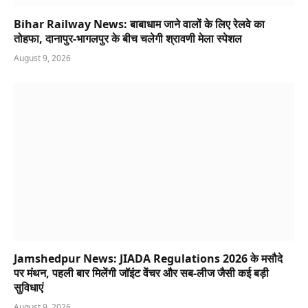
Bihar Railway News: बाबाधाम जाने वालों के लिए रेलवे का
तोहफा, दानापुर-भागलपुर के बीच चलेगी श्रावणी मेला स्पेशल
August 9, 2026
Jamshedpur News: JIADA Regulations 2026 के मसौदे
पर मंथन, पहली बार मिलेंगी जॉइंट वेंचर और सब-लीज जैसी कई बड़ी
सुविधाएं
August 9, 2026