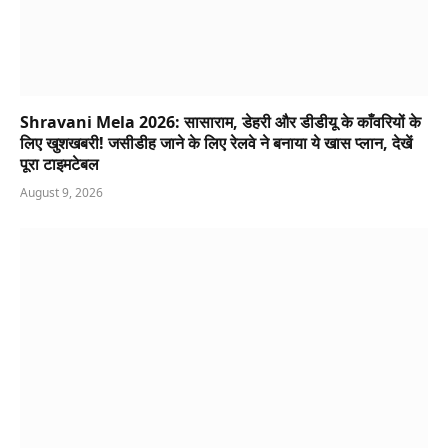
Shravani Mela 2026: सासाराम, डेहरी और डीडीयू के काँवरियों के
लिए खुशखबरी! जसीडीह जाने के लिए रेलवे ने बनाया ये खास प्लान, देखें
पूरा टाइमटेबल
August 9, 2026