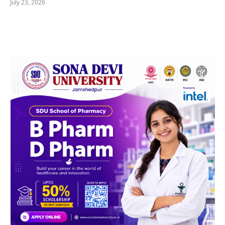
July 23, 2026