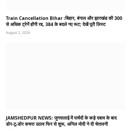
Train Cancellation Bihar :बिहार, बंगाल और झारखंड की 300
से अधिक ट्रेनें होंगी रद्द, 384 के बदले गए रूट; देखें पूरी लिस्ट
August 2, 2026
JAMSHEDPUR NEWS: जुगसलाई में पार्षदों के कड़े दबाव के बाद
डोर-टू-डोर कचरा उठाव फिर से शुरू, अनिल मोदी ने दी चेतावनी