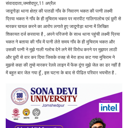
संवाददाता,जमशेदपुर,11 अप्रैल
जादूगोड़ा थाना क्षेत्र की पातडी गाँव के निवारण भकत की पत्नी लक्ष्मी
प्रिया भकत ने गाँव के ही मुचिराम भकत पर मारपीट गालिगालोच एवं छुरी से
मारकर घायल करने का आरोप लगाते हुए जादूगोड़ा थाना में लिखित
शिकायत दर्ज करवाया है , अपने परिजनो के साथ थाना पहुंची लक्ष्मी प्रिया
भकत ने बताया की गाँव में पानी लेते समय गाँव के ही मुचिराम भकत और
उसकी पत्नी ने मुझे गाली गलोच देने लगे मेरे विरोध करने पर मुझपर लाठी
और छुरी से वार कर दिया जिसके वजह से मेरा हाथ कट गया मुचिराम ने
मुझसे कहा की तुम्हे मारकर रेलवे लाइन में फेंक दूंगा मुझे जेल का डर नहीं है
में बहुत बार जेल गया हूँ , इस घटना के बाद से पीढित परिवार भयभीत है .