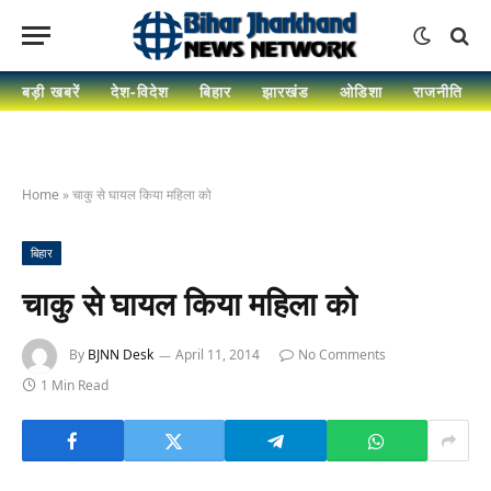
बड़ी खबरें
देश-विदेश
बिहार
झारखंड
ओडिशा
राजनीति
Home
»
चाकु से घायल किया महिला को
बिहार
चाकु से घायल किया महिला को
By
BJNN Desk
April 11, 2014
No Comments
1 Min Read