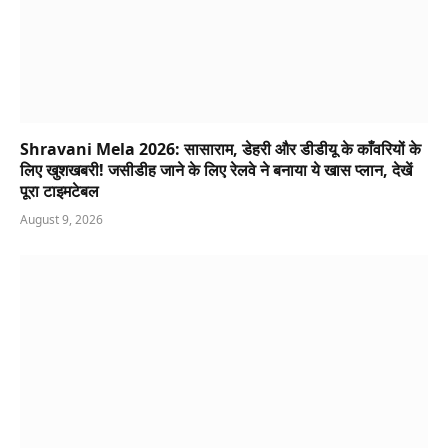
Shravani Mela 2026: सासाराम, डेहरी और डीडीयू के काँवरियों के
लिए खुशखबरी! जसीडीह जाने के लिए रेलवे ने बनाया ये खास प्लान, देखें
पूरा टाइमटेबल
August 9, 2026