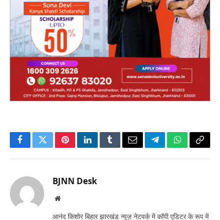
Facebook
Twitter
Pinterest
LinkedIn
Tumblr
Email
Telegram
WhatsApp
Copy
Link
BJNN Desk
Website
आनंद किशोर बिहार झारखंड न्यूज़ नेटवर्क में कॉपी एडिटर के रूप में