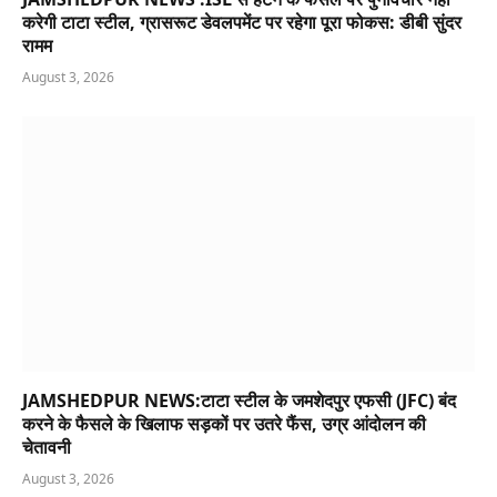
करेगी टाटा स्टील, ग्रासरूट डेवलपमेंट पर रहेगा पूरा फोकस: डीबी सुंदर
रामम
August 3, 2026
JAMSHEDPUR NEWS:टाटा स्टील के जमशेदपुर एफसी (JFC) बंद
करने के फैसले के खिलाफ सड़कों पर उतरे फैंस, उग्र आंदोलन की
चेतावनी
August 3, 2026