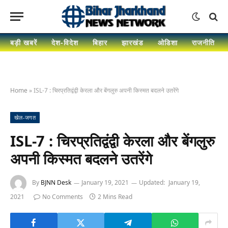
बड़ी खबरें
देश-विदेश
बिहार
झारखंड
ओडिशा
राजनीति
Home
»
ISL-7 : चिरप्रतिद्वंद्वी केरला और बेंगलुरु अपनी किस्मत बदलने उतरेंगे
खेल-जगत
ISL-7 : चिरप्रतिद्वंद्वी केरला और बेंगलुरु
अपनी किस्मत बदलने उतरेंगे
By
BJNN Desk
January 19, 2021
Updated:
January 19,
2021
No Comments
2 Mins Read