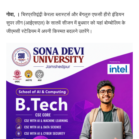
गोवा, ।
चिरप्रतिद्वंद्वी केरला ब्लास्टर्स और बेंगलुरु एफसी हीरो इंडियन
सुपर लीग (आईएसएल) के सातवें सीजन में बुधवार को यहां बोम्बोलिम के
जीएमसी स्टेडियम में अपनी किस्मत बदलने उतरेंगे।