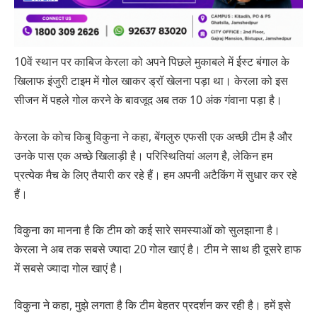
10वें स्थान पर काबिज केरला को अपने पिछले मुकाबले में ईस्ट बंगाल के
खिलाफ इंजुरी टाइम में गोल खाकर ड्रॉ खेलना पड़ा था। केरला को इस
सीजन में पहले गोल करने के बावजूद अब तक 10 अंक गंवाना पड़ा है।
केरला के कोच किबु विकुना ने कहा, बेंगलुरु एफसी एक अच्छी टीम है और
उनके पास एक अच्छे खिलाड़ी है। परिस्थितियां अलग है, लेकिन हम
प्रत्येक मैच के लिए तैयारी कर रहे हैं। हम अपनी अटैकिंग में सुधार कर रहे
हैं।
विकुना का मानना है कि टीम को कई सारे समस्याओं को सुलझाना है।
केरला ने अब तक सबसे ज्यादा 20 गोल खाएं है। टीम ने साथ ही दूसरे हाफ
में सबसे ज्यादा गोल खाएं है।
विकुना ने कहा, मुझे लगता है कि टीम बेहतर प्रदर्शन कर रही है। हमें इसे