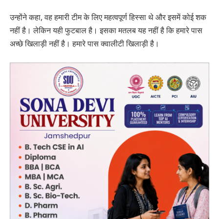
उन्होंने कहा, वह हमारी टीम के लिए महत्वपूर्ण हिस्सा थे और इसमें कोई शक
नहीं है। लेकिन यही फुटबाल है। इसका मतलब यह नहीं है कि हमारे पास
अच्छे खिलाड़ी नहीं है। हमारे पास क्वालीटी खिलाड़ी है।