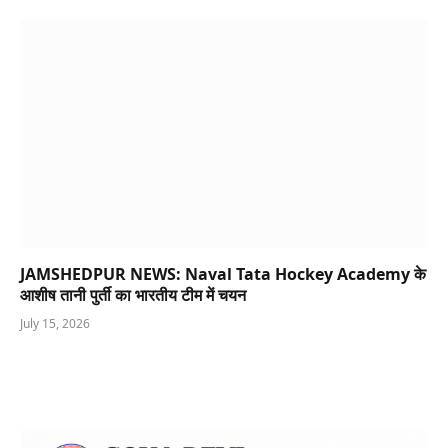
JAMSHEDPUR NEWS: Naval Tata Hockey Academy के
आशीष तानी पुर्ती का भारतीय टीम में चयन
July 15, 2026