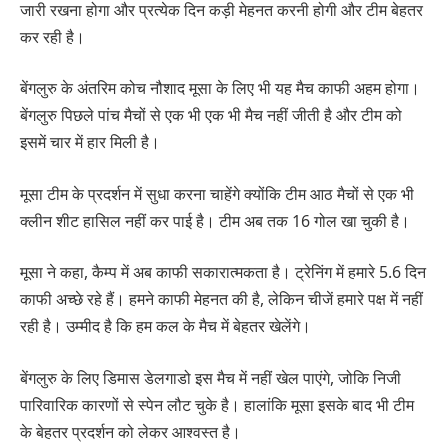
जारी रखना होगा और प्रत्येक दिन कड़ी मेहनत करनी होगी और टीम बेहतर
कर रही है।
बेंगलुरु के अंतरिम कोच नौशाद मूसा के लिए भी यह मैच काफी अहम होगा।
बेंगलुरु पिछले पांच मैचों से एक भी एक भी मैच नहीं जीती है और टीम को
इसमें चार में हार मिली है।
मूसा टीम के प्रदर्शन में सुधा करना चाहेंगे क्योंकि टीम आठ मैचों से एक भी
क्लीन शीट हासिल नहीं कर पाई है। टीम अब तक 16 गोल खा चुकी है।
मूसा ने कहा, कैम्प में अब काफी सकारात्मकता है। ट्रेनिंग में हमारे 5.6 दिन
काफी अच्छे रहे हैं। हमने काफी मेहनत की है, लेकिन चीजें हमारे पक्ष में नहीं
रही है। उम्मीद है कि हम कल के मैच में बेहतर खेलेंगे।
बेंगलुरु के लिए डिमास डेलगाडो इस मैच में नहीं खेल पाएंगे, जोकि निजी
पारिवारिक कारणों से स्पेन लौट चुके है। हालांकि मूसा इसके बाद भी टीम
के बेहतर प्रदर्शन को लेकर आश्वस्त है।