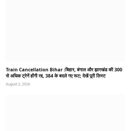
Train Cancellation Bihar :बिहार, बंगाल और झारखंड की 300
से अधिक ट्रेनें होंगी रद्द, 384 के बदले गए रूट; देखें पूरी लिस्ट
August 2, 2026