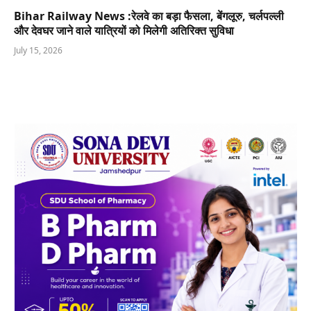
Bihar Railway News :रेलवे का बड़ा फैसला, बेंगलूरु, चर्लपल्ली
और देवघर जाने वाले यात्रियों को मिलेगी अतिरिक्त सुविधा
July 15, 2026