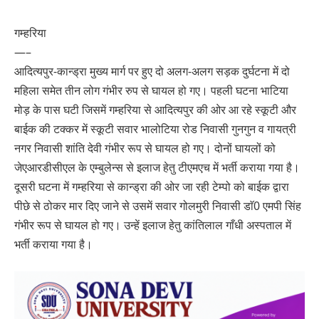
गम्हरिया
—–
आदित्यपुर-कान्ड्रा मुख्य मार्ग पर हुए दो अलग-अलग सड़क दुर्घटना में दो
महिला समेत तीन लोग गंभीर रुप से घायल हो गए। पहली घटना भाटिया
मोड़ के पास घटी जिसमें गम्हरिया से आदित्यपुर की ओर आ रहे स्कूटी और
बाईक की टक्कर में स्कूटी सवार भालोटिया रोड निवासी गुनगुन व गायत्री
नगर निवासी शांति देवी गंभीर रूप से घायल हो गए। दोनों घायलों को
जेएआरडीसीएल के एम्बुलेन्स से इलाज हेतु टीएमएच में भर्ती कराया गया है।
दूसरी घटना में गम्हरिया से कान्ड्रा की ओर जा रही टेम्पो को बाईक द्वारा
पीछे से ठोकर मार दिए जाने से उसमें सवार गोलमुरी निवासी डाॅ0 एमपी सिंह
गंभीर रूप से घायल हो गए। उन्हें इलाज हेतु कांतिलाल गाँधी अस्पताल में
भर्ती कराया गया है।