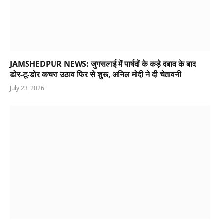
JAMSHEDPUR NEWS: जुगसलाई में पार्षदों के कड़े दबाव के बाद
डोर-टू-डोर कचरा उठाव फिर से शुरू, अनिल मोदी ने दी चेतावनी
July 23, 2026