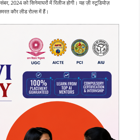
संबर, 2024 को सिनेमाघरों में रिलीज होगी। यह ज़ी स्टूडियोज़
सिमरत कौर लीड रोल्स में हैं।