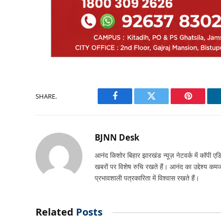
SHARE.
Facebook
Twitter
Pinterest
BJNN Desk
आनंद किशोर बिहार झारखंड न्यूज़ नेटवर्क में कॉपी एडि
खबरों पर विशेष रुचि रखते हैं। आनंद का उद्देश्य क
प्रभावशाली पत्रकारिता में विश्वास रखते हैं।
Related
Posts