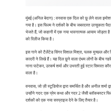
मुंबई (अनिल बेदाग) : वनवास एक दिल को छू लेने वाला इमोशन
गया है। इस फिल्म ने दर्शकों के बीच जबरदस्त उत्सुकता पै
भेजते हैं, जो कहानी में एक नया भावनात्मक आयाम जोड़ता है। 
को रिलीज किया है।
इस गाने को टैलेंटेड सिंगर विशाल मिश्रा, पलक मुच्छल और 
कादरी ने लिखे हैं। यह दिल छूने वाला एंथम लोगों के बीच गहरे
नाना पाटेकर, उत्कर्ष शर्मा और उभरती हुई स्टार सिमरत कौर ह
वाला है।
वनवास, जो ज़ी स्टूडियोज द्वारा समर्थित है और अनील शर्मा द
उन्होंने गदर: एक प्रेम कथा और गदर 2 जैसी ब्लॉकबस्टर फ
दर्शकों को एक नया सरप्राइज देने के लिए तैयार है।