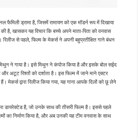
ल फैमिली ड्रामा है, जिसमें रामायण को एक मॉडर्न रूप में दिखाया
दा की है, खासकर यह विचार कि बच्चे अपने माता-पिता को वनवास
रिलीज से पहले, फिल्म के मेकर्स ने अपनी बहुप्रतीक्षित गाने बंधन
मिथुन ने गाया है। इसे मिथुन ने कंपोज किया है और इसके बोल सईद
 और अटूट रिश्तों को दर्शाता है। इस फिल्म में जाने माने एक्टर
ैं। मेकर्स द्वारा रिलीज किया गया, यह गाना आपके दिलों को छू लेने
्वारा डायरेक्टेड है, जो उनके साथ की तीसरी फिल्म है। इससे पहले
िल्मों का निर्माण किया है, और अब उनकी यह टीम वनवास के साथ