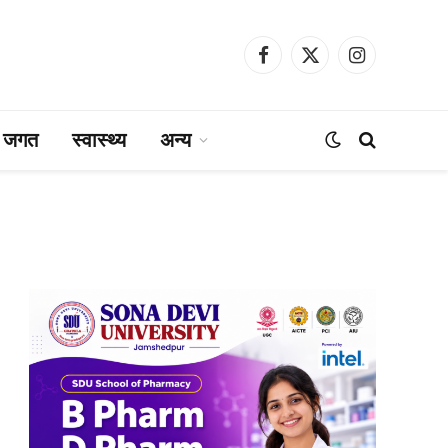
Facebook
X
Instagram
(Twitter)
ा जगत
स्वास्थ्य
अन्य