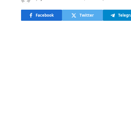
Facebook
Twitter
Teleg