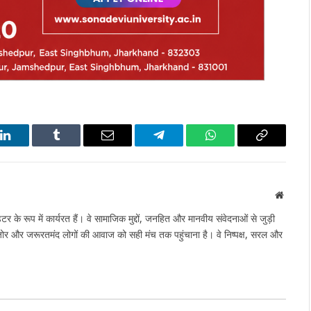
LinkedIn
Tumblr
Email
Telegram
WhatsApp
Copy
Link
Websit
टर के रूप में कार्यरत हैं। वे सामाजिक मुद्दों, जनहित और मानवीय संवेदनाओं से जुड़ी
मजोर और जरूरतमंद लोगों की आवाज को सही मंच तक पहुंचाना है। वे निष्पक्ष, सरल और