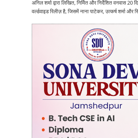
अनिल शर्मा द्वारा लिखित, निर्मित और निर्देशित वनवास 20 दि
वर्ल्डवाइड रिलीज़ है, जिसमें नाना पाटेकर, उत्कर्ष शर्मा और 