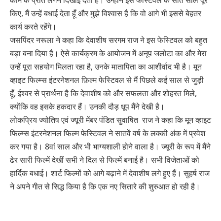
काम के प्रति लगन दिखाई देती है। उन्होंने इस फेस्टिवल के सात साल पूरे
किए, मैं उन्हें बधाई देता हूँ और मुझे विश्वास है कि वो आगे भी इससे बेहतर
कार्य करते रहेंगे।
जसपिंदर नरूला ने कहा कि देवाशीष सरगम राज ने इस फेस्टिवल को बहुत
बड़ा बना दिया है। ऐसे कार्यक्रम के आयोजन में अनूप जलोटा का और मेरा
उन्हें पूरा सहयोग मिलता रहा है, उनके मातापिता का आशीर्वाद भी है। मून
व्हाइट फिल्म्स इंटरनेशनल फ़िल्म फेस्टिवल से मैं पिछले कई साल से जुड़ी
हूँ, ईश्वर से प्रार्थना है कि देवाशीष को और सफलता और शोहरत मिले,
क्योंकि वह इसके हकदार हैं। उनकी दौड़ धूप मैंने देखी है।
लोकप्रिय ज्योतिष एवं ज्यूरी मेंबर पंडित सुवाषित राज ने कहा कि मून व्हाइट
फिल्म्स इंटरनेशनल फिल्म फेस्टिवल ने सातवें वर्ष के लक्की अंक में प्रवेश
कर गया है। 8वां साल और भी भाग्यशाली होने वाला है। ज्यूरी के रूप में मैंने
ढेर सारी फिल्में देखीं सभी ने दिल से फिल्में बनाई है। सभी विजेताओं को
हार्दिक बधाई। शार्ट फिल्मों को आगे बढ़ाने में देवाशीष लगे हुए हैं। सुहर्ष राज
ने अपने गीत से सिद्ध किया है कि एक नए सितारे की शुरुआत हो रही है।