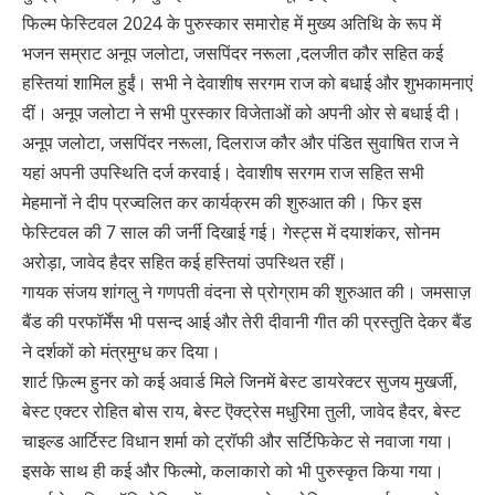
फिल्म फेस्टिवल 2024 के पुरुस्कार समारोह में मुख्य अतिथि के रूप में
भजन सम्राट अनूप जलोटा, जसपिंदर नरूला ,दलजीत कौर सहित कई
हस्तियां शामिल हुईं। सभी ने देवाशीष सरगम राज को बधाई और शुभकामनाएं
दीं। अनूप जलोटा ने सभी पुरस्कार विजेताओं को अपनी ओर से बधाई दी।
अनूप जलोटा, जसपिंदर नरूला, दिलराज कौर और पंडित सुवाषित राज ने
यहां अपनी उपस्थिति दर्ज करवाई। देवाशीष सरगम राज सहित सभी
मेहमानों ने दीप प्रज्वलित कर कार्यक्रम की शुरुआत की। फिर इस
फेस्टिवल की 7 साल की जर्नी दिखाई गई। गेस्ट्स में दयाशंकर, सोनम
अरोड़ा, जावेद हैदर सहित कई हस्तियां उपस्थित रहीं।
गायक संजय शांगलु ने गणपती वंदना से प्रोग्राम की शुरुआत की। जमसाज़
बैंड की परफॉर्मेंस भी पसन्द आई और तेरी दीवानी गीत की प्रस्तुति देकर बैंड
ने दर्शकों को मंत्रमुग्ध कर दिया।
शार्ट फ़िल्म हुनर को कई अवार्ड मिले जिनमें बेस्ट डायरेक्टर सुजय मुखर्जी,
बेस्ट एक्टर रोहित बोस राय, बेस्ट ऎक्ट्रेस मधुरिमा तुली, जावेद हैदर, बेस्ट
चाइल्ड आर्टिस्ट विधान शर्मा को ट्रॉफी और सर्टिफिकेट से नवाजा गया।
इसके साथ ही कई और फिल्मो, कलाकारो को भी पुरुस्कृत किया गया।