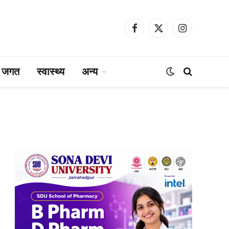
Facebook
X
Instagram
(Twitter)
ा जगत
स्वास्थ्य
अन्य