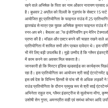
रहने वाले अभिषेक के पिता का नाम ओंकार नारायण प्रसाद
है। बुधवार 2 अप्रैल को दिल्ली के गुड़गांव के सेक्टर 15 पार्ट
आयोजित हुए प्रतियोगिता के फाइनल राउंड में 25 प्रतिभागिय
झारखंड से मात्र एक युवक अभिषेक कुमार फाइनल राउंड में 
रनर-अप बने। बैचलर आॅफ इंजीनियरिंग इन मेरिन टेक्नालाॅ
प्राप्त की है। माॅडल और एक्टर बनने की चाहत रखने वाले 
प्रतियोगिता में शामिल सभी लोग प्रबल दावेदार थे। इस परिस
भी मेरे लिए बड़ी उपलब्धि है। मुझे उम्मीद है कि ग्लैमर इंडस्ट्
में काम करने का अवसर मिल सकता है।
जानकारी हो कि मिस्टर इंडिया वल्र्डवाईड का कार्यक्रम पि
रहा है। इस प्रतियोगिता का आयोजन श्री साईं एंटरटेनमेंट 
इस वर्ष देश के विभिन्न हिस्सों से पांच सौ से अधिक लड़कों 
राउंड प्रतियोगिता के दौरान प्रमुख रूप से श्री साई एंटरटेन
अभिनेता राहुल राय, ग्लैमर इंडस्ट्रीज से सुलोचना मोंगा, कृष्ण
उशोषी सेन गुप्ता, अमनप्रीत वाही एवं समंथा कोचर आदि उप