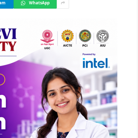
ram
WhatsApp