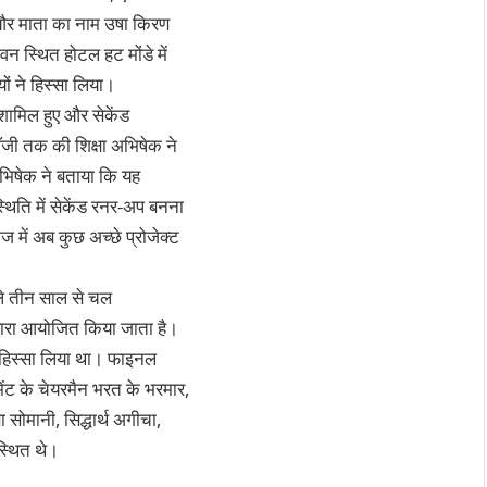
 और माता का नाम उषा किरण
 वन स्थित होटल हट मोंडे में
ों ने हिस्सा लिया।
शामिल हुए और सेकेंड
जी तक की शिक्षा अभिषेक ने
अभिषेक ने बताया कि यह
्थिति में सेकेंड रनर-अप बनना
रीज में अब कुछ अच्छे प्रोजेक्ट
छले तीन साल से चल
द्वारा आयोजित किया जाता है।
ने हिस्सा लिया था। फाइनल
मेंट के चेयरमैन भरत के भरमार,
ा सोमानी, सिद्धार्थ अगीचा,
स्थित थे।