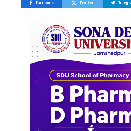
Facebook
Twitter
Teleg