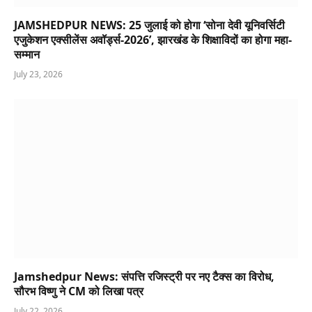
JAMSHEDPUR NEWS: 25 जुलाई को होगा ‘सोना देवी यूनिवर्सिटी
एजुकेशन एक्सीलेंस अवॉर्ड्स-2026’, झारखंड के शिक्षाविदों का होगा महा-
सम्मान
July 23, 2026
Jamshedpur News: संपत्ति रजिस्ट्री पर नए टैक्स का विरोध,
सौरभ विष्णु ने CM को लिखा पत्र
July 22, 2026