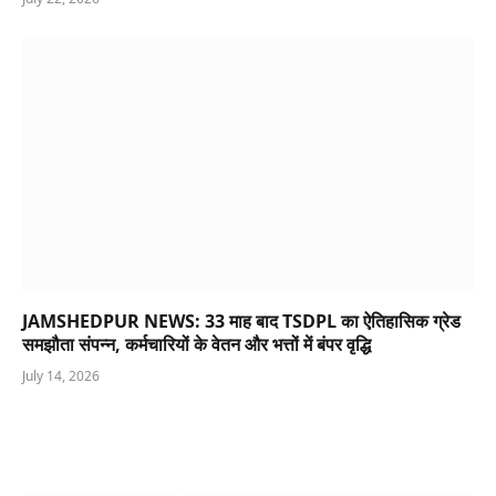
JAMSHEDPUR NEWS: 33 माह बाद TSDPL का ऐतिहासिक ग्रेड
समझौता संपन्न, कर्मचारियों के वेतन और भत्तों में बंपर वृद्धि
July 14, 2026