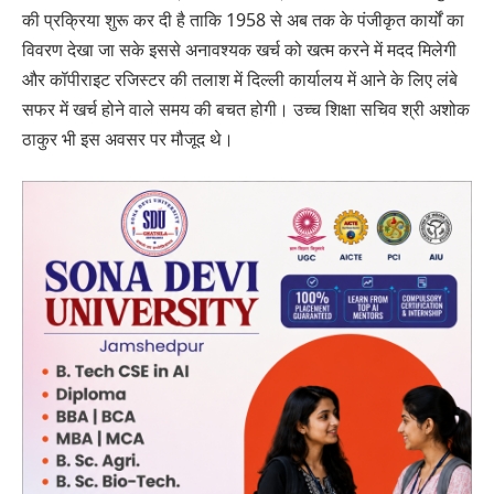
की प्रक्रिया शुरू कर दी है ताकि 1958 से अब तक के पंजीकृत कार्यों का
विवरण देखा जा सके इससे अनावश्‍यक खर्च को खत्‍म करने में मदद मिलेगी
और कॉपीराइट रजिस्‍टर की तलाश में दिल्‍ली कार्यालय में आने के लिए लंबे
सफर में खर्च होने वाले समय की बचत होगी। उच्‍च शिक्षा सचिव श्री अशोक
ठाकुर भी इस अवसर पर मौजूद थे।