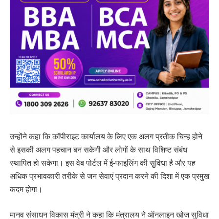
उन्‍होंने कहा कि कॉपीराइट कार्यालय के लिए एक अलग प्रतीक चिन्‍ह होने
से इसकी अलग पहचान बन सकेगी और लोगों के साथ विशिष्‍ट संबंध
स्‍थापित हो सकेगा। इस वेब पोर्टल में ई-फाइलिंग की सुविधा है और यह
अधिक प्रभावकारी तरीके से जन सेवाएं प्रदान करने की दिशा में एक प्रमुख
कदम होगा।
मानव संसाधन विकास मंत्री ने कहा कि मंत्रालय ने ऑनलाइन खोज सुविधा