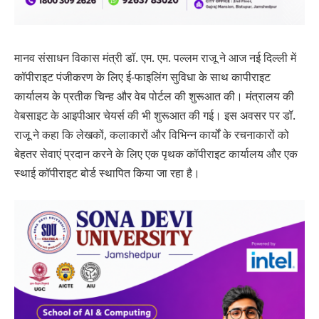
मानव संसाधन विकास मंत्री डॉ. एम. एम. पल्‍लम राजू ने आज नई दिल्‍ली में
कॉपीराइट पंजीकरण के लिए ई-फाइलिंग सुविधा के साथ कापीराइट
कार्यालय के प्रतीक चिन्‍ह और वेब पोर्टल की शुरूआत की। मंत्रालय की
वेबसाइट के आइपीआर चेयर्स की भी शुरूआत की गई। इस अवसर पर डॉ.
राजू ने कहा कि लेखकों, कलाकारों और विभिन्‍न कार्यों के रचनाकारों को
बेहतर सेवाएं प्रदान करने के लिए एक पृथक कॉपीराइट कार्यालय और एक
स्‍थाई कॉपीराइट बोर्ड स्‍थापित किया जा रहा है।