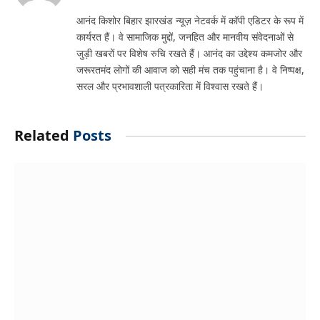
आनंद किशोर बिहार झारखंड न्यूज़ नेटवर्क में कॉपी एडिटर के रूप में
कार्यरत हैं। वे सामाजिक मुद्दों, जनहित और मानवीय संवेदनाओं से
जुड़ी खबरों पर विशेष रुचि रखते हैं। आनंद का उद्देश्य कमजोर और
जरूरतमंद लोगों की आवाज को सही मंच तक पहुंचाना है। वे निष्पक्ष,
सरल और प्रभावशाली पत्रकारिता में विश्वास रखते हैं।
Related
Posts