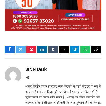
Facebook
Twitter
Pinterest
LinkedIn
Tumblr
Email
Telegram
WhatsApp
Copy
Link
BJNN Desk
Website
आनंद किशोर बिहार झारखंड न्यूज़ नेटवर्क में कॉपी एडिटर के रूप में
कार्यरत हैं। वे सामाजिक मुद्दों, जनहित और मानवीय संवेदनाओं से
जुड़ी खबरों पर विशेष रुचि रखते हैं। आनंद का उद्देश्य कमजोर और
जरूरतमंद लोगों की आवाज को सही मंच तक पहुंचाना है। वे निष्पक्ष,