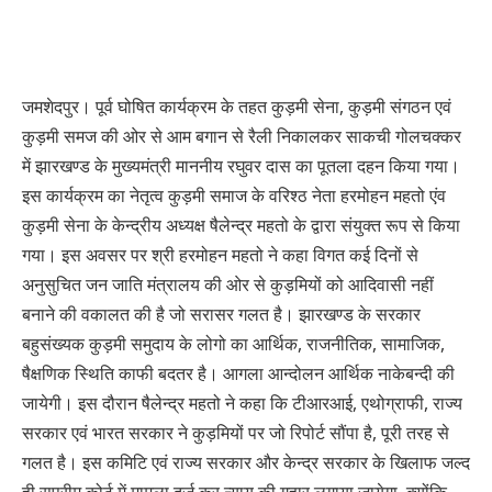
जमशेदपुर। पूर्व घोषित कार्यक्रम के तहत कुड़मी सेना, कुड़मी संगठन एवं
कुड़मी समज की ओर से आम बगान से रैली निकालकर साकची गोलचक्कर
में झारखण्ड के मुख्यमंत्री माननीय रघुवर दास का पूतला दहन किया गया।
इस कार्यक्रम का नेतृत्व कुड़मी समाज के वरिश्ठ नेता हरमोहन महतो एंव
कुड़मी सेना के केन्द्रीय अध्यक्ष षैलेन्द्र महतो के द्वारा संयुक्त रूप से किया
गया। इस अवसर पर श्री हरमोहन महतो ने कहा विगत कई दिनों से
अनुसुचित जन जाति मंत्रालय की ओर से कुड़मियों को आदिवासी नहीं
बनाने की वकालत की है जो सरासर गलत है। झारखण्ड के सरकार
बहुसंख्यक कुड़मी समुदाय के लोगो का आर्थिक, राजनीतिक, सामाजिक,
षैक्षणिक स्थिति काफी बदतर है। आगला आन्दोलन आर्थिक नाकेबन्दी की
जायेगी। इस दौरान षैलेन्द्र महतो ने कहा कि टीआरआई, एथोग्राफी, राज्य
सरकार एवं भारत सरकार ने कुड़मियों पर जो रिपोर्ट सौंपा है, पूरी तरह से
गलत है। इस कमिटि एवं राज्य सरकार और केन्द्र सरकार के खिलाफ जल्द