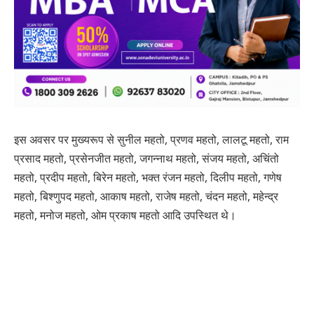
इस अवसर पर मुख्यरूप से सुनील महतो, प्रणव महतो, लालटू महतो, राम
प्रसाद महतो, प्रसेनजीत महतो, जगन्नाथ महतो, संजय महतो, अचिंतो
महतो, प्रदीप महतो, बिरेन महतो, भक्त रंजन महतो, दिलीप महतो, गणेष
महतो, बिश्णुपद महतो, आकाष महतो, राजेष महतो, चंदन महतो, महेन्द्र
महतो, मनोज महतो, ओम प्रकाष महतो आदि उपस्थित थे।