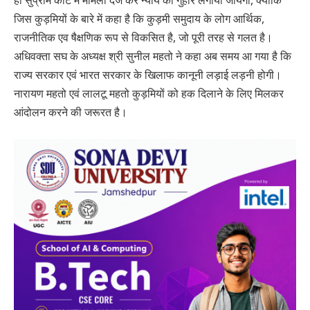
ही सुप्रीम कोर्ट में मामला दर्ज कर न्याय की गुहार लगाया जायेगा, क्योंकि
जिस कुड़मियों के बारे में कहा है कि कुड़मी समुदाय के लोग आर्थिक,
राजनीतिक एव षैक्षणिक रूप से विकसित है, जो पूरी तरह से गलत है।
अधिवक्ता सघ के अध्यक्ष श्री सुनील महतो ने कहा अब समय आ गया है कि
राज्य सरकार एवं भारत सरकार के खिलाफ कानूनी लड़ाई लड़नी होगी।
नारायण महतो एवं लालटू महतो कुड़मियों को हक दिलाने के लिए मिलकर
आंदोलन करने की जरूरत है।