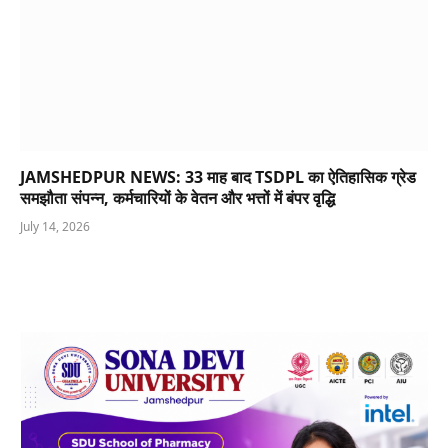
JAMSHEDPUR NEWS: 33 माह बाद TSDPL का ऐतिहासिक ग्रेड
समझौता संपन्न, कर्मचारियों के वेतन और भत्तों में बंपर वृद्धि
July 14, 2026