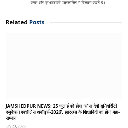
सरल और प्रभावशाली पत्रकारिता में विश्वास रखते हैं।
Related
Posts
JAMSHEDPUR NEWS: 25 जुलाई को होगा ‘सोना देवी यूनिवर्सिटी
एजुकेशन एक्सीलेंस अवॉर्ड्स-2026’, झारखंड के शिक्षाविदों का होगा महा-
सम्मान
July 23, 2026