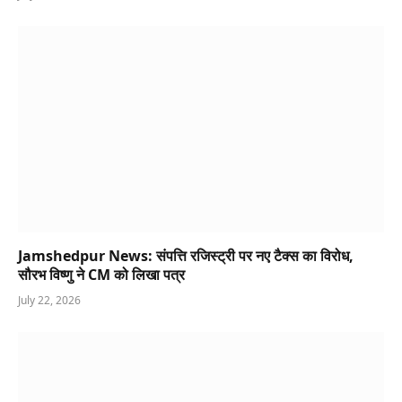
Jamshedpur News: संपत्ति रजिस्ट्री पर नए टैक्स का विरोध,
सौरभ विष्णु ने CM को लिखा पत्र
July 22, 2026