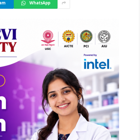
ram
WhatsApp