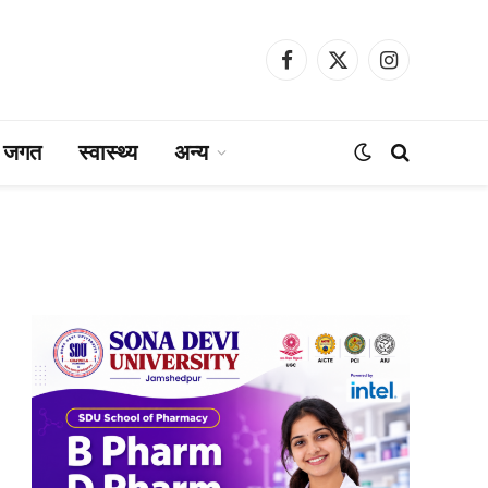
Facebook
X
Instagram
(Twitter)
ा जगत
स्वास्थ्य
अन्य