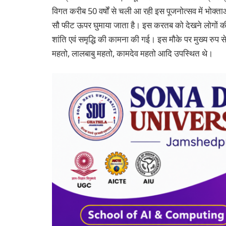
विगत करीब 50 वर्षों से चली आ रही इस पूजनोत्सव में भोक्त
सौ फीट ऊपर घुमाया जाता है। इस करतब को देखने लोगों की भी
शांति एवं समृद्धि की कामना की गई। इस मौके पर मुख्य रुप
महतो, लालबाबु महतो, कामदेव महतो आदि उपस्थित थे।