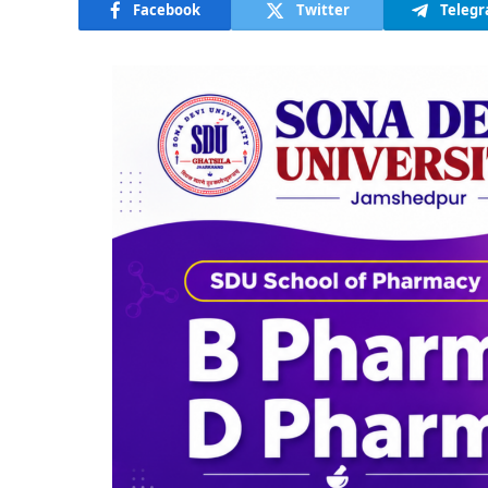
Facebook
Twitter
Teleg