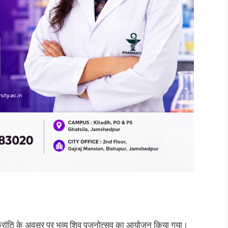
संक्रांति के अवसर पर भव्य शिव पूजनोत्सव का आयोजन किया गया।