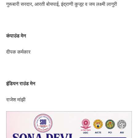
गुरूबारी सरदार, आरती बोयपाई, इंद्राणी कुजूर व जय लक्ष्मी लागुरी
कंपाउंड मेन
दीपक कर्मकार
इंडियन राउंड मेन
राजेश मांझी