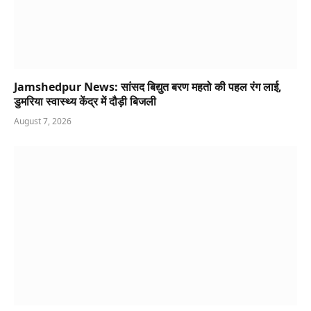
Jamshedpur News: सांसद बिद्युत बरण महतो की पहल रंग लाई,
डुमरिया स्वास्थ्य केंद्र में दौड़ी बिजली
August 7, 2026