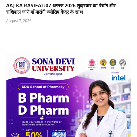
AAJ KA RASIFAL:07 अगस्त 2026 शुक्रवार का पंचांग और
राशिफल जानें माँ मातंगी ज्योतिष केंद्र के साथ
August 7, 2026