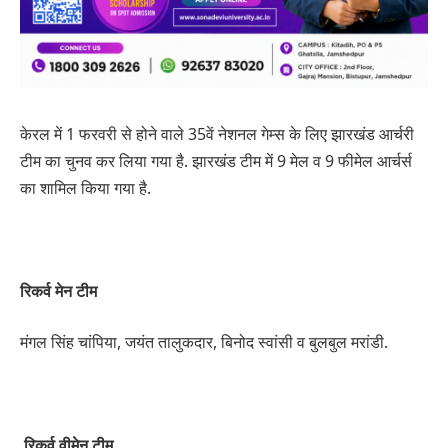
केरल में 1 फरवरी से होने वाले 35वें नेशनल गेम्स के लिए झारखंड आर्चरी
टीम का चुनव कर लिया गया है. झारखंड टीम में 9 मेल व 9 फीमेल आर्चर्स
का शामिल किया गया है.
रिकर्व मेन टीम
मंगल सिंह चांपिया, जयंत तालुकदार, बिनोद स्वांसी व बुलबुल मरांडी.
रिकर्व वीमेन टीम