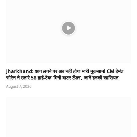
Jharkhand: आग लगने पर अब नहीं होगा भारी नुकसान! CM हेमंत
सोरेन ने उतारे 58 हाई-टेक ‘मिनी वाटर टेंडर’, जानें इनकी खासियत
August 7, 2026