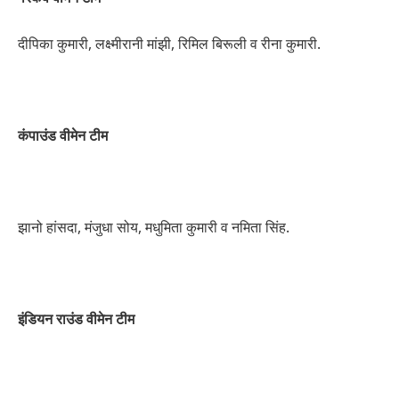
दीपिका कुमारी, लक्ष्मीरानी मांझी, रिमिल बिरूली व रीना कुमारी.
कंपाउंड वीमेन टीम
झानो हांसदा, मंजुधा सोय, मधुमिता कुमारी व नमिता सिंह.
इंडियन राउंड वीमेन टीम