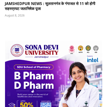
JAMSHEDPUR NEWS : सुलतानगंज के गंगाजल से 11 को होगी
सहस्त्रघट जलाभिषेक पूजा
August 8, 2026