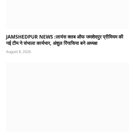
JAMSHEDPUR NEWS :लायंस क्लब ऑफ जमशेदपुर प्रीमियम की
नई टीम ने संभाला कार्यभार, अंशुल रिंगासिया बने अध्यक्ष
August 8, 2026