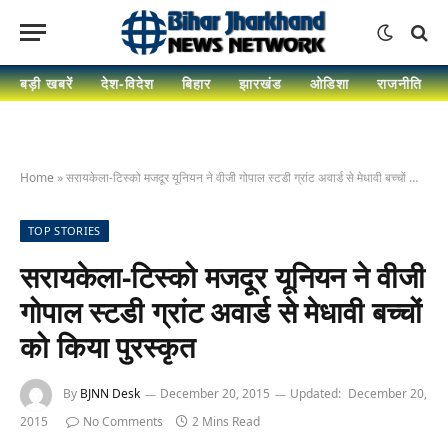
बड़ी खबरें
देश-विदेश
बिहार
झारखंड
ओडिशा
राजनीति
Home
»
सरायकेला-टिस्को मजदूर यूनियन ने वीजी गोपाल स्टडी ग्रांट अवार्ड से मेधावी बच्चों को किया पुरस्कृत
TOP STORIES
सरायकेला-टिस्को मजदूर यूनियन ने वीजी
गोपाल स्टडी ग्रांट अवार्ड से मेधावी बच्चों
को किया पुरस्कृत
By
BJNN Desk
December 20, 2015
Updated:
December 20,
2015
No Comments
2 Mins Read