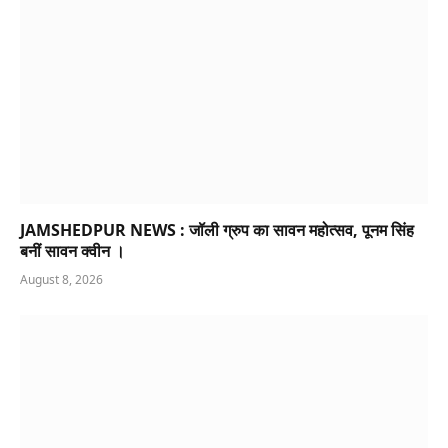
JAMSHEDPUR NEWS : जॉली ग्रुप का सावन महोत्सव, पूनम सिंह
बनीं सावन क्वीन ।
August 8, 2026