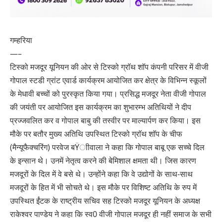
गम्हरिया
—–
टिस्को मजदूर यूनियन की ओर से टिस्को ग्राॅथ शाॅप कंपनी परिसर में वीजी
गोपाल स्टडी ग्रांट एवार्ड कार्यक्रम आयोजित कर क्षेत्र के विभिन्न स्कूलों
के मेधावी बच्चों को पुरस्कृत किया गया। प्रसिद्ध मजदूर नेता वीजी गोपाल
की जयंती पर आयोजित इस कार्यक्रम का शुभारम्भ अतिथियों ने दीप
प्रज्जवलित कर व गोपाल बाबु की तस्वीर पर माल्यार्पण कर किया। इस
मौके पर बतौर मुख्य अतिथि उपस्थित टिस्को ग्राॅथ शाॅप के चीफ
(मैन्यूफैक्चरिंग) परवेज बŸाीवाला ने कहा कि गोपाल बाबू एक सच्चे दिल
के इन्सान थे। उनमें नेतृत्व करने की बेमिशाल क्षमता थी। जिस कारण
मजदूरों के दिल में वे बसे थे। उन्होंने कहा कि वे उद्योगों के साथ-साथ
मजदूरों के हित में भी सोचते थे। इस मौके पर विशिष्ट अतिथि के रुप में
उपस्थित ईंटक के राष्ट्रीय सचिव सह टिस्को मजदूर यूनियन के अध्यक्ष
राकेश्वर पाण्डेय ने कहा कि स्व0 वीजी गोपाल मजदूर ही नहीं समाज के सभी