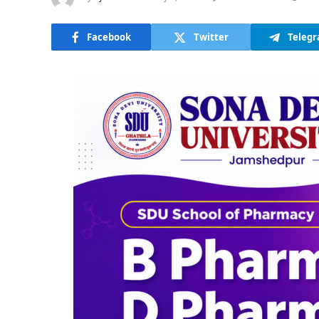
Facebook
Twitter
Teleg