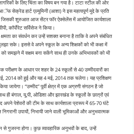
े नागरिकों के लिए चिंता का विषय बन गया है। टाटा स्टील की ओर
 सेक्रेड हार्ट एल्युमिनी (आशा) ने इस महत्वपूर्ण मुद्दे के प्रति
 जिसकी शुरुआत आज सेंटर फॉर ऐक्सेलेंस में आयोजित कार्यशाला
ी, काॅर्पोरेट सर्विसेज ने किया।
क्षमता का संवर्धन कर उन्हें सशक्त बनाना है ताकि वे अपने संबंधित
 सुलझा सके। इससे वे अपने स्कूल के अन्य शिक्षकों को भी कक्षा में
ेतों को समझने में सक्षम बना सकेंगे साथ ही उनके अभिभावकों को भी
मक परीक्षण के आधार पर शहर के 24 स्कूलों से 40 उम्मीदवारों का
मई, 2014 को हुई और यह 4 मई, 2014 तक चलेगा। यह प्रशिक्षण
 जायेगा। “उम्मीद” पूर्वी क्षेत्र में एक अग्रणी संगठन है जो
 है साथ ही बंगाल, यू.पी, ओडिशा और झारखंड के स्कूलों के छात्रों एवं
 अपने पेशेवरों की टीम के साथ कार्यशाला प्रारूप में 65-70 घंटे
ृत निगरानी उपायों, निभायी जाने वाली भूमिकाओं और अनुभवात्मक
।
न से गुजरना होगा। कुछ व्यावहारिक अनुभवों के बाद, उन्हें