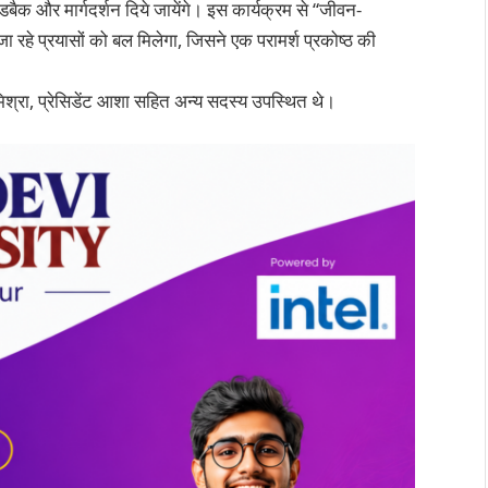
ीडबैक और मार्गदर्शन दिये जायेंगे। इस कार्यक्रम से “जीवन-
जा रहे प्रयासों को बल मिलेगा, जिसने एक परामर्श प्रकोष्ठ की
 मिश्रा, प्रेसिडेंट आशा सहित अन्य सदस्य उपस्थित थे।