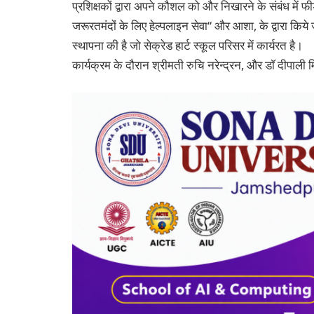
प्रशिक्षकों द्वारा अपने कौशल को और निखारने के संबंध में फ
जरूरतमंदों के लिए हेल्पलाइन सेवा“ और आशा, के द्वारा किये 
स्थापना की है जो सेक्रेड हार्ट स्कूल परिसर में कार्यरत है।
कार्यक्रम के दौरान श्रीमती रुचि नरेन्द्रन, और डाॅ दीपाली