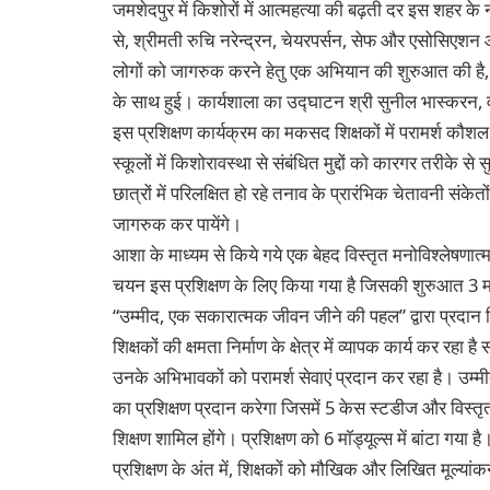
जमशेदपुर में किशोरों में आत्महत्या की बढ़ती दर इस शहर क
से, श्रीमती रुचि नरेन्द्रन, चेयरपर्सन, सेफ और एसोसिएशन आॅफ
लोगों को जागरुक करने हेतु एक अभियान की शुरुआत की है,
के साथ हुई। कार्यशाला का उद्घाटन श्री सुनील भास्करन, वीप
इस प्रशिक्षण कार्यक्रम का मकसद शिक्षकों में परामर्श कौशल 
स्कूलों में किशोरावस्था से संबंधित मुद्दों को कारगर तरीके से
छात्रों में परिलक्षित हो रहे तनाव के प्रारंभिक चेतावनी संक
जागरुक कर पायेंगे।
आशा के माध्यम से किये गये एक बेहद विस्तृत मनोविश्लेषणात्
चयन इस प्रशिक्षण के लिए किया गया है जिसकी शुरुआत 3 
“उम्मीद, एक सकारात्मक जीवन जीने की पहल” द्वारा प्रदान किया
शिक्षकों की क्षमता निर्माण के क्षेत्र में व्यापक कार्य कर रहा
उनके अभिभावकों को परामर्श सेवाएं प्रदान कर रहा है। उम्मीद
का प्रशिक्षण प्रदान करेगा जिसमें 5 केस स्टडीज और विस्त
शिक्षण शामिल होंगे। प्रशिक्षण को 6 माॅड्यूल्स में बांटा गया है
प्रशिक्षण के अंत में, शिक्षकों को मौखिक और लिखित मूल्यांक