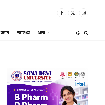
Facebook
X
Instagram
(Twitter)
ा जगत
स्वास्थ्य
अन्य