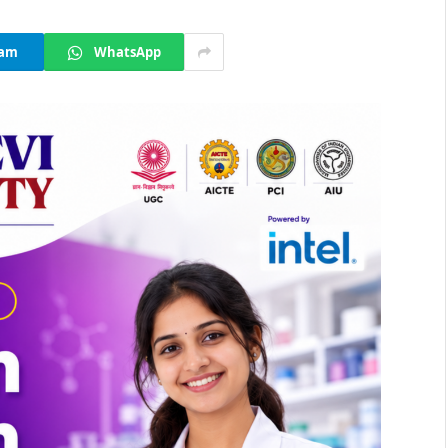
ram
WhatsApp