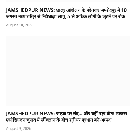
JAMSHEDPUR NEWS: छात्र आंदोलन के मद्देनजर जमशेदपुर में 10
अगस्त मध्य रात्रि से निषेधाज्ञा लागू, 5 से अधिक लोगों के जुटने पर रोक
August 10, 2026
JAMSHEDPUR NEWS: सड़क पर तंबू… और वहीं पड़ा वोट! उत्कल
एसोसिएशन चुनाव में खींचतान के बीच श्रीधर प्रधान बने अध्यक्ष
August 9, 2026