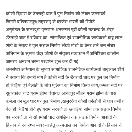
कोसी दियारा के डेंगराही घाट में पुल निर्माण को लेकर जनसंघर्ष
सिमरी बख्तियारपुर(सहरसा) से ब्रजेश भारती की रिपोर्ट –
अनुमंडल के सलखुआ प्रखण्ड अन्तरगर्त पूर्वी कोसी तटबन्ध के अंदर
डेंगराही घाट में रविवार को सामाजिक एवं राजनीतिक कार्यकर्त्ता बाबू लाल
शौर्य के नेतृत्व में पुल सड़क निर्माण संघर्ष मोर्चा के बैनर तले जन संघर्ष
अभियान के सुभाष चंद्र जोशी के संयुक्त तत्वाधान में अनिश्चित कालीन
आमरण अनशन धरना प्रदर्शन शुरू कर दी गई ।
जनसंघर्ष अभियान के सुभाष सामाजिक राजनेतिक कार्यकर्त्ता बाबूलाल शौर्य
ने बताया कि हमारी मांग है कोसी नदी के डेंगराही घाट पर पुल का निर्माण
हो,चिड़ैया एवं बेलाही के बीच पुलिया का निर्माण किया जाय,कमला नदी पर
सुगरकोल घाट ग्राम झीमा पंचायत आनंदपुर मॉडन ग्राम झीमा के पास
कमला का मूल धार पर पुल निर्माण ,खजुरदेवा कोसी कॉलोनी से धाप कबीरा
बेलाही चिड़ैया होते हुए ग्राम सरबजीता खगड़िया सीमा तक सड़क निर्माण
एवं सरबजीता से सोनमंखी घाट खगड़िया तक सड़क निर्माण आवादी के
हिसाब से स्वास्थ्य व्यवस्था हेतु अस्पताल का निर्माण आवादी के हिसाब से