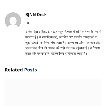
Link
BJNN Desk
Website
आनंद किशोर बिहार झारखंड न्यूज़ नेटवर्क में कॉपी एडिटर के रूप में
कार्यरत हैं। वे सामाजिक मुद्दों, जनहित और मानवीय संवेदनाओं से
जुड़ी खबरों पर विशेष रुचि रखते हैं। आनंद का उद्देश्य कमजोर और
जरूरतमंद लोगों की आवाज को सही मंच तक पहुंचाना है। वे निष्पक्ष,
सरल और प्रभावशाली पत्रकारिता में विश्वास रखते हैं।
Related
Posts