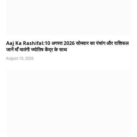
Aaj Ka Rashifal:10 अगस्त 2026 सोमवार का पंचांग और राशिफल
जानें माँ मातंगी ज्योतिष केंद्र के साथ
August 10, 2026