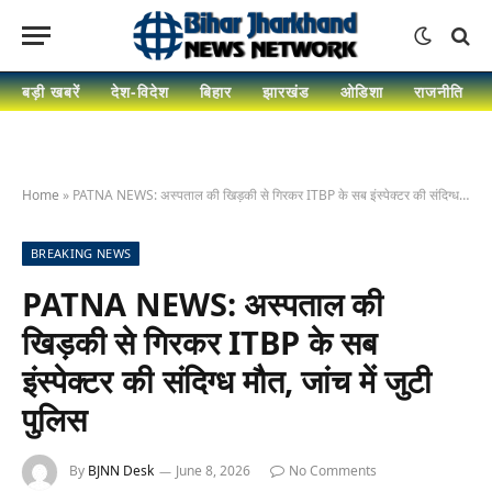
बड़ी खबरें
देश-विदेश
बिहार
झारखंड
ओडिशा
राजनीति
Home
»
PATNA NEWS: अस्पताल की खिड़की से गिरकर ITBP के सब इंस्पेक्टर की संदिग्ध मौत, जांच में जुटी पुलिस
BREAKING NEWS
PATNA NEWS: अस्पताल की
खिड़की से गिरकर ITBP के सब
इंस्पेक्टर की संदिग्ध मौत, जांच में जुटी
पुलिस
By
BJNN Desk
June 8, 2026
No Comments