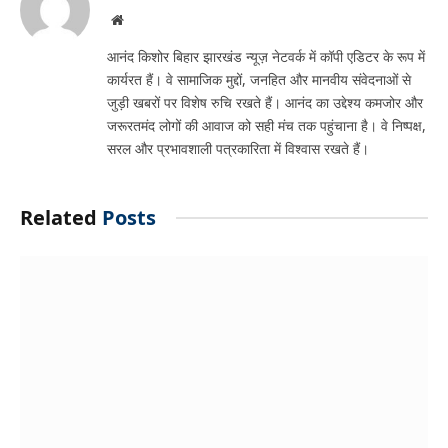
Website
आनंद किशोर बिहार झारखंड न्यूज़ नेटवर्क में कॉपी एडिटर के रूप में
कार्यरत हैं। वे सामाजिक मुद्दों, जनहित और मानवीय संवेदनाओं से
जुड़ी खबरों पर विशेष रुचि रखते हैं। आनंद का उद्देश्य कमजोर और
जरूरतमंद लोगों की आवाज को सही मंच तक पहुंचाना है। वे निष्पक्ष,
सरल और प्रभावशाली पत्रकारिता में विश्वास रखते हैं।
Related
Posts