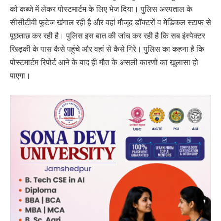
को कब्जे में लेकर पोस्टमार्टम के लिए भेज दिया। पुलिस अस्पताल के
सीसीटीवी फुटेज खंगाल रही है और वहां मौजूद डॉक्टरों व मेडिकल स्टाफ से
पूछताछ कर रही है। पुलिस इस बात की जांच कर रही है कि सब इंस्पेक्टर
खिड़की के पास कैसे पहुंचे और वहां से कैसे गिरे। पुलिस का कहना है कि
पोस्टमार्टम रिपोर्ट आने के बाद ही मौत के असली कारणों का खुलासा हो
पाएगा।