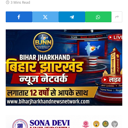
3 Mins Read