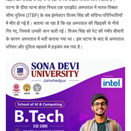
पटना के दीघा थाना क्षेत्र स्थित एक प्राइवेट अस्पताल में भारत-तिब्बत
सीमा पुलिस (ITBP) के सब इंस्पेक्टर विजय सिंह की संदिग्ध परिस्थितियों
में मौत हो गई है। बताया जा रहा है कि वह अस्पताल की खिड़की से नीचे
गिर गए, जिससे उनकी जान चली गई। विजय सिंह को पेट की गंभीर बीमारी
के कारण अस्पताल में भर्ती कराया गया था। इस घटना के बाद से अस्पताल
परिसर और पुलिस महकमे में हड़कंप मच गया है।