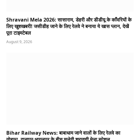
Shravani Mela 2026: सासाराम, डेहरी और डीडीयू के काँवरियों के
लिए खुशखबरी! जसीडीह जाने के लिए रेलवे ने बनाया ये खास प्लान, देखें
पूरा टाइमटेबल
August 9, 2026
Bihar Railway News: बाबाधाम जाने वालों के लिए रेलवे का
तोहफा, दानापुर-भागलपुर के बीच चलेगी श्रावणी मेला स्पेशल