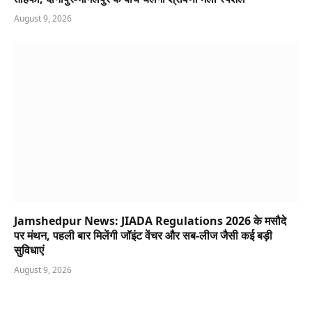
August 9, 2026
Jamshedpur News: JIADA Regulations 2026 के मसौदे
पर मंथन, पहली बार मिलेंगी जॉइंट वेंचर और सब-लीज जैसी कई बड़ी
सुविधाएं
August 9, 2026