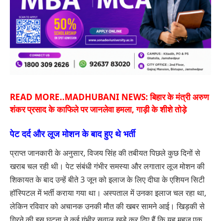
READ MORE..
MADHUBANI NEWS: बिहार के मंत्री अरुण
शंकर प्रसाद के काफिले पर जानलेवा हमला, गाड़ी के शीशे तोड़े
पेट दर्द और लूज मोशन के बाद हुए थे भर्ती
प्राप्त जानकारी के अनुसार, विजय सिंह की तबीयत पिछले कुछ दिनों से
खराब चल रही थी। पेट संबंधी गंभीर समस्या और लगातार लूज मोशन की
शिकायत के बाद उन्हें बीते 3 जून को इलाज के लिए दीघा के एशियन सिटी
हॉस्पिटल में भर्ती कराया गया था। अस्पताल में उनका इलाज चल रहा था,
लेकिन रविवार को अचानक उनकी मौत की खबर सामने आई। खिड़की से
गिरने की इस घटना ने कई गंभीर सवाल खड़े कर दिए हैं कि यह महज एक