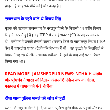
हादसा है या इसके पीछे कोई और वजह है।
राजस्थान के रहने वाले थे विजय सिंह
मृतक की पहचान राजस्थान के भरतपुर जिले के निवासी 44 वर्षीय विजय
सिंह के रूप में हुई है। वह ITBP में सब इंस्पेक्टर (SI) के पद पर कार्यरत
थे। वर्तमान में उनकी तैनाती सारण (छपरा) जिले के जलालपुर स्थित ITBP
कैंप में वायरलेस शाखा (टेलीकॉम विभाग) में थी। वह ड्यूटी के सिलसिले में
बिहार में रह रहे थे और अचानक तबीयत बिगड़ने के बाद उन्हें पटना रेफर
किया गया था।
READ MORE..
JAMSHEDPUR NEWS: NTHA के आशीष
और प्रेमचंद ने भारत को दिलाया अंडर-18 एशिया कप का गोल्ड,
फाइनल में जापान को 4-1 से रौंदा
दीघा थाना पुलिस मामले की जांच में जुटी
घटना की सूचना मिलते ही दीघा थाना पुलिस तुरंत मौके पर पहुंची और शव