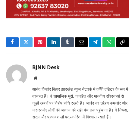
Facebook
Twitter
Pinterest
LinkedIn
Tumblr
Email
Telegram
WhatsApp
Copy
Link
BJNN Desk
Website
आनंद किशोर बिहार झारखंड न्यूज़ नेटवर्क में कॉपी एडिटर के रूप में
कार्यरत हैं। वे सामाजिक मुद्दों, जनहित और मानवीय संवेदनाओं से
जुड़ी खबरों पर विशेष रुचि रखते हैं। आनंद का उद्देश्य कमजोर और
जरूरतमंद लोगों की आवाज को सही मंच तक पहुंचाना है। वे निष्पक्ष,
सरल और प्रभावशाली पत्रकारिता में विश्वास रखते हैं।