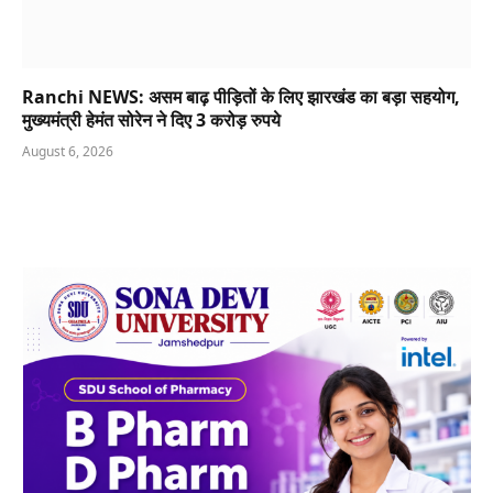
Ranchi NEWS: असम बाढ़ पीड़ितों के लिए झारखंड का बड़ा सहयोग,
मुख्यमंत्री हेमंत सोरेन ने दिए 3 करोड़ रुपये
August 6, 2026