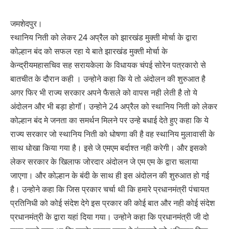
जमशेदपुर।
स्थानिय निती को लेकर 24 अप्रैल को झारखंड मुक्ती मोर्चा के द्वारा
कोल्हान बंद को सफल रहा ये बाते झारखंड मुक्ती मोर्चा के
केन्द्रीयमहासचिव सह सरायकेला के विधायक चंपई सोरेन पत्रकारो से
बातचीत के दौरान कही । उन्होने कहा कि ये तो अंदोलन की शुरुआत है
अगर फिर भी राज्य सरकार अपने फैसले को वापस नही लेती है तो ये
अंदोलन और भी बड़ा होगॉ। उन्होने 24 अप्रैल को स्थानिय निती को लेकर
कोल्हान बंद मे जनता का समर्थन मिलने पर उन्हे बधाई देते हुए कहा कि ये
राज्य सरकार जो स्थानिय निती को धोषणा की है वह स्थानिय मुलावासी के
साथ धोखा किया गया है। इसे जे एमएम बर्दाश्त नही करेगी। और इसको
लेकर सरकार के खिलाफ जोरदार अंदोलन जे एम एम के द्वारा चलाया
जाएगा। और कोल्हान के बंदी के साथ ही इस अंदोलन की शुरुआत हो गई
है। उन्होने कहा कि जिस प्रकार चर्चा थी कि हमारे प्रधानमंत्री पंचायत
प्रतिनिधी को कोई संदेश देगे इस प्रकार की कोई बात और नही कोई संदेश
प्रधानमंत्री के द्वारा यहां दिया गया। उन्होने कहा कि प्रधानमंत्री जी दो