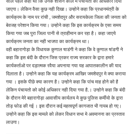
साल पहले कहा था कि उनके शासन काल मे पंचायतो को अधिकार दिया
जाएगा। लेकिन वैसा कुछ नही दिखा। उन्होने कहा कि प्रधानमंत्री के
कार्यक्रम के नाम पर रांची , जमशेदपुर और सरायकेला जिला की जनता को
बेवजह परेशान किया गया। उन्होने कहा कि इस कार्यक्रम के एसा समय
किया गया जब पुरा जिला पानी से त्राहीमान कर रहा है। कहा जाएये
कार्यक्रम जनता का नही भाजपा का कार्यक्रम था।
वही बहारागोड़ा के विधायक कुणाल षाडंगी ने कहा कि वे कुणाल षांडगी ने
कहा कि इस बंदी के दौरान जिस प्रकर राज्य सरकार के द्वारा हमारे
कार्यकर्ताओ पर दड़ात्मक रवैया अपनाया गया यह आपातकालीन की याद
दिलाता है। उन्होने कहा कि यह कार्यक्रम आखिर जमशेदपुर मे क्या कराया
गया । इसके पीछे क्या कारण है। उन्होने कहा कि पांच माह होने को है
लेकिन पंचायतो को कोई अधिकार नही दिया गया है.। उन्होने कहा कि बंदी
के दौरान मेरे बहारागोड़ा आवासीय कार्यलय मे कुछ पुलिस कर्मीयो के द्वारा
तोड़ फोड की गई । इस दौरान कई महत्वपूर्ण कागजात भी गायब हो गए।
उन्होने कहा कि इस मामले को लेकर विधान सभा मे अवमानना का प्रस्ताव
लाउगा।