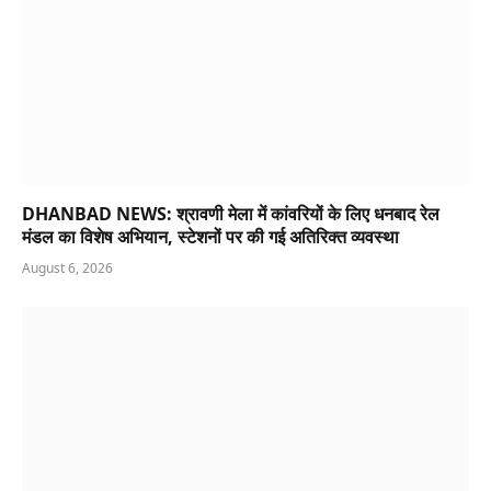
DHANBAD NEWS: श्रावणी मेला में कांवरियों के लिए धनबाद रेल
मंडल का विशेष अभियान, स्टेशनों पर की गई अतिरिक्त व्यवस्था
August 6, 2026