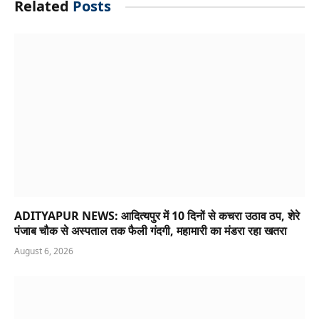
Related
Posts
ADITYAPUR NEWS: आदित्यपुर में 10 दिनों से कचरा उठाव ठप, शेरे
पंजाब चौक से अस्पताल तक फैली गंदगी, महामारी का मंडरा रहा खतरा
August 6, 2026