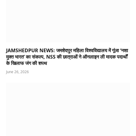
JAMSHEDPUR NEWS: जमशेदपुर महिला विश्वविद्यालय में गूंजा ‘नशा
मुक्त भारत’ का संकल्प, NSS की छात्राओं ने ऑनलाइन ली मादक पदार्थों
के खिलाफ जंग की शपथ
June 26, 2026