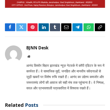
Facebook
Twitter
Pinterest
LinkedIn
Tumblr
Email
Telegram
WhatsApp
Copy
Link
BJNN Desk
Website
आनंद किशोर बिहार झारखंड न्यूज़ नेटवर्क में कॉपी एडिटर के रूप में
कार्यरत हैं। वे सामाजिक मुद्दों, जनहित और मानवीय संवेदनाओं से
जुड़ी खबरों पर विशेष रुचि रखते हैं। आनंद का उद्देश्य कमजोर और
जरूरतमंद लोगों की आवाज को सही मंच तक पहुंचाना है। वे निष्पक्ष,
सरल और प्रभावशाली पत्रकारिता में विश्वास रखते हैं।
Related
Posts