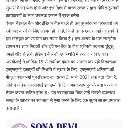
किया है, जो एक असेट पुनर्निर्माण कंपनी (एआरसी) है। यह क़दम आर्थिक
सुधारों में सहायक होगा और इस दिशा में भारत सरकार द्वारा घोषित दूरगामी
कार्यक्रमों के लाभ उपलब्ध कराने में पूरक बनेगा।
पंजाब नैशनल बैंक और इंडियन बैंक पहले ही उन पुनर्संरचना प्रस्तावों को
स्वीकार करने के लिए सहमत हो गए हैं, जिन्हें उनके एमएसएमई ग्राहकों ने
इस मॉड्यूल का उपयोग कर तैयार किया है। इस आशय के एक समझौता
ज्ञापन पर आज सिडबी और इंडियन बैंक के बीच श्रीमती पद्मजा चुंदुरु,
एमडी और सीईओ, इंडियन बैंक की उपस्थिति में हस्ताक्षर किए गए।
आरबीआई ने कोविड-19 से संबंधित दबाव का सामना कर रही विकासक्षम
एमएसएमई इकाइयों की स्थिति में सुधार के लिए, एमएसएमई अग्रिमों की
मौजूदा एकबारगी पुनर्संरचना का दायरा 31मार्च, 2021 तक बढ़ा दिया है,
लेकिन अनेक एमएसएमई इकाइयों के लिए अपने-आप पुनर्संरचना प्रस्ताव
तैयार करना कठिन होता है। यह स्वसहायक किट उन्हें उनकी व्यवसाय
समझ के आधार पर सहजता से ऐसा करने के लिए एक सुगम साधन उपलब्ध
कराता है।