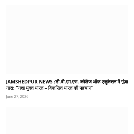
JAMSHEDPUR NEWS :डी.बी.एम.एस. कॉलेज ऑफ एजुकेशन में गूंजा
नारा: “नशा मुक्त भारत – विकसित भारत की पहचान”
June 27, 2026