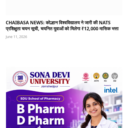
CHAIBASA NEWS: कोल्हान विश्वविद्यालय ने जारी की NATS
प्रशिक्षुता चयन सूची, चयनित युवाओं को मिलेगा ₹12,000 मासिक भत्ता
June 11, 2026