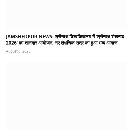
JAMSHEDPUR NEWS: श्रीनाथ विश्वविद्यालय में ‘श्रीनाथ शंखनाद
2026’ का शानदार आयोजन, नए शैक्षणिक सत्र का हुआ भव्य आगाज
August 6, 2026