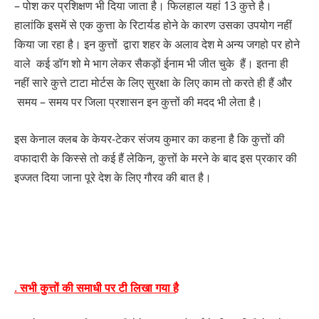
– पोश कर प्रशिक्षण भी दिया जाता है। फिलहाल यहां 13 कुत्ते है।
हालांकि इसमें से एक कुत्ता के रिटार्यड होने के कारण उसका उपयोग नहीं
किया जा रहा है। इन कुत्तों द्वारा शहर के अलाव देश मे अन्य जगहो पर होने
वाले कई डॉग शो मे भाग लेकर सैकड़ों ईनाम भी जीत चुके हैं। इतना ही
नहीं सारे कुत्ते टाटा मोर्टस के लिए सुरक्षा के लिए काम तो करते ही हैं और
समय – समय पर जिला प्रशासन इन कुत्तों की मदद भी लेता है।
इस केनाल क्लब के केयर-टेकर संजय कुमार का कहना है कि कुत्तों की
वफादारी के किस्से तो कई हैं लेकिन, कुत्तों के मरने के बाद इस प्रकार की
इज्जत दिया जाना पूरे देश के लिए गौरव की बात है।
.
सभी कुत्तों की समाधी पर टी लिखा गया है