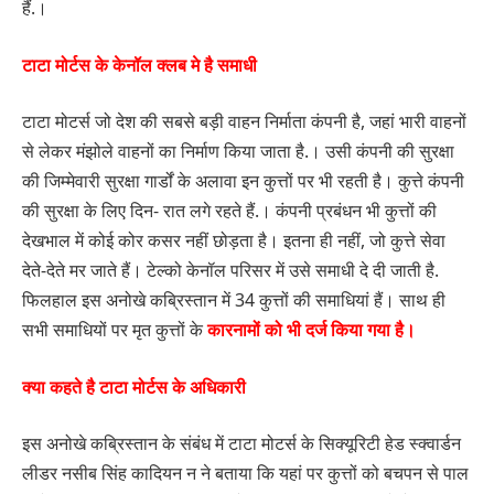
हैं.।
टाटा मोर्टस के केनॉल क्लब मे है समाधी
टाटा मोटर्स जो देश की सबसे बड़ी वाहन निर्माता कंपनी है, जहां भारी वाहनों
से लेकर मंझोले वाहनों का निर्माण किया जाता है.। उसी कंपनी की सुरक्षा
की जिम्मेवारी सुरक्षा गार्डों के अलावा इन कुत्तों पर भी रहती है। कुत्ते कंपनी
की सुरक्षा के लिए दिन- रात लगे रहते हैं.। कंपनी प्रबंधन भी कुत्तों की
देखभाल में कोई कोर कसर नहीं छोड़ता है। इतना ही नहीं, जो कुत्ते सेवा
देते-देते मर जाते हैं। टेल्को केनॉल परिसर में उसे समाधी दे दी जाती है.
फिलहाल इस अनोखे कब्रिस्तान में 34 कुत्तों की समाधियां हैं। साथ ही
सभी समाधियों पर मृत कुत्तों के
कारनामों को भी दर्ज किया गया है।
क्या कहते है टाटा मोर्टस के अधिकारी
इस अनोखे कब्रिस्तान के संबंध में टाटा मोटर्स के सिक्यूरिटी हेड स्क्वार्डन
लीडर नसीब सिंह कादियन न ने बताया कि यहां पर कुत्तों को बचपन से पाल