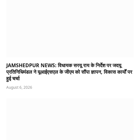
JAMSHEDPUR NEWS: विधायक सरयू राय के निर्देश पर जदयू
प्रतिनिधिमंडल ने यूआईएसएल के जीएम को सौंपा ज्ञापन, विकास कार्यों पर
हुई चर्चा
August 6, 2026