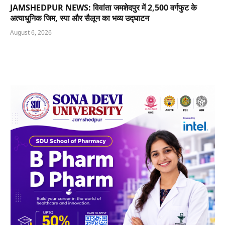
JAMSHEDPUR NEWS: विवांता जमशेदपुर में 2,500 वर्गफुट के
अत्याधुनिक जिम, स्पा और सैलून का भव्य उद्घाटन
August 6, 2026