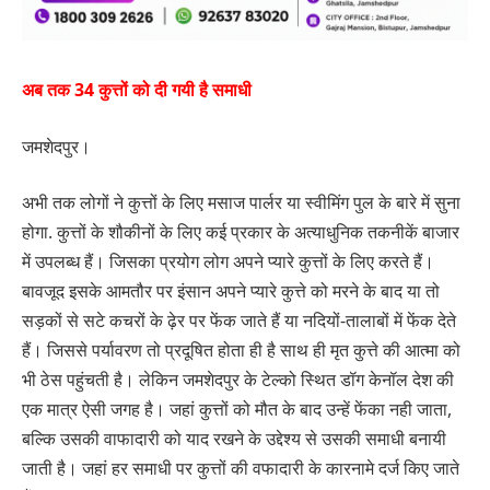
अब तक 34 कुत्तों को दी गयी है समाधी
जमशेदपुर।
अभी तक लोगों ने कुत्तों के लिए मसाज पार्लर या स्वीमिंग पुल के बारे में सुना
होगा. कुत्तों के शौकीनों के लिए कई प्रकार के अत्याधुनिक तकनीकें बाजार
में उपलब्ध हैं। जिसका प्रयोग लोग अपने प्यारे कुत्तों के लिए करते हैं।
बावजूद इसके आमतौर पर इंसान अपने प्यारे कुत्ते को मरने के बाद या तो
सड़कों से सटे कचरों के ढ़ेर पर फेंक जाते हैं या नदियों-तालाबों में फेंक देते
हैं। जिससे पर्यावरण तो प्रदूषित होता ही है साथ ही मृत कुत्ते की आत्मा को
भी ठेस पहुंचती है। लेकिन जमशेदपुर के टेल्को स्थित डॉग केनॉल देश की
एक मात्र ऐसी जगह है। जहां कुत्तों को मौत के बाद उन्हें फेंका नही जाता,
बल्कि उसकी वाफादारी को याद रखने के उद्देश्य से उसकी समाधी बनायी
जाती है। जहां हर समाधी पर कुत्तों की वफादारी के कारनामे दर्ज किए जाते