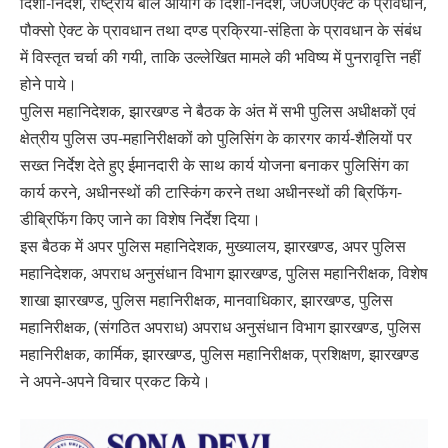
दिशा-निर्देश, राष्ट्रीय बाल आयोग के दिशा-निर्देश, जे0जे0ऐक्ट के प्रावधान,
पौक्सो ऐक्ट के प्रावधान तथा दण्ड प्रक्रिया-संहिता के प्रावधान के संबंध
में विस्तृत चर्चा की गयी, ताकि उल्लेखित मामले की भविष्य में पुनरावृत्ति नहीं
होने पाये।
पुलिस महानिदेशक, झारखण्ड ने बैठक के अंत में सभी पुलिस अधीक्षकों एवं
क्षेत्रीय पुलिस उप-महानिरीक्षकों को पुलिसिंग के कारगर कार्य-शैलियों पर
सख्त निर्देश देते हुए ईमानदारी के साथ कार्य योजना बनाकर पुलिसिंग का
कार्य करने, अधीनस्थों की टास्किंग करने तथा अधीनस्थों की ब्रिफिंग-
डीब्रिफिंग किए जाने का विशेष निर्देश दिया।
इस बैठक में अपर पुलिस महानिदेशक, मुख्यालय, झारखण्ड, अपर पुलिस
महानिदेशक, अपराध अनुसंधान विभाग झारखण्ड, पुलिस महानिरीक्षक, विशेष
शाखा झारखण्ड, पुलिस महानिरीक्षक, मानवाधिकार, झारखण्ड, पुलिस
महानिरीक्षक, (संगठित अपराध) अपराध अनुसंधान विभाग झारखण्ड, पुलिस
महानिरीक्षक, कार्मिक, झारखण्ड, पुलिस महानिरीक्षक, प्रशिक्षण, झारखण्ड
ने अपने-अपने विचार प्रकट किये।