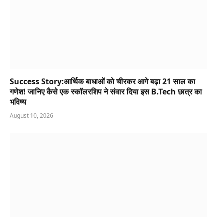
Success Story:आर्थिक बाधाओं को चीरकर आगे बढ़ा 21 साल का
गणेश! जानिए कैसे एक स्कॉलरशिप ने संवार दिया इस B.Tech छात्र का
भविष्य
August 10, 2026