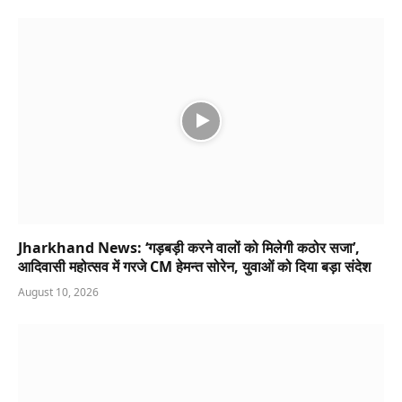
Jharkhand News: ‘गड़बड़ी करने वालों को मिलेगी कठोर सजा’,
आदिवासी महोत्सव में गरजे CM हेमन्त सोरेन, युवाओं को दिया बड़ा संदेश
August 10, 2026