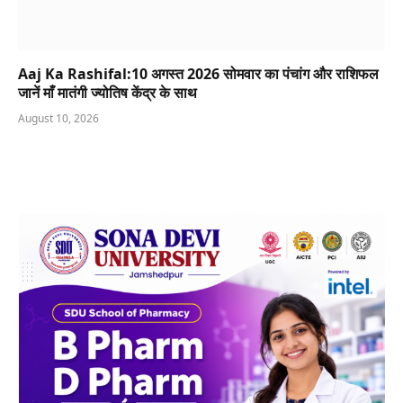
Aaj Ka Rashifal:10 अगस्त 2026 सोमवार का पंचांग और राशिफल
जानें माँ मातंगी ज्योतिष केंद्र के साथ
August 10, 2026