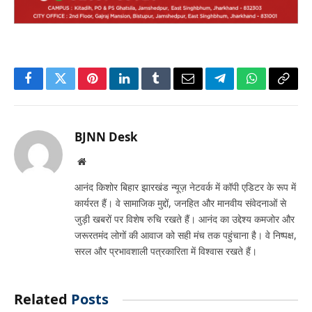
Facebook
Twitter
Pinterest
LinkedIn
Tumblr
Email
Telegram
WhatsApp
Copy
Link
BJNN Desk
Website
आनंद किशोर बिहार झारखंड न्यूज़ नेटवर्क में कॉपी एडिटर के रूप में
कार्यरत हैं। वे सामाजिक मुद्दों, जनहित और मानवीय संवेदनाओं से
जुड़ी खबरों पर विशेष रुचि रखते हैं। आनंद का उद्देश्य कमजोर और
जरूरतमंद लोगों की आवाज को सही मंच तक पहुंचाना है। वे निष्पक्ष,
सरल और प्रभावशाली पत्रकारिता में विश्वास रखते हैं।
Related
Posts