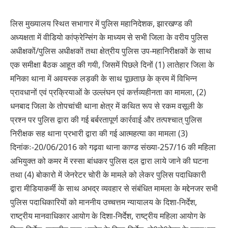
लिस मुख्यालय स्थित सभागार में पुलिस महानिदेशक, झारखण्ड की
अध्यक्षता में वीडियो कांफ्रेन्सिंग के माध्यम से सभी जिला के वरीय पुलिस
अधीक्षकों/पुलिस अधीक्षकों तथा क्षेत्रीय पुलिस उप-महानिरीक्षकों के साथ
एक समीक्षा बैठक आहूत की गयी, जिसमें पिछले दिनों (1) लातेहार जिला के
मनिका थाना में अवयस्क लड़की के साथ पूछताछ के क्रम में विभिन्न
प्रावधानों एवं प्रक्रियाओं के उल्लंघन एवं कर्त्तव्यहीनता का मामला, (2)
धनबाद जिला के तोपचांची थाना क्षेत्र में कथित रूप से रकम वसूली के
प्रश्न पर पुलिस द्वारा की गई बर्बरतापूर्ण कार्रवाई और तत्पश्चात् पुलिस
निरीक्षक सह थाना प्रभारी द्वारा की गई आत्महत्या का मामला (3)
दिनांकः-20/06/2016 को गढ़वा थाना काण्ड संख्या-257/16 की महिला
अभियुक्त को कमर में रस्सा बांधकर पुलिस दल द्वारा लाये जाने की घटना
तथा (4) बोकारो में जेनरेटर चोरी के मामले को लेकर पुलिस पदाधिकारी
द्वारा मीडियाकर्मी के साथ अभद्र व्यवहार से संबंधित मामला के मद्देनजर सभी
पुलिस पदाधिकारियों को माननीय उच्चत्तम न्यायालय के दिशा-निर्देश,
राष्ट्रीय मानवाधिकार आयोग के दिशा-निर्देश, राष्ट्रीय महिला आयोग के